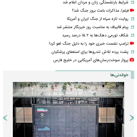
شرایط بازنشستگی زنان و مردان اعلام شد
فیلم/ مذاکرات باعث بروز جنگ شد؟
روایت تازه سپاه از جنگ ایران و آمریکا
پیام قالیباف به مناسبت روز خبرنگار منتشر شد
شکاف تورمی دهک‌ها به ۱۵.۲ درصد رسید
ترامپ نشست خبری خود را به دلیل جنگ لغو کرد!
پشت پرده تلاش تندروها برای استعفای پزشکیان
پرواز سوخت‌رسان‌های آمریکایی در خلیج فارس
خواندنی‌ها