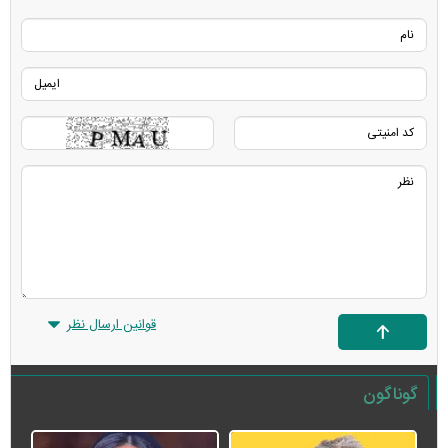
قوانین ارسال نظر
گوناگون