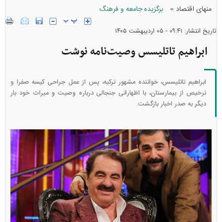
»
منهای اقتصاد
برگزیده جامعه و فرهنگ
تاریخ انتشار: ۰۹:۴۱ - ۰۵ ارديبهشت ۱۴۰۵
ابراهیم تاتلیسس وصیت‌نامه نوشت
ابراهیم تاتلیسس، خواننده مشهور ترکیه، پس از عمل جراحی کیسه صفرا و
ترخیص از بیمارستان، با اظهاراتی جنجالی درباره وصیت و میراث خود بار
دیگر به صدر اخبار بازگشت.