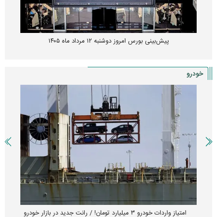
پیش‌بینی بورس امروز دوشنبه ۱۲ مرداد ماه ۱۴۰۵
خودرو
امتیاز واردات خودرو ۳ میلیارد تومان! / رانت جدید در بازار خودرو