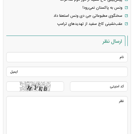
ونس به پاکستان نمی‌رود!
سخنگوی مطبوعاتی جی دی ونس استعفا داد
عقب‌نشینی کاخ سفید از تهدید‌های ترامپ
ارسال نظر