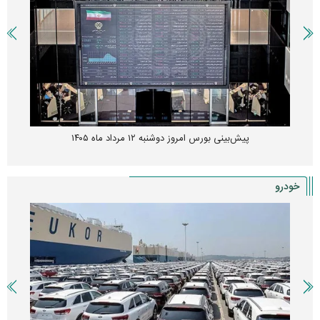
پیش‌بینی بورس امروز دوشنبه ۱۲ مرداد ماه ۱۴۰۵
خودرو