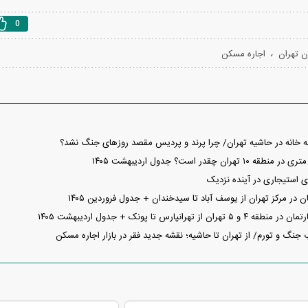
0
،
ن تهران
اجاره مسکن
انه خانه در حاشیه تهران/ چرا پرند و پردیس مقصد روز‌های جنگ نشد؟
های استیجاری در آینده نزدیک
 در مرکز تهران از یوسف آباد تا سیدخندان + جدول فروردین ۱۴۰۵
ز تهرانپارس تا پونک + جدول اردیبهشت ۱۴۰۵
جنگ و تورم/ از تهران تا حاشیه؛ نقشه جدید فقر در بازار اجاره مسکن