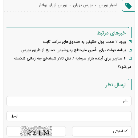
گزارش
،
،
اخبار بورس
بورس تهران
بورس اوراق بهادار
خطا
خبرهای مرتبط
ورود ۲ همت پول حقیقی به صندوق‌های درآمد ثابت
برنامه دولت برای تأمین مایحتاج پتروشیمی صنایع از طریق بورس
۴ سناریو برای آینده بازار سرمایه / قفل تالار شیشه‌ای چه زمانی شکسته
می‌شود؟
ارسال نظر