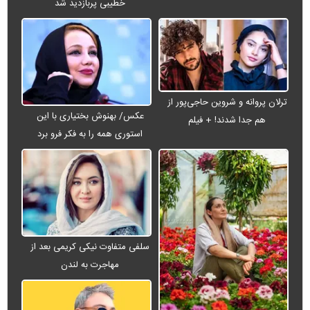
خطیبی پربازدید شد
ترلان پروانه و شروین حاجی‌پور از
عکس/ بهنوش بختیاری با این
هم جدا شدند! + فیلم
استوری همه را به فکر فرو برد
سلفی متفاوت نیکی کریمی بعد از
مهاجرت به لندن