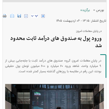
»
بورس
برگزیده
تاریخ انتشار: ۱۳:۱۵ - ۰۶ ارديبهشت ۱۴۰۵
در پایان معاملات امروز:
ورود پول به صندوق های درآمد ثابت محدود
شد
در پایان معاملات امروز، گروه صندوق های درآمد ثابت با جابه‌جایی بیش از
۹ میلیارد واحد، شاهد ورود ۶۰ میلیارد و ۶۰۰ میلیون تومان پول حقیقی
بودند؛ این رقم در مقایسه با روزهای گذشته بسیار کمتر شده است.