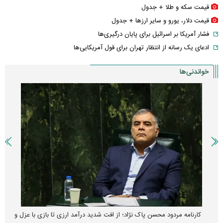
قیمت سکه و طلا + جدول
قیمت دلار، یورو و سایر ارز‌ها + جدول
فشار آمریکا بر اسرائیل برای پایان درگیری‌ها
ادعای یک رسانه از انتظار تهران برای قول آمریکایی‌ها
خواندنی‌ها
کارنامه مردود محسن پاک‌ نژاد؛ از افت شدید درآمد ارزی تا بازی با عزل و