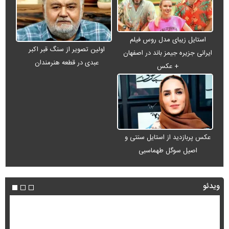
استایل زیبای مدل روس فیلم
اولین تصویر از سنگ قبر اکبر
ایرانی جزیره جیمز باند در اصفهان
عبدی در قطعه هنرمندان
+ عکس
عکس پربازدید از استایل سنتی و
اصیل سوگل طهماسبی
ویدئو