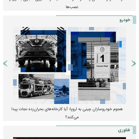
نصب‌ها
خودرو
هجوم خودروسازان چینی به اروپا؛ آیا کارخانه‌های بحران‌زده نجات پیدا
می‌کنند؟
فناوری