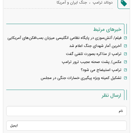
،
دونالد ترامپ
جنگ ایران و آمریکا
خطا
خبرهای مرتبط
فیلم/ آتش‌سوزی در پایگاه نظامی انگلیسی میزبان بمب‌افکن‌های آمریکایی
آخرین آمار شهدای جنگ اعلام شد
ترامپ از مذاکره بصورت تلفنی گفت
عکس/ پشت ‌صحنه‌ عجیب ترور ترامپ
ترامپ استیضاح می شود؟
تشکیل کمیته ویژه پیگیری خسارات جنگی در مجلس
ارسال نظر