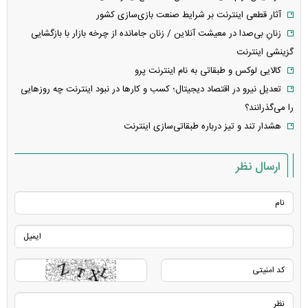
آثار قطعی اینترنت بر شرایط صنعت بازی‌سازی کشور
زنانِ بی‌صدا در معیشت آنلاین / زنان جامانده از چرخه بازار با بازگشایی
گزینشی اینترنت
کالایی لوکس و طبقاتی به نام اینترنت پرو
تعدیل نیرو در اقتصاد دیجیتال؛ کسب و کار‌ها در نبود اینترنت چه روز‌هایی
را می‌گذرانند؟
هشدار تند و تیز درباره طبقاتی‌سازی اینترنت
ارسال نظر