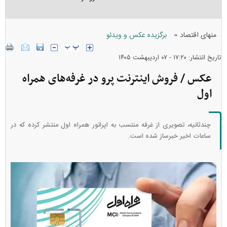
»
منهای اقتصاد
برگزیده عکس و ویدئو
تاریخ انتشار: ۱۷:۲۰ - ۰۷ ارديبهشت ۱۴۰۵
عکس / فروش اینترنت پرو در غرفه‌های همراه
اول
چندثانیه، تصویری از غرفه منتسب به اپراتور همراه اول منتشر کرده که در
ساعات اخیر خبرساز شده است.