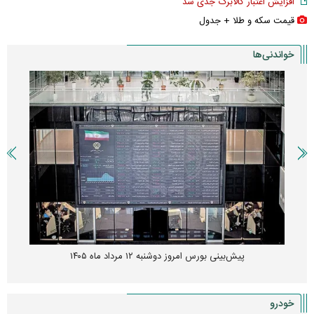
افزایش اعتبار کالابرگ جدی شد
قیمت سکه و طلا + جدول
خواندنی‌ها
پیش‌بینی بورس امروز دوشنبه ۱۲ مرداد ماه ۱۴۰۵
خودرو