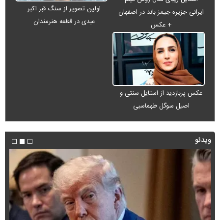
اولین تصویر از سنگ قبر اکبر
ایرانی جزیره جیمز باند در اصفهان
عبدی در قطعه هنرمندان
+ عکس
عکس پربازدید از استایل سنتی و
اصیل سوگل طهماسبی
ویدئو