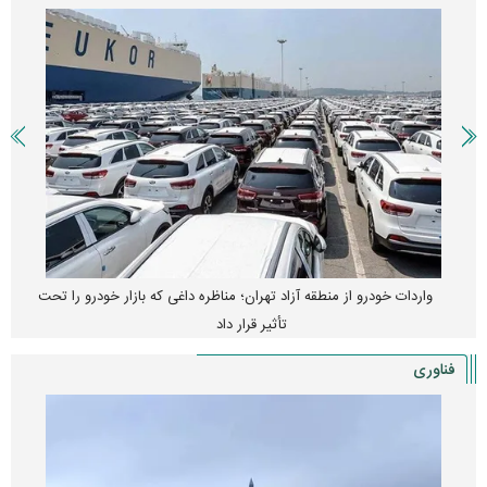
واردات خودرو از منطقه آزاد تهران؛ مناظره داغی که بازار خودرو را تحت
تأثیر قرار داد
فناوری