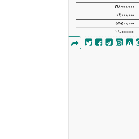
۱۹۸٫۰۰۰٫۰۰۰
۱۰۴٫۰۰۰٫۰۰۰
۵۷٫۵۰۰٫۰۰۰
۲۹٫۰۰۰٫۰۰۰
گزارش
خطا