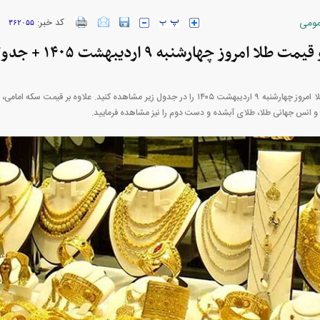
ومی
کد خبر:
۳۶۲۰۵۵
ا امروز چهارشنبه ۹ اردیبهشت ۱۴۰۵ + جدول
قیمت سکه و قیمت طلا امروز چهارشنبه ۹ اردیبهشت ۱۴۰۵ را در جدول زیر مشاهده کنید. علاوه 
 و انس جهانی طلا، طلای آبشده و دست دوم را نیز مشاهده فرمایید.