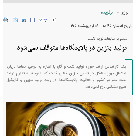
»
انرژی
برگزیده
تاریخ انتشار: ۰۸:۴۵ - ۰۹ ارديبهشت ۱۴۰۵
مردم به شایعات توجه نکنند
تولید بنزین در پالایشگاه‌ها متوقف نمی‌شود
یک کارشناس ارشد حوزه تولید نفت و گاز، با اشاره به برخی ادعا‌ها درباره
احتمال بروز مشکل در تأمین بنزین کشور گفت که با توجه به تداوم تولید
نفت خام در کشور و فعالیت پالایشگاه‌ها، در روند تولید بنزین و گازوئیل
هیچ مشکلی رخ نمی‌دهد.