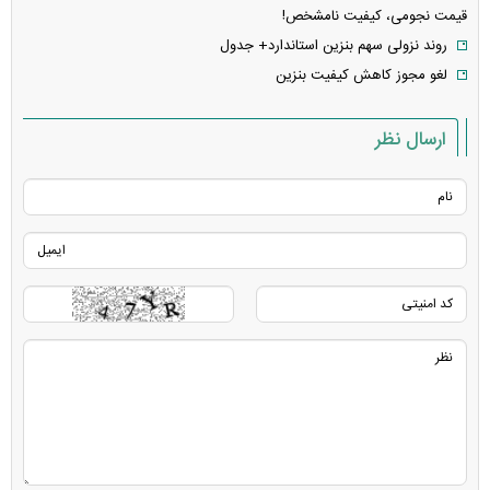
قیمت نجومی، کیفیت نامشخص!
روند نزولی سهم بنزین استاندارد+ جدول
لغو مجوز کاهش کیفیت بنزین
ارسال نظر