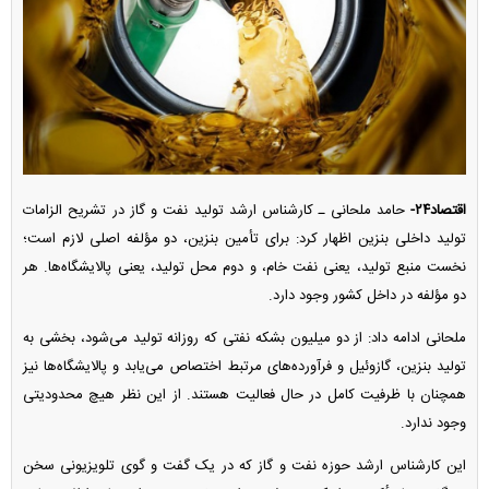
اقتصاد۲۴-
حامد ملحانی ـ کارشناس ارشد تولید نفت و گاز در تشریح الزامات
تولید داخلی بنزین اظهار کرد: برای تأمین بنزین، دو مؤلفه اصلی لازم است؛
نخست منبع تولید، یعنی نفت خام، و دوم محل تولید، یعنی پالایشگاه‌ها. هر
دو مؤلفه در داخل کشور وجود دارد.
ملحانی ادامه داد: از دو میلیون بشکه نفتی که روزانه تولید می‌شود، بخشی به
تولید بنزین، گازوئیل و فرآورده‌های مرتبط اختصاص می‌یابد و پالایشگاه‌ها نیز
همچنان با ظرفیت کامل در حال فعالیت هستند. از این نظر هیچ محدودیتی
وجود ندارد.
این کارشناس ارشد حوزه نفت و گاز که در یک گفت و گوی تلویزیونی سخن