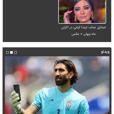
استایل جذاب لیندا کیانی در اکران
ماه پنهان + عکس
ویدئو