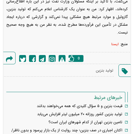
می‌گفت، با تأکید بر اینکه مسئولان وزارت نفت نیز در این باره اطلاع‌رسانی
کرده‌اند، اظهار کرد: من به عنوان یک کارشناس اعلام می‌کنم که تولید بنزین،
گازوئیل و موارد مرتبط هیچ مشکلی پیدا نمی‌کند و گزارشی که درباره ایجاد
مشکل در تأمین این فرآورده‌ها مطرح شده، به نظر من به هیچ وجه صحیح
نیست.
منبع:
ایسنا
0
گزارش
تولید بنزین
خطا
خبرهای مرتبط
قیمت بنزین و ۵ سؤال کلیدی که همه می‌خواهند بدانند
تولید بنزین کشور روزانه ۲۰ میلیون لیتر افزایش می‌یابد
تامین بنزین تهران از کدام شهر‌های ایران است؟
اکتان اجباری در صف بنزین؛ چند روایت از یک بازار پر‌سود و بدون ناظر/