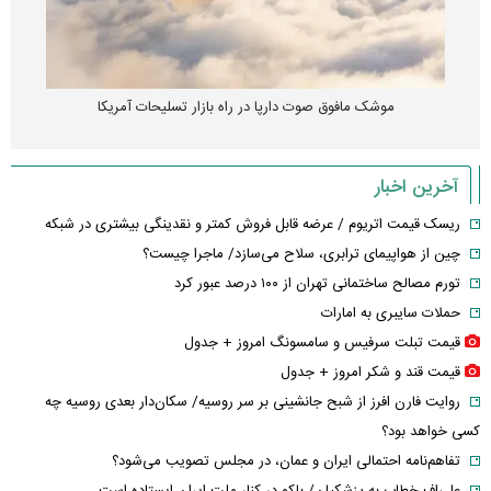
موشک مافوق صوت دارپا در راه بازار تسلیحات آمریکا
آخرین اخبار
ریسک قیمت اتریوم / عرضه قابل فروش کمتر و نقدینگی بیشتری در شبکه
چین از هواپیمای ترابری، سلاح می‌سازد/ ماجرا چیست؟
تورم مصالح ساختمانی تهران از ۱۰۰ درصد عبور کرد
حملات سایبری به امارات
قیمت تبلت سرفیس و سامسونگ امروز + جدول
قیمت قند و شکر امروز + جدول
روایت فارن افرز از شبح جانشینی بر سر روسیه/ سکان‌دار بعدی روسیه چه
کسی خواهد بود؟
تفاهم‌نامه احتمالی ایران و عمان، در مجلس تصویب می‌شود؟