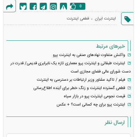
0
گزارش
،
اینترنت ایران
قطعی اینترنت
خطا
خبرهای مرتبط
واکنش متفاوت نهاد‌های صنفی به اینترنت پرو
اینترنت طبقاتی و اینترنت پرو معماری تازه یک نابرابری قدیمی/ قدرت در
دست شورای عالی فضای مجازی است
فیلم / تاکید مشاور وزیر ارتباطات بر دسترسی به اینترنت
قطعی گسترده اینترنت و زنگ خطر برای آینده اطلاع‌رسانی
قیمت نجومی اینترنت پرو در بازار سیاه
اینترنت پرو برای چه کسانی است؟ + عکس
ارسال نظر