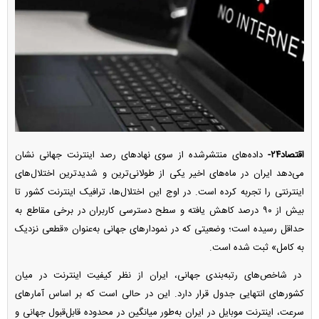
اقتصاد۲۴-
داده‌های منتشرشده از سوی نهاد‌های رصد اینترنت جهانی نشان
می‌دهد ایران در ماه‌های اخیر یکی از طولانی‌ترین و شدیدترین اختلال‌های
اینترنتی را تجربه کرده است. در اوج این اختلال‌ها، ترافیک اینترنت کشور تا
بیش از ۹۰ درصد کاهش یافته و سطح دسترسی کاربران در برخی مقاطع به
حداقل رسیده است؛ وضعیتی که در نمودار‌های جهانی به‌عنوان «قطعی نزدیک
به کامل» ثبت شده است.
در شاخص‌های رتبه‌بندی جهانی، ایران از نظر کیفیت اینترنت در میان
کشور‌های انتهایی جدول قرار دارد. این در حالی است که بر اساس آمار‌های
سرعت، اینترنت موبایل در ایران به‌طور میانگین در محدوده قابل‌قبول جهانی و