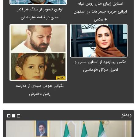
استایل زیبای مدل روس فیلم
اولین تصویر از سنگ قبر اکبر
ایرانی جزیره جیمز باند در اصفهان
عبدی در قطعه هنرمندان
+ عکس
عکس پربازدید از استایل سنتی و
اصیل سوگل طهماسبی
نگرانی هومن سیدی از مدرسه
رفتن دخترش
ویدئو