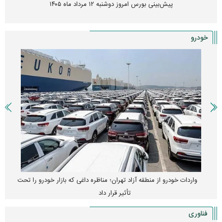
پیش‌بینی بورس امروز دوشنبه ۱۲ مرداد ماه ۱۴۰۵
خودرو
واردات خودرو از منطقه آزاد تهران؛ مناظره داغی که بازار خودرو را تحت
تأثیر قرار داد
فناوری