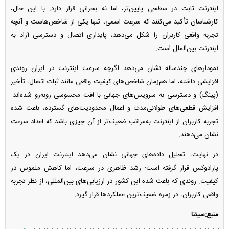
اینترنت ثابت در سطحی پایین‌تر، اما نه بحرانی قرار دارد. با این حال،
کارشناسان تأکید می‌کنند که سرعت اسمی، تنها یکی از شاخص‌هاست و آنچه
تجربه واقعی کاربران را شکل می‌دهد، پایداری اتصال و دسترسی آزاد به
اینترنت بین‌الملل است.
نمودار‌های چندساله نشان می‌دهد اگرچه سرعت اینترنت در ایران روندی
افزایشی داشته، اما هم‌زمان شاخص‌های کیفیت واقعی مانند ثبات اتصال، تأخیر
(پینگ) و دسترسی به سرویس‌های جهانی با افت محسوسی روبه‌رو شده‌اند.
افزایش قطعی‌های طولانی‌مدت و اعمال محدودیت‌های گسترده، باعث شده
تجربه کاربران از اینترنت به‌مراتب ضعیف‌تر از آن چیزی باشد که اعداد سرعت
نشان می‌دهند.
در نهایت، تحلیل داده‌های جهانی نشان می‌دهد اینترنت ایران در یک
پارادوکس قرار گرفته است: رشد ظاهری در سرعت، اما کاهش ملموس در
کیفیت. روندی که باعث شده این کشور در ارزیابی‌های بین‌المللی، از نظر تجربه
واقعی کاربران، در زمره ضعیف‌ترین عملکرد‌ها قرار گیرد.
منبع:سیتنا