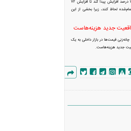
حسنی در پیش‌بینی خود از بازه افزایش قیمت چای اظهار کرد: در ارقام چای خشک، قیمت باید ۷۰ تا ۱۰۰ درصد افزایش پیدا کند تا افزایش ۷۲
ام‌شده لحاظ کنند، زیرا بخشی از این
 واقعیت جدید هزینه‌هاست
چانه‌زنی قیمت‌ها در بازار داخلی به یک
عیت جدید هزینه‌هاست.
گزارش
خطا