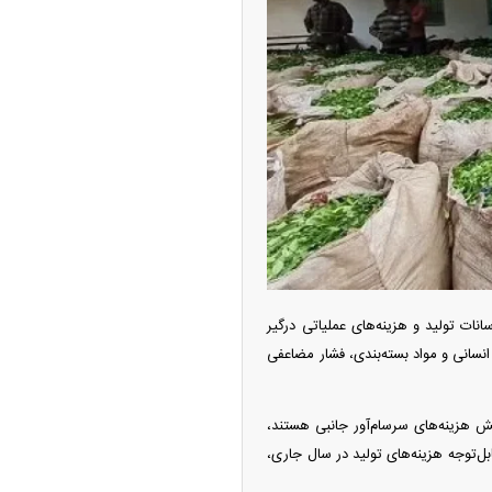
‌تر شد/ جهش گواهی
دید در مناطق آزاد
نات تولید و هزینه‌های عملیاتی درگیر
انسانی و مواد بسته‌بندی، فشار مضاعفی
ر شیائومی میکس فولد
شش هزینه‌های سرسام‌آور جانبی هستند،
ل‌توجه هزینه‌های تولید در سال جاری،