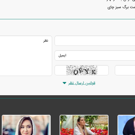
قوانین ارسال نظر