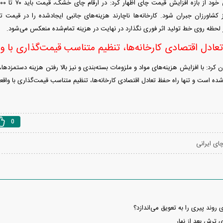
شاورزان جبران شود. کارخانه‌ها ناچارند هزینه‌های جانبی ایجادشده را در قیمت تم
ر لحظه روی خط تولید اثر فوری نگذارد در نهایت در هزینه تمام‌شده منعکس می‌شود.
تعادل اقتصادی کارخانه‌ها، تنظیم متناسب قیمت‌گذاری با
ن کرد: با افزایش هزینه‌های مواد و ملزومات بسته‌بندی و نیز بالا رفتن هزینه دستمزدها، 
 است و تنها راه حفظ تعادل اقتصادی کارخانه‌ها، تنظیم متناسب قیمت‌گذاری با واق
0
ای ایرانی
وند پیری را به تعویق می‌اندازد؟
ترش بعد از نهار