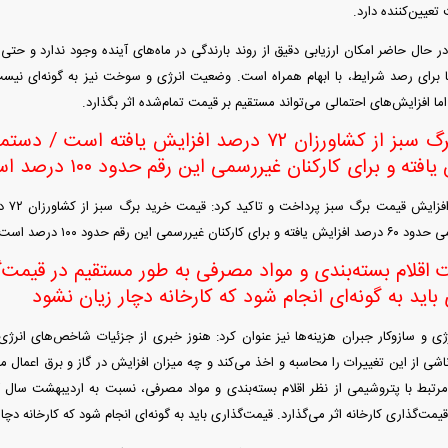
یین‌کننده دارد.
 حال حاضر امکان ارزیابی دقیق از روند بارندگی در ماه‌های آینده وجود ندارد و حتی
ا برای رصد شرایط، با ابهام همراه است. وضعیت انرژی و سوخت نیز به گونه‌ای نیست 
 اما افزایش‌های احتمالی می‌تواند مستقیم بر قیمت تمام‌شده اثر بگذارد.
ته و برای کارکنان غیررسمی این رقم حدود ۱۰۰ درصد است
فعال ح
سمی این رقم حدود ۱۰۰ درصد است.
ت اقلام بسته‌بندی و مواد مصرفی به طور مستقیم در قیمت‌گذ
باید به گونه‌ای انجام شود که کارخانه دچار زیان نشود
رژی و سازوکار جبران هزینه‌ها نیز عنوان کرد: هنوز خبری از جزئیات شاخص‌های ا
شی از این تغییرات را محاسبه و اخذ می‌کند و چه میزان افزایش در گاز و برق اعمال می‌
تبط با پتروشیمی از نظر اقلام بسته‌بندی و مواد مصرفی، نسبت به اردیبهشت سال 
ت‌گذاری کارخانه اثر می‌گذارد. قیمت‌گذاری باید به گونه‌ای انجام شود که کارخانه دچار