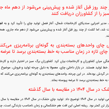
ند روز قبل آغاز شده و پیش‌بینی می‌شود از دهم ماه ج
ز را از کشاورزان دریافت کنند
دیر اجرایی سندیکای کارخانجات شمال، آغاز فصل تولید چای را تأیید کرد و به
تجا
شد، اما کشت از چند روز قبل آغاز شده و پیش‌بینی می‌شود از دهم ماه جاری، همه ک
د.
ی چای واحدهای بسته‌بندی به گونه‌ای برنامه‌ریزی می‌کن
چای تازه در زمان مناسب به خط بسته‌بندی برسد تا عرضه پ
نگی میان کشاورزان و کارخانجات بیان کرد: کشاورزان برگ سبز در اختیار دارند و کارخا
 خط تولید هستند. در بازار داخلی چای، معمولا به دلیل چرخه تولید و فروش، موضوع 
 در گردش بوده‌اند. در این چرخه، واحدهای بسته‌بندی به گونه‌ای برنامه‌ریزی می‌کنند 
به خط بسته‌بندی برسد تا عرضه پیوسته بماند.
 در مقایسه با سال گذشته
 گذشته نیز ۱۱ هزار تن کمتر بود. ریشه اصلی این افت هم خشکسالی و زمان نامناسب بارندگی است