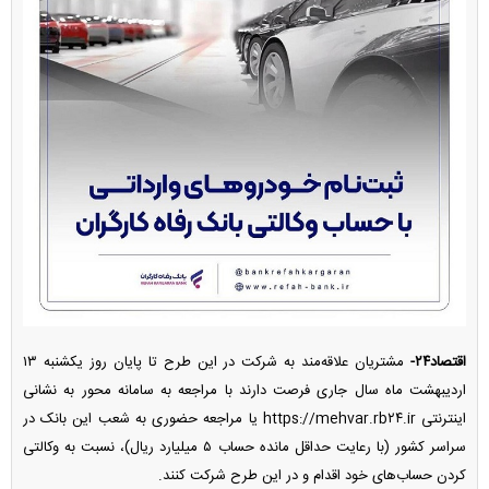
اقتصاد۲۴-
مشتریان علاقه‌مند به شرکت در این طرح تا پایان روز یکشنبه ۱۳
اردیبهشت ماه سال جاری فرصت دارند با مراجعه به سامانه محور به نشانی
اینترنتی https://mehvar.rb۲۴.ir یا مراجعه حضوری به شعب این بانک در
سراسر کشور (با رعایت حداقل مانده حساب ۵ میلیارد ریال)، نسبت به وکالتی
کردن حساب‌های خود اقدام و در این طرح شرکت کنند.