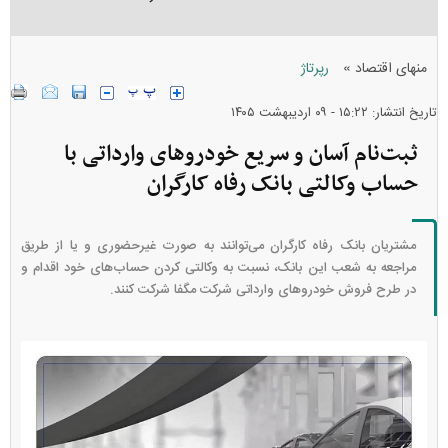
»
منهای اقتصاد
رپرتاژ
تاریخ انتشار: ۱۵:۲۲ - ۰۹ ارديبهشت ۱۴۰۵
ثبت‌نام آسان و سریع خودرو‌های وارداتی با
حساب وکالتی بانک رفاه کارگران
مشتریان بانک رفاه کارگران می‌توانند به صورت غیرحضوری و یا از طریق
مراجعه به شعب این بانک، نسبت به وکالتی کردن حساب‌های خود اقدام و
در طرح فروش خودرو‌های وارداتی شرکت مگفا شرکت کنند.