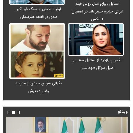
استایل زیبای مدل روس فیلم
اولین تصویر از سنگ قبر اکبر
ایرانی جزیره جیمز باند در اصفهان
عبدی در قطعه هنرمندان
+ عکس
عکس پربازدید از استایل سنتی و
اصیل سوگل طهماسبی
نگرانی هومن سیدی از مدرسه
رفتن دخترش
ویدئو