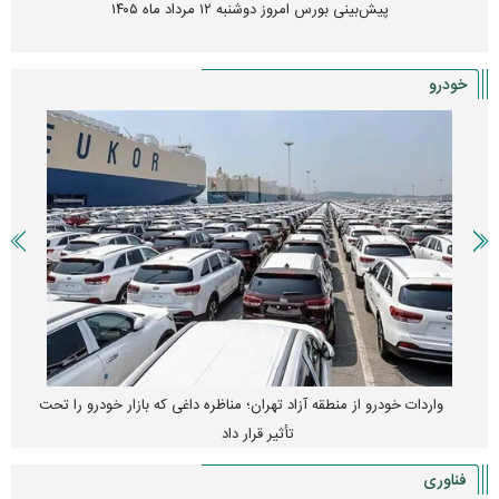
پیش‌بینی بورس امروز دوشنبه ۱۲ مرداد ماه ۱۴۰۵
خودرو
واردات خودرو از منطقه آزاد تهران؛ مناظره داغی که بازار خودرو را تحت
تأثیر قرار داد
فناوری