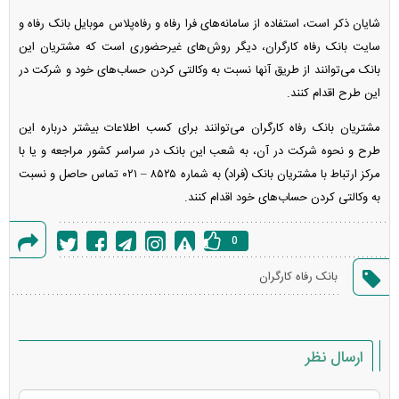
شایان ذکر است، استفاده از سامانه‌های فرا رفاه و رفاه‌پلاس موبایل بانک رفاه و
سایت بانک رفاه کارگران، دیگر روش‌های غیرحضوری است که مشتریان این
بانک می‌توانند از طریق آنها نسبت به وکالتی کردن حساب‌های خود و شرکت در
این طرح اقدام کنند.
مشتریان بانک رفاه کارگران می‌توانند برای کسب اطلاعات بیشتر درباره این
طرح و نحوه شرکت در آن، به شعب این بانک در سراسر کشور مراجعه و یا با
مرکز ارتباط با مشتریان بانک (فراد) به شماره ۸۵۲۵ – ۰۲۱ تماس حاصل و نسبت
به وکالتی کردن حساب‌های خود اقدام کنند.
0
گزارش
بانک رفاه کارگران
خطا
ارسال نظر