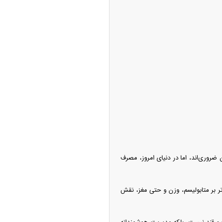
روری‌اند، اما در دنیای امروز، مصرف
‌تر بر متابولیسم، وزن و حتی مغز، نقش