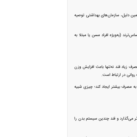
همین دلیل، سازمان‌های بهداشتی توصیه
ترند (به‌ویژه افراد مسن یا مبتلا به
مصرف زیاد قند نه‌تنها باعث افزایش وزن
 به مصرف بیشتر ایجاد کند؛ چیزی شبیه
می‌گذارد و قند چندین سیستم بدن را