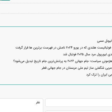
لیونل مسی
 که در یورو ۲۰۲۴ نامش در فهرست برترین ها قرار گرفت
ول مرد سال ۲۰۲۵ فوتبال شد
م جهانی ۲۰۲۶ به پرتنش‌ترین جام تاریخ تبدیل می‌شود؟
ربی شگفتی ساز تیم ملی عربستان در جام جهانی قطر
ی ایران را ترک کرد