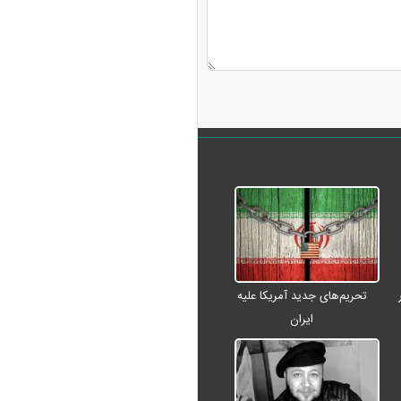
تحریم‌های جدید آمریکا علیه
ایران