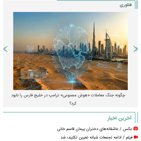
فناوری
چگونه جنگ معاملات «هوش مصنوعی» ترامپ در خلیج فارس را نابود
کرد؟
آخرین اخبار
عکس / عاشقانه‌های دختران پیمان قاسم خانی
فیلم / ادامه تجمعات شبانه تعیین تکلیف شد