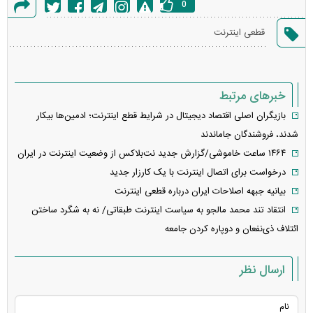
0
گزارش
قطعی اینترنت
خطا
خبرهای مرتبط
بازیگران اصلی اقتصاد دیجیتال در شرایط قطع اینترنت؛ ادمین‌ها بیکار
شدند، فروشندگان جاماندند
۱۴۶۴ ساعت خاموشی/گزارش جدید نت‌بلاکس از وضعیت اینترنت در ایران
درخواست برای اتصال اینترنت با یک کارزار جدید
بیانیه جبهه اصلاحات ایران درباره قطعی اینترنت
انتقاد تند محمد مالجو به سیاست اینترنت طبقاتی/ نه به شگرد ساختن
ائتلاف ذی‌نفعان و دوپاره کردن جامعه
ارسال نظر