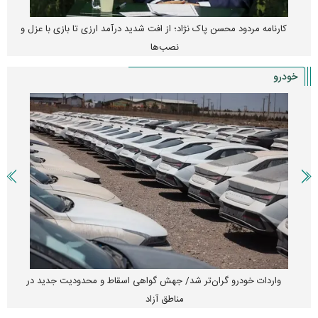
کارنامه مردود محسن پاک‌ نژاد؛ از افت شدید درآمد ارزی تا بازی با عزل و
نصب‌ها
خودرو
واردات خودرو گران‌تر شد/ جهش گواهی اسقاط و محدودیت جدید در
مناطق آزاد