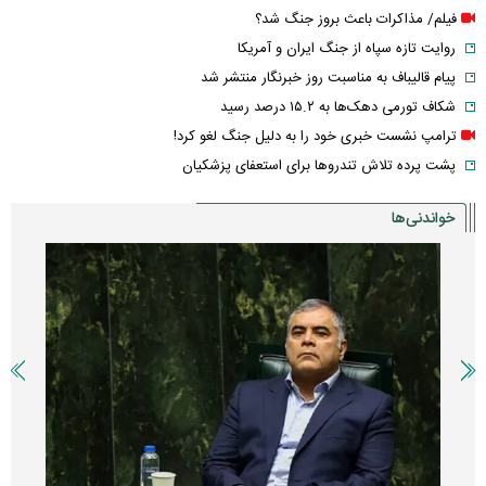
فیلم/ مذاکرات باعث بروز جنگ شد؟
روایت تازه سپاه از جنگ ایران و آمریکا
پیام قالیباف به مناسبت روز خبرنگار منتشر شد
شکاف تورمی دهک‌ها به ۱۵.۲ درصد رسید
ترامپ نشست خبری خود را به دلیل جنگ لغو کرد!
پشت پرده تلاش تندروها برای استعفای پزشکیان
خواندنی‌ها