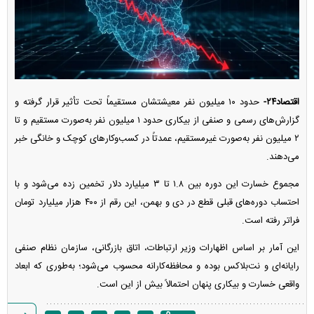
اقتصاد۲۴-
حدود ۱۰ میلیون نفر معیشتشان مستقیماً تحت تأثیر قرار گرفته و
گزارش‌های رسمی و صنفی از بیکاری حدود ۱ میلیون نفر به‌صورت مستقیم و تا
۲ میلیون نفر به‌صورت غیرمستقیم، عمدتاً در کسب‌وکار‌های کوچک و خانگی خبر
می‌دهند.
مجموع خسارت این دوره بین ۱.۸ تا ۳ میلیارد دلار تخمین زده می‌شود و با
احتساب دوره‌های قبلی قطع در دی و بهمن، این رقم از ۴۰۰ هزار میلیارد تومان
فراتر رفته است.
این آمار بر اساس اظهارات وزیر ارتباطات، اتاق بازرگانی، سازمان نظام صنفی
رایانه‌ای و نت‌بلاکس بوده و محافظه‌کارانه محسوب می‌شود؛ به‌طوری که ابعاد
واقعی خسارت و بیکاری پنهان احتمالاً بیش از این است.