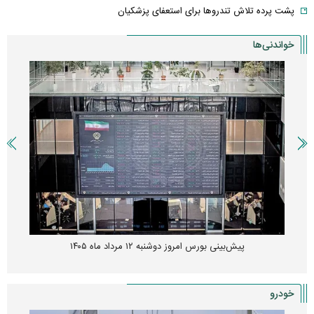
پشت پرده تلاش تندروها برای استعفای پزشکیان
خواندنی‌ها
پیش‌بینی بورس امروز دوشنبه ۱۲ مرداد ماه ۱۴۰۵
خودرو