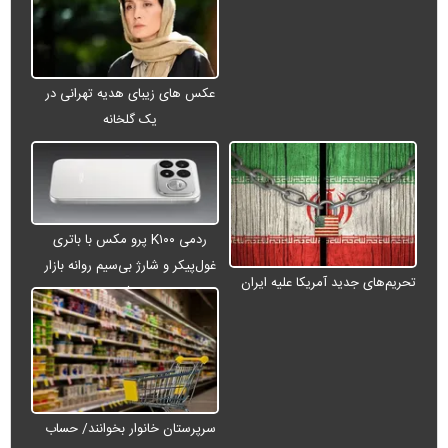
عکس های زیبای هدیه تهرانی در
یک گلخانه
ردمی K۱۰۰ پرو مکس با باتری
غول‌پیکر و شارژ بی‌سیم روانه بازار
تحریم‌های جدید آمریکا علیه ایران
می‌شود
سرپرستان خانوار بخوانند/ حساب