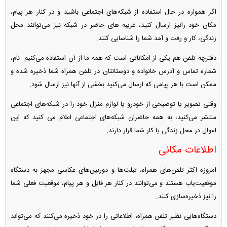
اگر همواره در حال استفاده از شبکه‌های اجتماعی باشید و در کنار هر پیام،
مکان خود رانیز ارسال کنید، غریبه های حاضر در شبکه نیز می‌توانند محل
زندگی، کار و رفت و آمد شما را شناسایی کنند.
دفترچه تلفن هم یکی از امکاناتی است که همه ما از آن استفاده می‌کنیم. نام،
شماره تماس و آدرس خانواده و دوستانتان در تلفن همراه شما ذخیره شده و
ممکن است با هر پیامی که ارسال می‌کنید بخشی از آنها نیز ارسال شود.
وقتی تصویر یا توضیحی از خودرو یا لوازم منزل خود را در شبکه‌های اجتماعی
منتشر می‌کنید، به همه حاضران شبکه‌های اجتماعی اعلام می کنید که این
اموال در محل زندگی یا کار شما قرار دارند.
اطلاعات مکانی
امروزه اکثر تلفن‌های همراه، تبلت‌ها و دوربین‌های عکاسی مجهز به دستگاه
موقعیت‌یاب هستند و می‌توانند در کنار هر فایل و هر پیام، موقعیت فعلی شما
را نیز ذخیره‌سازی کنند.
دستگاه‌هایی نظیر تلفن همراه، اطلاعاتی را در خود ذخیره می‌کنند که می‌تواند