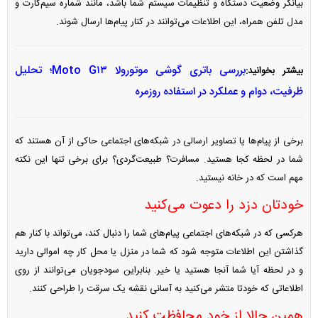
بیانگر وضعیت دستگاه و تنظیمات سیستم شما باشد، مانند شماره سیم‌کارت و
مدل تلفن همراه، این اطلاعات می‌توانند در کنار پیام‌ها ارسال شوند.
بررسی باتری گوشی موتورولا Moto G۱۳؛ تحلیل
بیشتر بخوانید:
ظرفیت، دوام و عملکرد در استفاده روزمره
برخی از پیام‌ها یا تصاویر ارسالی در شبکه‌های اجتماعی حاکی از آن هستند که
شما در لحظه کجا هستید. مسافرت؟ طبیعت‌گردی؟ برای برخی تنها این نکته
مهم است که در خانه نیستید.
خودتان دزد را دعوت می‌کنید
هرکسی که در شبکه‌های اجتماعی پیام‌های شما را دنبال کند، می‌تواند با کنار هم
گذاشتن این اطلاعات متوجه شود که شما در منزل یا محل کار چه اموالی دارید
و در لحظه آیا شما آنجا هستید یا خیر. بنابراین سودجویان می‌توانند از روی
اطلاعاتی که خودتا متشر می‌کنید به آسانی نقشه یک سرقت را طراحی کنند.
همین حالا از خود محافظت کنید