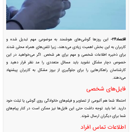
اقتصاد۲۴-
این روزها گوشی‌های هوشمند به موضوعی مهم تبدیل شده و
کاربران به این بخش اهمیت زیادی می‌دهند، زیرا تلفن‌های همراه محلی شدند
برای ذخیره اطلاعات شخصی و مهم برای هر شخص. اگر می‌خواهید در این
خصوص دچار مشکل نشوید باید مسائل متعددی را مد نظر قرار دهید و
کارشناسان راهکارهایی را برای جلوگیری از بروز مشکل به کاربران پیشنهاد
می‌دهند.
فایل‌های شخصی
احتمالا شما هم آلبومی از تصاویر و فیلم‌های خانوادگی روی گوشی یا تبلت خود
دارید. اما باید توجه داشت حتی این فایل‌ها نیز ممکن است در کنار پیام‌های
شما برای دیگران ارسال شوند.
اطلاعات تماس افراد