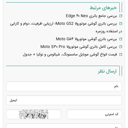
خبرهای مرتبط
بررسی جامع باتری Edge ۴۰ Neo
بررسی باتری گوشی موتورولا Moto G52؛ ارزیابی ظرفیت، دوام و کارایی
در استفاده روزمره
بررسی باتری گوشی موتورولا Moto G۵۴
بررسی کامل باتری گوشی موتورولا Moto S۳۰ Pro
قیمت انواع گوشی موبایل سامسونگ، شیائومی و نوکیا + جدول
ارسال نظر