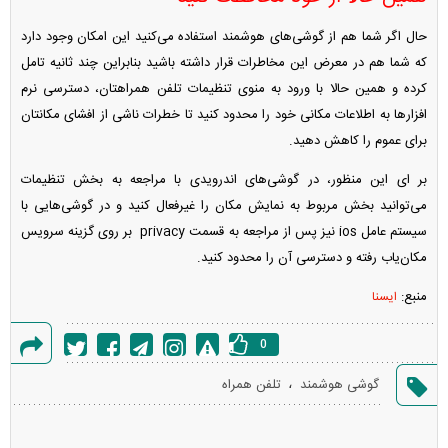
حال اگر شما هم از گوشی‌های هوشمند استفاده می‌کنید این امکان وجود دارد
که شما هم در معرض این مخاطرات قرار داشته باشید بنابراین چند ثانیه تامل
کرده و همین حالا با ورود به منوی تنظیمات تلفن همراهتان، دسترسی نرم
افزارها به اطلاعات مکانی خود را محدود کنید تا خطرات ناشی از افشای مکانتان
برای عموم را کاهش دهید.
بر ای این منظور، در گوشی‌های اندرویدی با مراجعه به بخش تنظیمات
می‌توانید بخش مربوط به نمایش مکان را غیرفعال کنید و در گوشی‌هایی با
سیستم عامل ios نیز پس از مراجعه به قسمت privacy بر روی گزینه سرویس
مکان‌یاب رفته و دسترسی آن را محدود کنید.
منبع:
ایسنا
0
گزارش
،
گوشی هوشمند
تلفن همراه
خطا