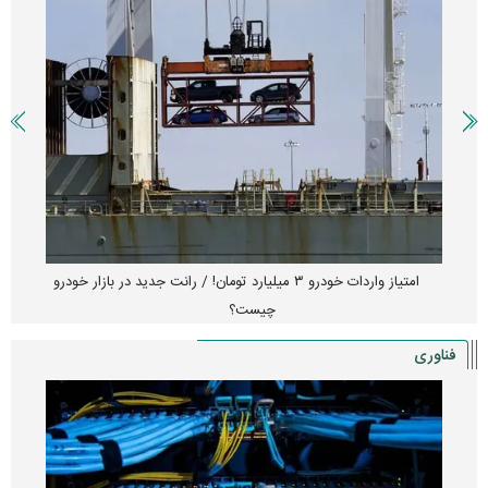
امتیاز واردات خودرو ۳ میلیارد تومان! / رانت جدید در بازار خودرو
چیست؟
فناوری