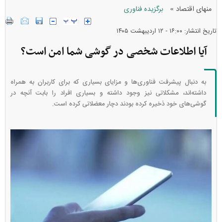
»
منهای اقتصاد
برگزیده فناوری
تاریخ انتشار: ۱۶:۰۰ - ۱۲ ارديبهشت ۱۴۰۵
آیا اطلاعات شخصی در گوشی‌ شما امن است؟
به دنبال پیشرفت فناوری‌ها و مزایای بسیاری که برای کاربران به همراه
داشته‌اند، مشکلاتی نیز وجود داشته و بسیاری افراد را بابت آنچه در
گوشی‌های خود ذخیره کرده‌ بودند دچار معضلاتی کرده است.