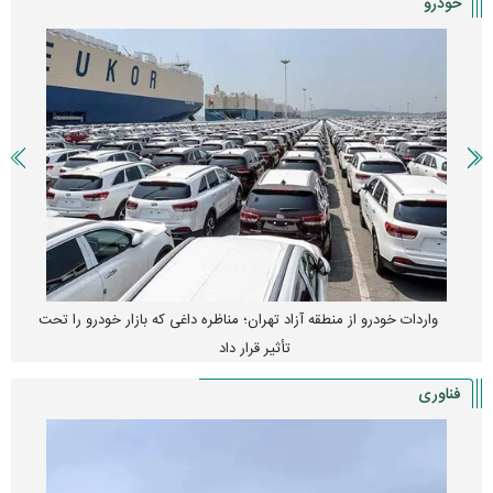
خودرو
واردات خودرو از منطقه آزاد تهران؛ مناظره داغی که بازار خودرو را تحت
تأثیر قرار داد
فناوری