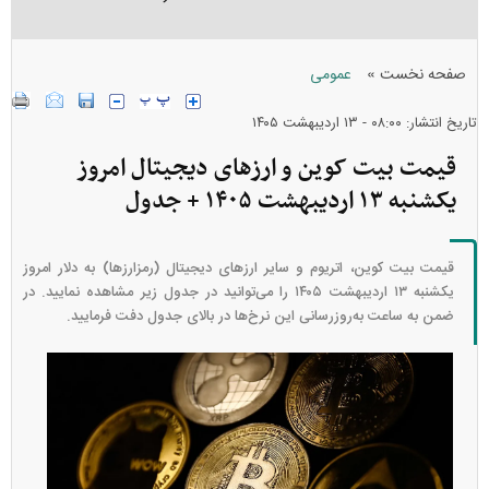
»
صفحه نخست
عمومی
تاریخ انتشار: ۰۸:۰۰ - ۱۳ ارديبهشت ۱۴۰۵
قیمت بیت کوین و ارز‌های دیجیتال امروز
یکشنبه ۱۳ اردیبهشت ۱۴۰۵ + جدول
قیمت بیت کوین، اتریوم و سایر ارز‌های دیجیتال (رمزارزها) به دلار امروز
یکشنبه ۱۳ اردیبهشت ۱۴۰۵ را می‌توانید در جدول زیر مشاهده نمایید. در
ضمن به ساعت به‌روز‌رسانی این نرخ‌ها در بالای جدول دفت فرمایید.