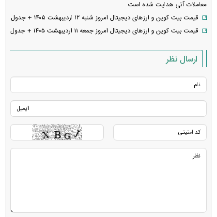
معاملات آتی هدایت شده است
قیمت بیت کوین و ارز‌های دیجیتال امروز شنبه ۱۲ اردیبهشت ۱۴۰۵ + جدول
قیمت بیت کوین و ارز‌های دیجیتال امروز جمعه ۱۱ اردیبهشت ۱۴۰۵ + جدول
ارسال نظر