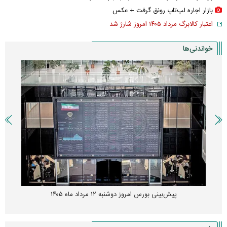
بازار اجاره لپ‌تاپ رونق گرفت + عکس
اعتبار کالابرگ مرداد ۱۴۰۵ امروز شارژ شد
خواندنی‌ها
پیش‌بینی بورس امروز دوشنبه ۱۲ مرداد ماه ۱۴۰۵