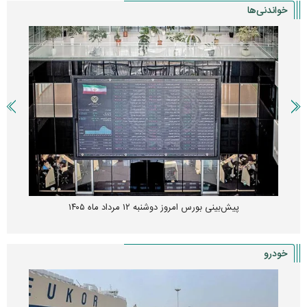
خواندنی‌ها
پیش‌بینی بورس امروز دوشنبه ۱۲ مرداد ماه ۱۴۰۵
خودرو