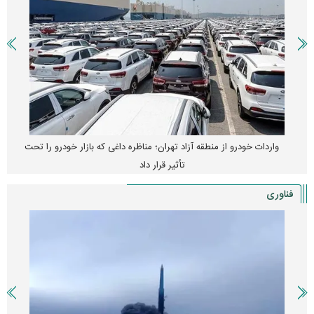
واردات خودرو از منطقه آزاد تهران؛ مناظره داغی که بازار خودرو را تحت
تأثیر قرار داد
فناوری