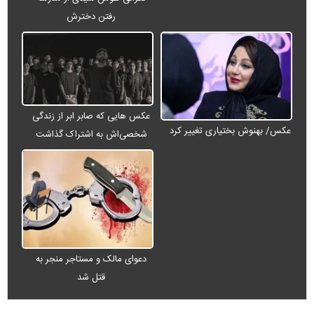
رفتن دخترش
عکس هایی که صابر ابر از زندگی
عکس/ بهنوش بختیاری تغییر کرد
شخصی‌اش به اشتراک گذاشت
دعوای مالک و مستاجر منجر به
قتل شد