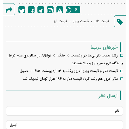
0
گزارش
،
،
قیمت دلار
قیمت یورو
قیمت ارز
خطا
خبرهای مرتبط
رشد قیمت‌ دارایی‌ها در وضعیت نه جنگ، نه توافق/ در سناریوی عدم توافق
پناهگاه‌های نسبی ارز و طلا هستند
قیمت دلار و قیمت یورو امروز یکشنبه ۱۳ اردیبهشت ۱۴۰۵ + جدول
دلار امروز هم رشد کرد/ قیمت دلار به ۱۸۴ هزار تومان نزدیک شد
ارسال نظر