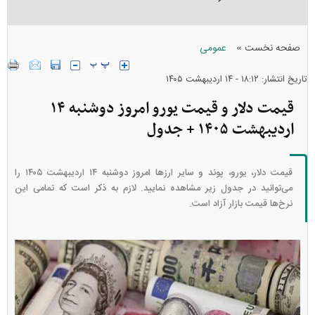
»
صفحه نخست
عمومی
تاریخ انتشار: ۱۸:۱۲ - ۱۴ ارديبهشت ۱۴۰۵
قیمت دلار و قیمت یورو امروز دوشنبه ۱۴
اردیبهشت ۱۴۰۵ + جدول
قیمت دلار، یورو، پوند و سایر ارز‌ها امروز دوشنبه ۱۴ اردیبهشت ۱۴۰۵ را
می‌توانید در جدول زیر مشاهده نمایید. لازم به ذکر است که تمامی این
نرخ‌ها قیمت بازار آزاد است.