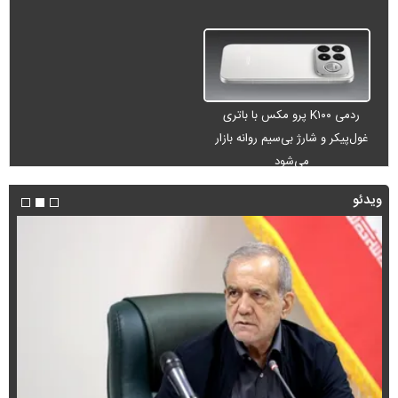
ردمی K۱۰۰ پرو مکس با باتری
غول‌پیکر و شارژ بی‌سیم روانه بازار
می‌شود
ویدئو