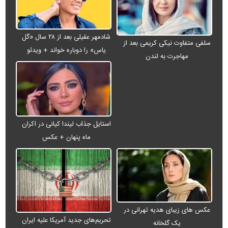
شادمهر عقیلی بعد از ۲۸ سال «گل
سلفی متفاوت نیکی کریمی بعد از
یاس» را دوباره خواند + ویدئو
مهاجرت به لندن
استایل جذاب لیندا کیانی در اکران
ماه پنهان + عکس
عکس های زیبای هدیه تهرانی در
تحریم‌های جدید آمریکا علیه ایران
یک گلخانه