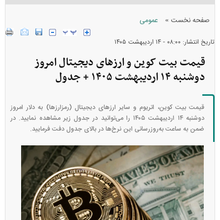
»
صفحه نخست
عمومی
تاریخ انتشار: ۰۸:۰۰ - ۱۴ ارديبهشت ۱۴۰۵
قیمت بیت کوین و ارز‌های دیجیتال امروز
دوشنبه ۱۴ اردیبهشت ۱۴۰۵ + جدول
قیمت بیت کوین، اتریوم و سایر ارز‌های دیجیتال (رمزارزها) به دلار امروز
دوشنبه ۱۴ اردیبهشت ۱۴۰۵ را می‌توانید در جدول زیر مشاهده نمایید. در
ضمن به ساعت به‌روز‌رسانی این نرخ‌ها در بالای جدول دفت فرمایید.