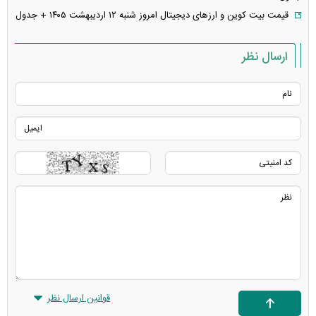
قیمت بیت کوین و ارز‌های دیجیتال امروز شنبه ۱۲ اردیبهشت ۱۴۰۵ + جدول
ارسال نظر
قوانین ارسال نظر