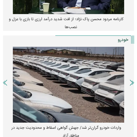
کارنامه مردود محسن پاک‌ نژاد؛ از افت شدید درآمد ارزی تا بازی با عزل و
نصب‌ها
خودرو
واردات خودرو گران‌تر شد/ جهش گواهی اسقاط و محدودیت جدید در
مناطق آزاد