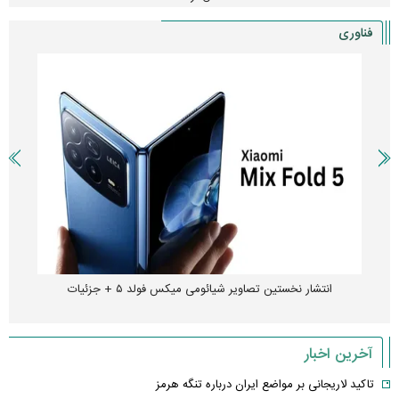
فناوری
انتشار نخستین تصاویر شیائومی میکس فولد ۵ + جزئیات
آخرین اخبار
تاکید لاریجانی بر مواضع ایران درباره تنگه هرمز