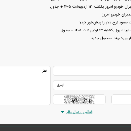
امروز یکشنبه ۱۳ اردیبهشت ۱۴۰۵ + جدول
یران خودرو امروز
ات صعود نرخ دلار را پیش‌خور کرد؟
شنبه ۱۳ اردیبهشت ۱۴۰۵ + جدول
تظار ورود چند محصول جدید
قوانین ارسال نظر