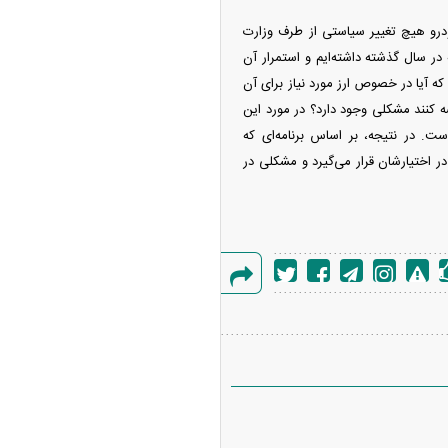
درو هیچ تغییر سیاستی از طرف وزارت
سیاست‌ها همان‌ها هستند که در سال گذشته داشته‌ایم و استمرار آن
که آیا در خصوص ارز مورد نیاز برای آن
ضه کنند مشکلی وجود دارد؟ در مورد این
ت. در نتیجه، بر اساس برنامه‌ای که
اد اولیه در اختیارشان قرار می‌گیرد و مشکلی در
گزارش
خطا