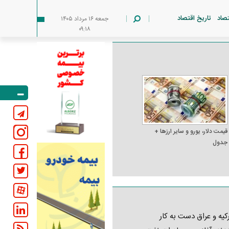
تصاد
تاریخ اقتصاد
جمعه ۱۶ مرداد ۱۴۰۵
۰۹:۱۸
قیمت دلار، یورو و سایر ارز‌ها +
جدول
کیه و عراق دست به کار