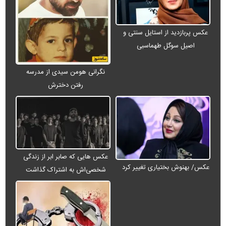
عکس پربازدید از استایل سنتی و
اصیل سوگل طهماسبی
نگرانی هومن سیدی از مدرسه
رفتن دخترش
عکس هایی که صابر ابر از زندگی
عکس/ بهنوش بختیاری تغییر کرد
شخصی‌اش به اشتراک گذاشت