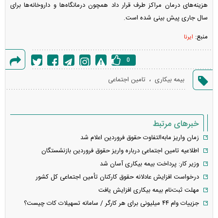
هزینه‌های درمان مراکز طرف قرار داد همچون درمانگاه‌ها و داروخانه‌ها برای
سال جاری پیش بینی شده است.
منبع:
ایرنا
0
گزارش
،
بیمه بیکاری
تامین اجتماعی
خطا
خبرهای مرتبط
زمان واریز مابه‌التفاوت حقوق فروردین اعلام شد
اطلاعیه تامین اجتماعی درباره واریز حقوق فروردین بازنشستگان
وزیر کار: پرداخت بیمه بیکاری آسان شد
درخواست افزایش عادلانه حقوق کارکنان تأمین اجتماعی کل کشور
مهلت ثبت‌نام بیمه بیکاری افزایش یافت
جزییات وام ۴۴ میلیونی برای هر کارگر / سامانه تسهیلات کات چیست؟