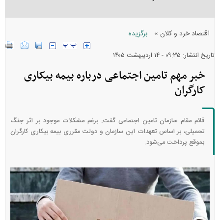
»
اقتصاد خرد و کلان
برگزیده
تاریخ انتشار: ۰۹:۳۵ - ۱۴ ارديبهشت ۱۴۰۵
خبر مهم تامین اجتماعی درباره بیمه بیکاری
کارگران
قائم مقام سازمان تامین اجتماعی گفت: برغم مشکلات موجود بر اثر جنگ
تحمیلی، بر اساس تعهدات این سازمان و دولت مقرری بیمه بیکاری کارگران
بموقع پرداخت می‌شود.