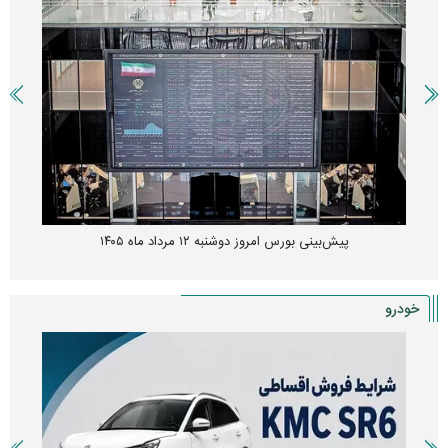
پیش‌بینی بورس امروز دوشنبه ۱۲ مرداد ماه ۱۴۰۵
خودرو