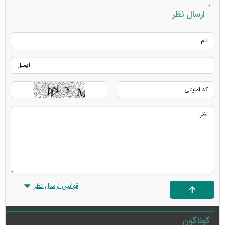
ارسال نظر
قوانین ارسال نظر
گوناگون