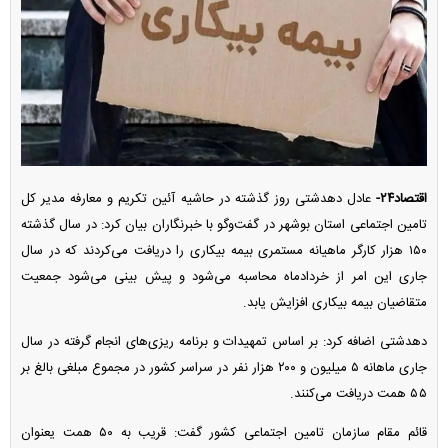
اقتصاد۲۴-
عادل دهدشتی روز گذشته در حاشیه آئین تکریم و معارفه مدیر کل
تامین اجتماعی استان بوشهر در گفت‌و‌گو با خبرنگاران بیان کرد: در سال گذشته
۱۵۰ هزار کارگر ماهیانه مستمری بیمه بیکاری را دریافت می‌کردند که در سال
جاری این امر از خردادماه محاسبه می‌شود و پیش بینی می‌شود جمعیت
متقاضیان بیمه بیکاری افزایش یابد.
دهدشتی اضافه کرد: بر اساس تمهیدات و برنامه ریزی‌های انجام گرفته در سال
جاری ماهانه ۵ میلیون و ۲۰۰ هزار نفر در سراسر کشور در مجموع مبلغی بالغ بر
۵۵ همت دریافت می‌کنند.
قائم مقام سازمان تامین اجتماعی کشور گفت: قریب به ۵۰ همت یعنوان