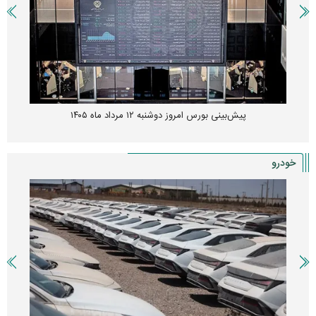
پیش‌بینی بورس امروز دوشنبه ۱۲ مرداد ماه ۱۴۰۵
خودرو