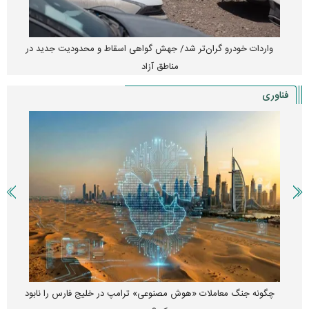
واردات خودرو گران‌تر شد/ جهش گواهی اسقاط و محدودیت جدید در
مناطق آزاد
فناوری
چگونه جنگ معاملات «هوش مصنوعی» ترامپ در خلیج فارس را نابود