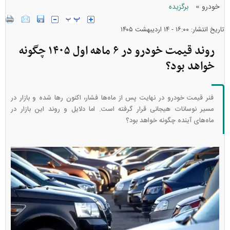
»
خودرو
برگزیده
تاریخ انتشار: ۱۶:۰۰ - ۱۴ ارديبهشت ۱۴۰۵
روند قیمت خودرو در ۶ ماهه اول ۱۴۰۵ چگونه
خواهد بود؟
فنر قیمت خودرو در نهایت پس از ماه‌ها فشار، اکنون رها شده و بازار در
مسیر نوسانات هیجانی قرار گرفته است. اما دلایل و روند این بازار در
ماه‌های آینده چگونه خواهد بود؟