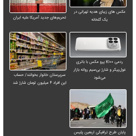
عکس های زیبای هدیه تهرانی در
تحریم‌های جدید آمریکا علیه ایران
یک گلخانه
ردمی K۱۰۰ پرو مکس با باتری
غول‌پیکر و شارژ بی‌سیم روانه بازار
سرپرستان خانوار بخوانند/ حساب
می‌شود
این افراد ۴ میلیون تومان شارژ شد
پایان طرح ترافیکی اربعین پلیس