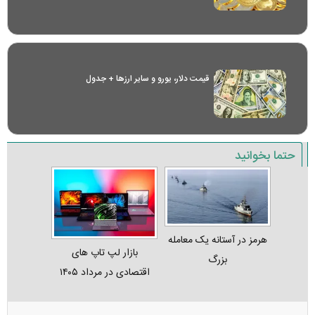
قیمت دلار، یورو و سایر ارز‌ها + جدول
حتما بخوانید
هرمز در آستانه یک معامله
بازار لپ‌ تاپ‌ های
بزرگ
اقتصادی در مرداد ۱۴۰۵