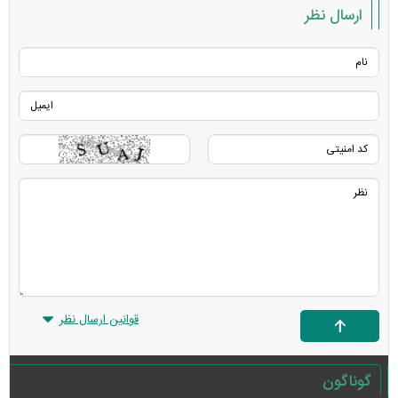
ارسال نظر
قوانین ارسال نظر
گوناگون