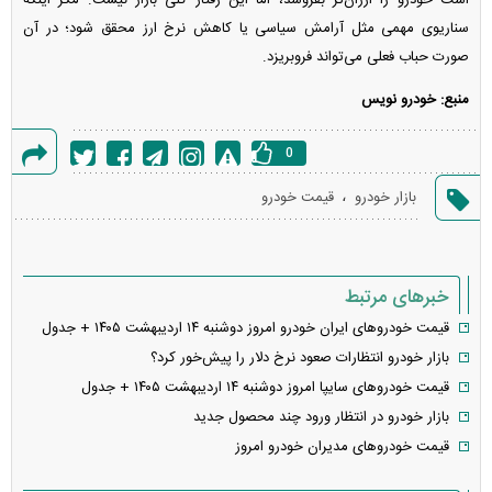
سناریوی مهمی مثل آرامش سیاسی یا کاهش نرخ ارز محقق شود؛ در آن
صورت حباب فعلی می‌تواند فروبریزد.
منبع: خودرو نویس
0
گزارش
،
بازار خودرو
قیمت خودرو
خطا
خبرهای مرتبط
قیمت خودرو‌های ایران خودرو امروز دوشنبه ۱۴ اردیبهشت ۱۴۰۵ + جدول
بازار خودرو انتظارات صعود نرخ دلار را پیش‌خور کرد؟
قیمت خودرو‌های سایپا امروز دوشنبه ۱۴ اردیبهشت ۱۴۰۵ + جدول
بازار خودرو در انتظار ورود چند محصول جدید
قیمت خودرو‌های مدیران خودرو امروز