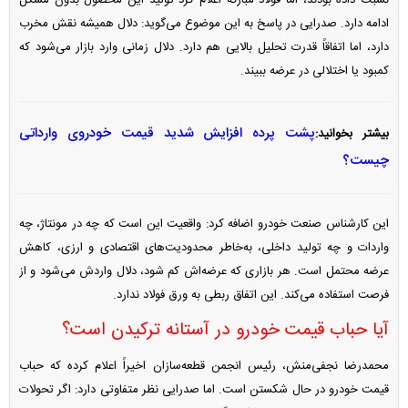
ادامه دارد. صدرایی در پاسخ به این موضوع می‌گوید: دلال همیشه نقش مخرب
دارد، اما اتفاقاً قدرت تحلیل بالایی هم دارد. دلال زمانی وارد بازار می‌شود که
کمبود یا اختلالی در عرضه ببیند.
پشت پرده افزایش شدید قیمت خودروی وارداتی
بیشتر بخوانید:
چیست؟
این کارشناس صنعت خودرو اضافه کرد: واقعیت این است که چه در مونتاژ، چه
واردات و چه تولید داخلی، به‌خاطر محدودیت‌های اقتصادی و ارزی، کاهش
عرضه محتمل است. هر بازاری که عرضه‌اش کم شود، دلال واردش می‌شود و از
فرصت استفاده می‌کند. این اتفاق ربطی به ورق فولاد ندارد.
آیا حباب قیمت خودرو در آستانه ترکیدن است؟
محمدرضا نجفی‌منش، رئیس انجمن قطعه‌سازان اخیراً اعلام کرده که حباب
قیمت خودرو در حال شکستن است. اما صدرایی نظر متفاوتی دارد: اگر تحولات