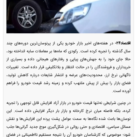
اقتصاد۲۴-
در هفته‌های اخیر بازار خودرو یکی از پرنوسان‌ترین دوره‌های چند
سال گذشته را تجربه کرده است. رکودی که ماه‌ها بر معاملات سایه انداخته بود،
حالا جای خود را به جهش‌های پیاپی و رفتار‌های هیجانی داده و بسیاری از
خریداران و فروشندگان را در حالت انتظار و بلاتکلیفی قرار داده است. تغییرات
ناگهانی نرخ ارز، محدودیت‌های عرضه و انتشار شایعات درباره کاهش تولید،
فضای بازار را بیش از پیش ملتهب کرده و زمینه رشد قیمت خودرو را فراهم
آورده است.
در چنین شرایطی نه‌تنها قیمت خودرو در بازار آزاد افزایش قابل توجهی را تجربه
کرده، بلکه فاصله میان نرخ کارخانه و بازار بار دیگر افزایش داده است. این
نوسان‌ها باعث شده نگاه‌ها به سمت عوامل پشت پرده این افزایش‌ها و نقش
مسائل سیاسی، اقتصادی و حتی روانی در شکل‌گیری موج جدید گرانی‌ها جلب
شود؛ موضوعی که کارشناسان خودرو آن را نتیجه مستقیم نااطمینانی در فضای