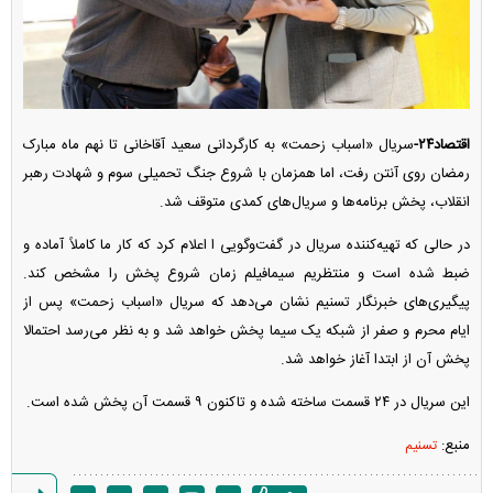
اقتصاد۲۴-
سریال «اسباب زحمت» به کارگردانی سعید آقاخانی تا نهم ماه مبارک
رمضان روی آنتن رفت، اما همزمان با شروع جنگ تحمیلی سوم و شهادت رهبر
انقلاب، پخش برنامه‌ها و سریال‌های کمدی متوقف شد.
در حالی که تهیه‌کننده سریال در گفت‌وگویی ا اعلام کرد که کار ما کاملاً آماده و
ضبط شده است و منتظریم سیمافیلم زمان شروع پخش را مشخص کند.
پیگیری‌های خبرنگار تسنیم نشان می‌دهد که سریال «اسباب زحمت» پس از
ایام محرم و صفر از شبکه یک سیما پخش خواهد شد و به نظر می‌رسد احتمالا
پخش آن از ابتدا آغاز خواهد شد.
این سریال در ۲۴ قسمت ساخته شده و تاکنون ۹ قسمت آن پخش شده است.
منبع:
تسنیم