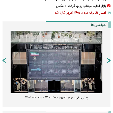
بازار اجاره لپ‌تاپ رونق گرفت + عکس
اعتبار کالابرگ مرداد ۱۴۰۵ امروز شارژ شد
خواندنی‌ها
پیش‌بینی بورس امروز دوشنبه ۱۲ مرداد ماه ۱۴۰۵