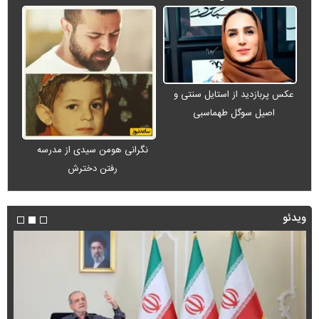
عکس پربازدید از استایل سنتی و
اصیل سوگل طهماسبی
نگرانی هومن سیدی از مدرسه
رفتن دخترش
ویدئو