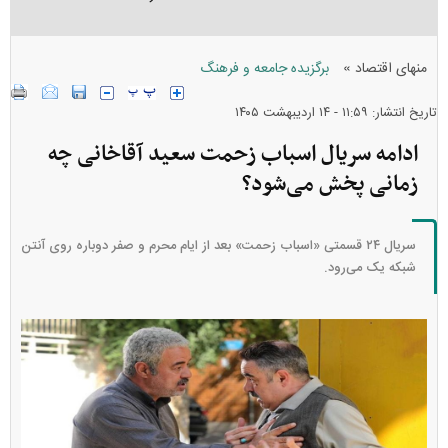
»
منهای اقتصاد
برگزیده جامعه و فرهنگ
تاریخ انتشار: ۱۱:۵۹ - ۱۴ ارديبهشت ۱۴۰۵
ادامه سریال اسباب زحمت سعید آقاخانی چه
زمانی پخش می‌شود؟
سریال ۲۴ قسمتی «اسباب زحمت» بعد از ایام محرم و صفر دوباره روی آنتن
شبکه یک می‌رود.