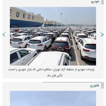
خودرو
واردات خودرو از منطقه آزاد تهران؛ مناظره داغی که بازار خودرو را تحت
تأثیر قرار داد
فناوری