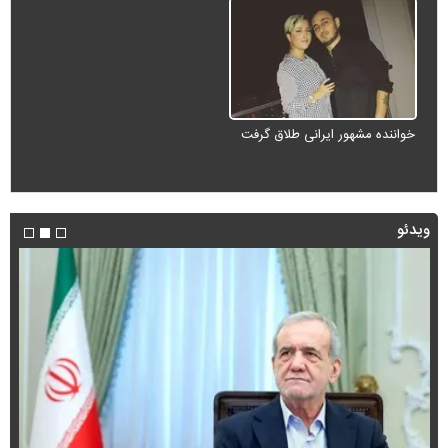
خواننده مشهور ایرانی طلاق گرفت
ویدئو