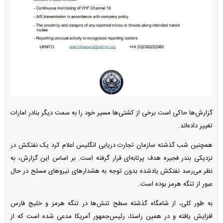
گزارش‌ها حاکی است برخی از کشتی‌ها مسیر خود را به سمت دیگر بنادر امارات
تغییر داده‌اند.
همچنین شب گذشته سازمان تجارت دریایی انگلیس اعلام کرد یک نفتکش در
نزدیکی بندر فجیره هدف پرتابه‌ای قرار گرفته است. بر اساس این گزارش، به
نظر می‌رسد نفتکش یادشده بدون توجه به هشدار‌های نیرو‌های مسلح در حال
عبور از تنگه هرمز بوده است.
به طور کلی، از شامگاه گذشته سطح تنش‌ها در تنگه هرمز و خلیج فارس
افزایش یافته و در همین راستا، رئیس‌جمهور آمریکا مدعی شده است که از