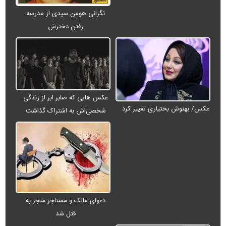
نگرانی هومن سیدی از مدرسه
رفتن دخترش
عکس هایی که صابر ابر از زندگی
عکس/ بهنوش بختیاری تغییر کرد
شخصی‌اش به اشتراک گذاشت
دعوای مالک و مستاجر منجر به
قتل شد