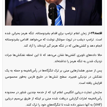
اقتصاد۲۴-
از زمان اعلام ترامپ برای اقدام بشردوستانه، تنگه هرمز بحرانی شده
است. ترامپ دیشب در تروث سوشال نوشت که می‌خواهد اقدامی بشردوستانه
انجام دهد و کشتی‌هایی که در تنگه هرمز گیر کرده‌اند را آزاد کند.
حالا داده‌های ناوبری کشتی‌ها نشان می‌دهد که تا این لحظه نفتکش‌ها جرات
نزدیک شدن به تنگه هرمز را نداشته‌اند.
پس از صدور هشدار‌هایی مبنی بر ترک لنگرگاه‌ها در رأس‌الخیمه و حمله به یک
نفتکش در نزدیکی فجیره، سطح تنش‌ها در خلیج فارس به‌طور محسوسی
افزایش یافته است.
سازمان تجارت دریایی انگلیس اعلام کرد که از خدمه چندین شناور در محدوده
رأس‌الخیمه امارات گزارشی دریافت شده مبنی بر اینکه از طریق بی‌سیم دریایی
(VHF) به آنها دستور داده شده تا لنگرگاه‌های خود را ترک کنند.