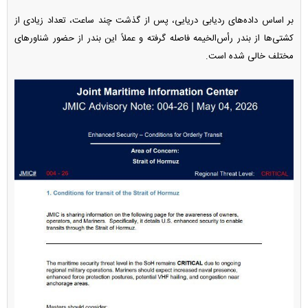
بر اساس داده‌های ردیابی دریایی، پس از گذشت چند ساعت، تعداد زیادی از
کشتی‌ها از بندر رأس‌الخیمه فاصله گرفته و عملاً این بندر از حضور شناور‌های
مختلف خالی شده است.‌