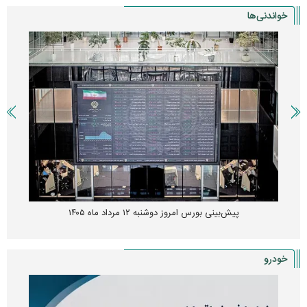
خواندنی‌ها
پیش‌بینی بورس امروز دوشنبه ۱۲ مرداد ماه ۱۴۰۵
خودرو