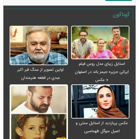
گوناگون
استایل زیبای مدل روس فیلم
اولین تصویر از سنگ قبر اکبر
ایرانی جزیره جیمز باند در اصفهان
عبدی در قطعه هنرمندان
+ عکس
عکس پربازدید از استایل سنتی و
اصیل سوگل طهماسبی