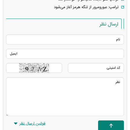
ترامپ: عبورومرور از تنگه هرمز آغاز می‌شود
ارسال نظر
قوانین ارسال نظر