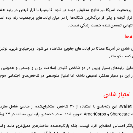
پرجمعیت آمریکا نیز نتایج متفاوتی دیده می‌شود. کالیفرنیا با قرار گرفتن در رتبه ه
گزاس در رتبه ۳۷ قرار گرفته و یکی از بزرگ‌ترین شکاف‌ها را در میان ایالت‌های پرجمعیت رقم 
‌تنهایی تضمین‌کننده کیفیت زندگی نیست.
‌ها
ی شادی در آمریکا عمدتا در ایالت‌های جنوبی مشاهده می‌شود. ویرجینیای غربی، لوئیزی
 کسب کرده‌اند.
 دلیل رتبه‌های بسیار پایین در دو شاخص کلیدی (سلامت روان و جسمی و همچنین شرا
 در این دو معیار عملکرد ضعیفی داشته اما امتیاز متوسطی در شاخص‌های اجتماعی موجب
متیاز شادی
نگر احساس لحظه‌ای افراد نیست، بلکه بازتاب‌دهنده ساختارهای عمیق‌تری مانند 