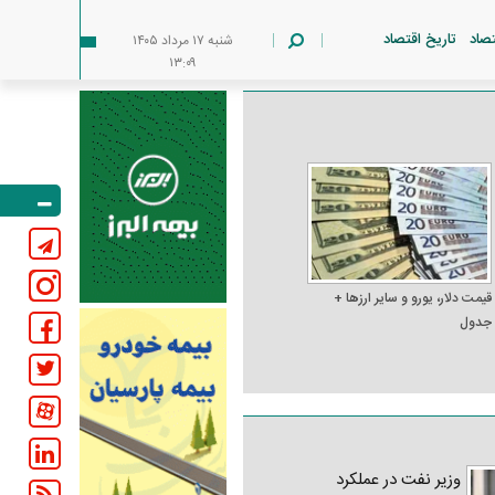
تصاد
تاریخ اقتصاد
شنبه ۱۷ مرداد ۱۴۰۵
۱۳:۰۹
قیمت دلار، یورو و سایر ارز‌ها +
جدول
وزیر نفت در عملکرد