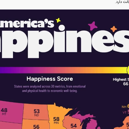
لت دارد.