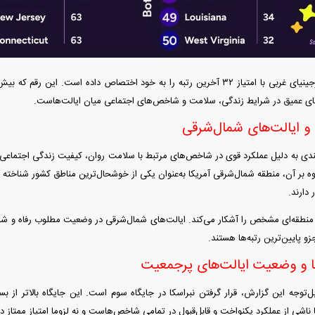
های عمیق در شرایط زندگی، سلامت و شاخص‌های اجتماعی میان ایالت‌هاست.
 و ایالت‌های شمال‌شرقی
‌بندی به دلیل عملکرد قوی در شاخص‌های مرتبط با سلامت روان، کیفیت زندگی اجتماعی
وه بر آن، منطقه شمال‌شرقی آمریکا به‌عنوان یکی از خوشحال‌ترین مناطق کشور شناخته م
نطقه‌ای مشخص را آشکار می‌کند. ایالت‌های شمال‌شرقی در وضعیت مطلوب رفاه و شادم
 پایین‌ترین رتبه‌ها هستند.
کا و وضعیت ایالت‌های پرجمعیت
بل‌توجه این گزارش، قرار گرفتن نبراسکا در جایگاه سوم است. این جایگاه بالاتر از بسی
 ناشی از عملکرد یکنواخت و قابل‌قبول در تمامی شاخص‌هاست و نه لزوما امتیاز ممتاز 