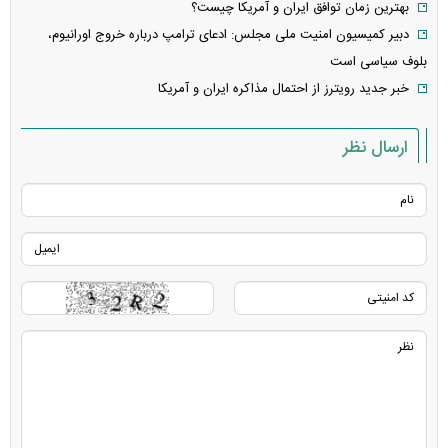
بهترین زمان توافق ایران و آمریکا چیست؟
دبیر کمیسیون امنیت ملی مجلس: ادعای ترامپ درباره خروج اورانیوم،
بلوف سیاسی است
خبر جدید رویترز از احتمال مذاکره ایران و آمریکا
ارسال نظر