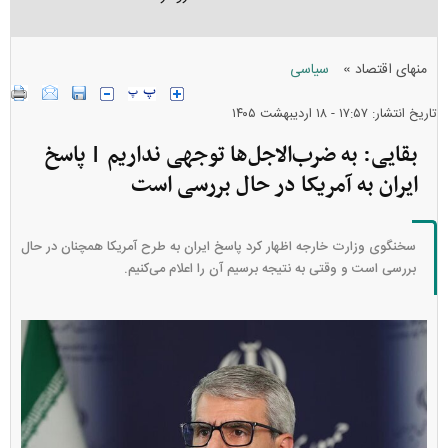
»
منهای اقتصاد
سیاسی
تاریخ انتشار: ۱۷:۵۷ - ۱۸ ارديبهشت ۱۴۰۵
بقایی: به ضرب‌الاجل‌ها توجهی نداریم | پاسخ
ایران به آمریکا در حال بررسی است
سخنگوی وزارت خارجه اظهار کرد پاسخ ایران به طرح آمریکا همچنان در حال
بررسی است و وقتی به نتیجه برسیم آن را اعلام می‌کنیم.