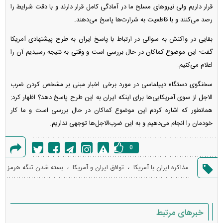
قرار داریم ولی نیروهای مسلح ما در آمادگی کامل قرار دارند و با دقت شرایط را
رصد می‌کنند و با قاطعیت به شرارت‌ها پاسخ می‌دهند.
بقایی در واکنش به سوالی در ارتباط با پاسخ ایران به طرح پیشنهادی آمریکا
گفت: این موضوع کماکان در حال بررسی است و وقتی به نتیجه رسیدیم آن را
اعلام می‌کنیم.
سخنگوی دستگاه دیپلماسی در مورد برخی اخبار مبنی بر مشخص کردن ضرب
الاجل از سوی آمریکایی‌ها برای اینکه ایران به این طرح پاسخ دهد؟ اظهار کرد:
همانطور که اشاره کردم این موضوع کماکان در حال بررسی است و ما کار
خودمان را انجام می‌دهیم و به این ضرب‌الاجل‌ها توجهی نداریم.
0
گزارش
،
،
مذاکره ایران با آمریکا
توافق ایران و آمریکا
بسته شدن تنگه هرمز
خطا
خبرهای مرتبط