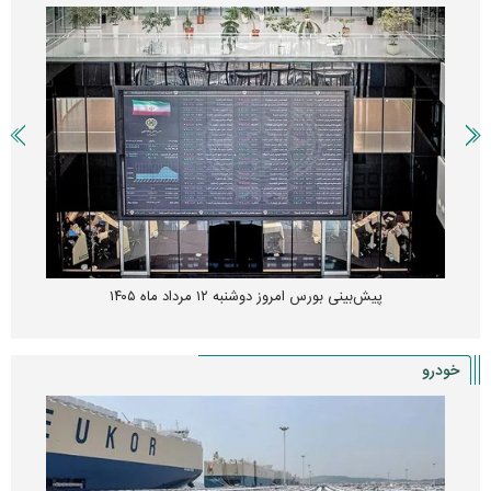
پیش‌بینی بورس امروز دوشنبه ۱۲ مرداد ماه ۱۴۰۵
خودرو