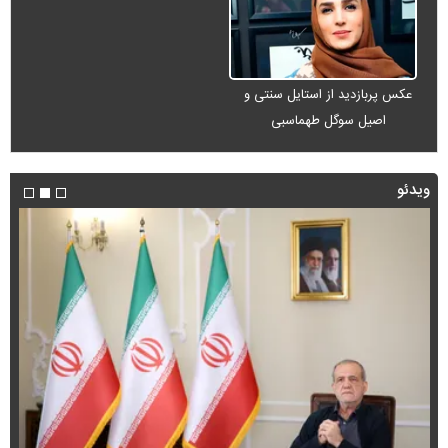
عکس پربازدید از استایل سنتی و
اصیل سوگل طهماسبی
ویدئو