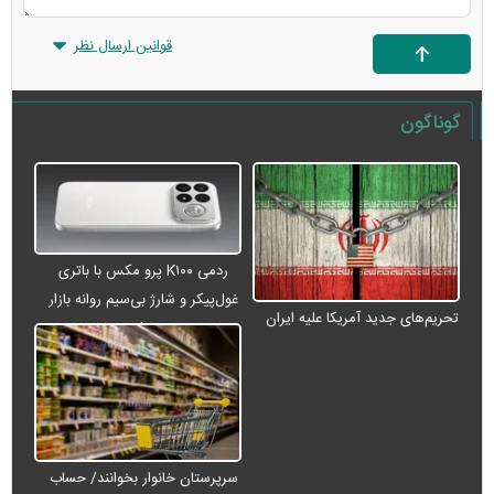
قوانین ارسال نظر
گوناگون
ردمی K۱۰۰ پرو مکس با باتری
غول‌پیکر و شارژ بی‌سیم روانه بازار
تحریم‌های جدید آمریکا علیه ایران
می‌شود
سرپرستان خانوار بخوانند/ حساب