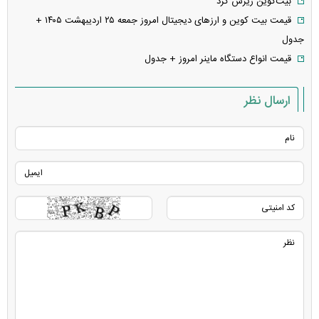
بیت‌کوین ریزش کرد
قیمت بیت کوین و ارز‌های دیجیتال امروز جمعه ۲۵ اردیبهشت ۱۴۰۵ +
جدول
قیمت انواع دستگاه ماینر امروز + جدول
ارسال نظر