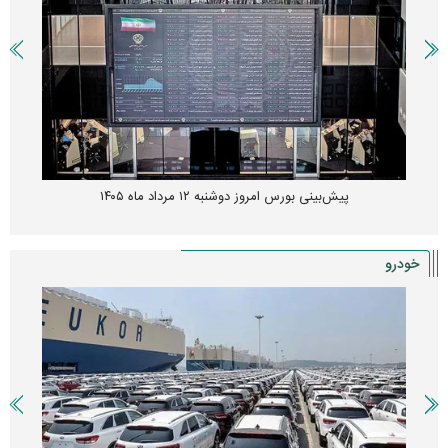
پیش‌بینی بورس امروز دوشنبه ۱۲ مرداد ماه ۱۴۰۵
خودرو