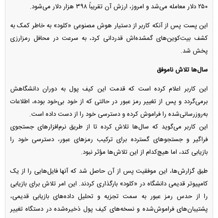
۲۵۰ دلار معامله می‌شد و امروز، ارزش آن تقریباً ۳۹۸ هزار دلار می‌شود.
این پست پس از آنکه کاربر از دستیار هوش مصنوعی «کلود» به خاطر کمک به
کشف بیت‌کوین‌های گمشده‌اش قدردانی کرد، به سرعت در محافل رمزارزی
پخش شد.
سال‌ها تلاش ناموفق
این کاربر اعلام کرده است که قدمت این کیف پول به دوران دانشگاهش
برمی‌گردد و پس از تغییر رمز عبور در حالتی که از خود بی‌خود بوده، اطلاعات
به‌روزرسانی‌شده را فراموش کرده و دسترسی خود را از دست داده است.
این کاربر می‌گوید که سال‌ها تلاش کرده تا از طریق نرم‌افزارهای جستجوی
فراگیر و جستجوهای گسترده برای ترکیب رمزهای عبور، دسترسی خود را
بازیابی کند، اما هیچ‌کدام از این تلاش‌ها مؤثر نبود.
طبق گزارش‌ها، این موفقیت پس از آن حاصل شد که آنها فایل‌هایی را از یک
کامپیوتر قدیمی دانشگاه در «کلود» بارگذاری کردند. این امر تلاش برای بازیابی
را از حدس رمز عبور به سمت تجزیه و تحلیل داده‌های بازیابی قدیمی،
پشتیبان‌های فراموش‌شده و نسخه‌های کیف پول ذخیره‌شده در دستگاه تغییر