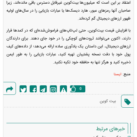
اعتقاد بر این است که میلیون‌ها بیت‌کوین غیرقابل دسترس باقی مانده‌اند، زیرا
صاحبان آنها رمزهای عبور، هارد دیسک‌ها یا عبارات بازیابی را در سال‌های اولیه
ظهور ارزهای دیجیتال گم کرده‌اند.
با افزایش قیمت بیت‌کوین، حتی لپ‌تاپ‌های فراموش‌شده‌ای که در کمدها قرار
دارند، اکنون می‌توانند ثروت‌های کوچکی را در خود جای دهند. برای دارندگان
ارزهای دیجیتال، این داستان یک یادآوری ساده ارائه می‌دهد؛ از داده‌های کیف
پول خود با دقت نسخه پشتیبان تهیه کنید، عبارات بازیابی را به طور ایمن
ذخیره کنید و هرگز تنها به حافظه خود تکیه نکنید.
منبع:
ایسنا
0
گزارش
بیت کوین
خطا
خبرهای مرتبط