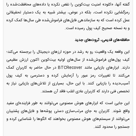
گفته آنها، «کلود» امنیت بیت‌کوین را نقض نکرده یا داده‌های محافظت‌شده را
رمزگشایی نکرده است، بلکه در عوض، بیشتر شبیه به یک دستیار تحقیقاتی
عمل کرده است که به سازماندهی فایل‌های فراموش‌شده طی سال‌ها کمک کرده
و به نسخه صحیح کیف پول رسیده است.
حافظه‌های قدیمی، ثروت‌های جدید
این واقعه یک واقعیت رو به رشد در حوزه ارزهای دیجیتال را برجسته می‌کند؛
کیف پول‌های فراموش‌شده از سال‌های اولیه بیت‌کوین اکنون ارزش عظیمی
دارند. ابزارهای بازیابی مانند BTCRecover در حال حاضر به کاربران کمک
می‌کنند تا تغییرات رمز عبور را آزمایش کرده و دسترسی به کیف پول
آسیب‌دیده را بازیابی کنند. با این حال، بسیاری از تلاش‌های بازیابی نیاز به
تخصص فنی دارند که کاربران عادی اغلب فاقد آن هستند.
این جایی است که ابزارهای هوش مصنوعی می‌توانند به طور فزاینده‌ای مفید
واقع شوند. کاربران به جای مرتب‌سازی دستی پوشه‌ها و فایل‌های پشتیبان
می‌توانند از سیستم‌های هوش مصنوعی بخواهند که الگوها را شناسایی کرده و
جستجو را محدود کنند.