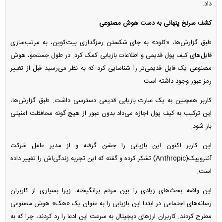
داد.
کشف سرنخ پنهانی به دست هوش مصنوعی
طبق گزارش‌ها، «کلود» به جای شکستن رمزگذاری بیت‌کوین، به مرتب‌سازی
فایل‌های کیف پول قدیمی و اطلاعات بازیابی کمک کرد. در طول جستجو، هوش
مصنوعی یک فایل قدیمی‌تر را شناسایی کرد که به نظر می‌رسید قبل از تغییر
رمز عبور وجود داشته است.
کاربر همچنین به یک عبارت بازیابی قدیمی دسترسی داشت. طبق گزارش‌ها،
این ترکیب به کیف پول اجازه می‌داد بدون عبور از هیچ گونه محافظت امنیتی
باز شود.
این کاربر اکنون این بازیابی را جشن گرفته و از مدیر عامل شرکت
آنتروپیک(Anthropic) تشکر کرده و گفته که این تجربه زندگی‌اش را تغییر داده
است.
این واقعه بحث‌های زیادی را بین مردم برانگیخته، زیرا بسیاری از کاربران
رسانه‌های اجتماعی در ابتدا این بازیابی را به عنوان یک «هک» هوش مصنوعی
مطرح کردند. کاربران ارزهای دیجیتال به سرعت این ادعا را رد کردند، چرا که به