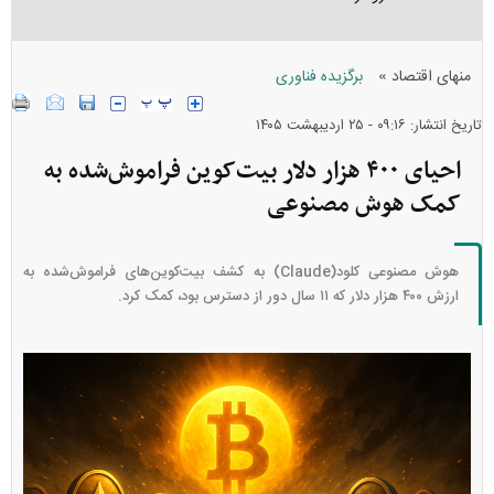
»
منهای اقتصاد
برگزیده فناوری
تاریخ انتشار: ۰۹:۱۶ - ۲۵ ارديبهشت ۱۴۰۵
احیای ۴۰۰ هزار دلار بیت‌کوین فراموش‌شده به
کمک هوش مصنوعی
هوش مصنوعی کلود(Claude) به کشف بیت‌کوین‌های فراموش‌شده به
ارزش ۴۰۰ هزار دلار که ۱۱ سال دور از دسترس بود، کمک کرد.