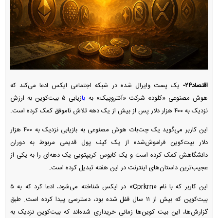
اقتصاد۲۴-
یک پست وایرال شده در شبکه اجتماعی ایکس ادعا می‌کند که
هوش مصنوعی «کلود» شرکت «آنتروپیک» به
با
زیابی ۵ بیت‌کوین به ارزش
نزدیک به ۴۰۰ هزار دلار پس از بیش از یک دهه تلاش ناموفق کمک کرده است.
این کاربر می‌گوید یک چت‌بات هوش مصنوعی به بازیابی نزدیک به ۴۰۰ هزار
دلار بیت‌کوین فراموش‌شده از یک کیف پول قدیمی مربوط به دوران
دانشگاهش کمک کرده است و یک کابوس کریپتویی یک دهه‌ای را به یکی از
عجیب‌ترین داستان‌های اینترنت در این هفته تبدیل کرده است.
این کاربر که با نام «Cprkrn» در ایکس شناخته می‌شود، ادعا کرد که به ۵
بیت‌کوین که بیش از ۱۱ سال قفل شده بود، دسترسی پیدا کرده است. طبق
گزارش‌ها، این بیت کوین‌ها زمانی خریداری شده‌اند که بیت‌کوین نزدیک به