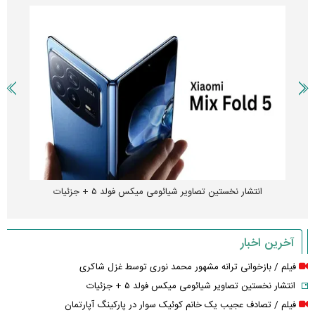
انتشار نخستین تصاویر شیائومی میکس فولد ۵ + جزئیات
آخرین اخبار
فیلم / بازخوانی ترانه مشهور محمد نوری توسط غزل شاکری
انتشار نخستین تصاویر شیائومی میکس فولد ۵ + جزئیات
فیلم / تصادف عجیب یک خانم کوئیک سوار در پارکینگ آپارتمان