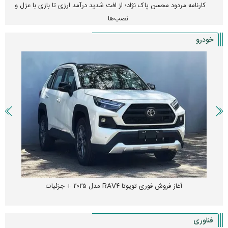
کارنامه مردود محسن پاک‌ نژاد؛ از افت شدید درآمد ارزی تا بازی با عزل و
نصب‌ها
خودرو
آغاز فروش فوری تویوتا RAV۴ مدل ۲۰۲۵ + جزئیات
فناوری