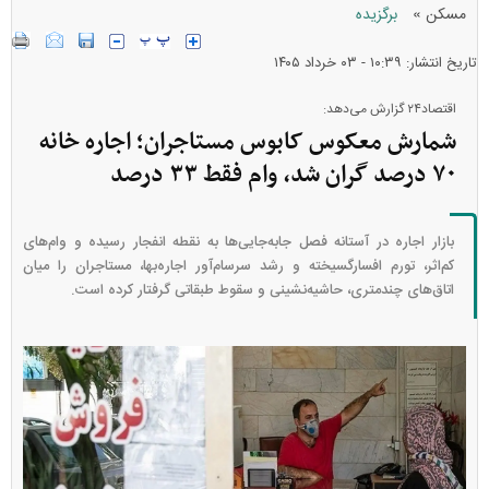
»
مسکن
برگزیده
تاریخ انتشار: ۱۰:۳۹ - ۰۳ خرداد ۱۴۰۵
اقتصاد۲۴ گزارش می‌دهد:
شمارش معکوس کابوس مستاجران؛ اجاره‌ خانه
۷۰ درصد گران شد، وام فقط ۳۳ درصد
بازار اجاره در آستانه فصل جابه‌جایی‌ها به نقطه انفجار رسیده و وام‌های
کم‌اثر، تورم افسارگسیخته و رشد سرسام‌آور اجاره‌بها، مستاجران را میان
اتاق‌های چندمتری، حاشیه‌نشینی و سقوط طبقاتی گرفتار کرده است.