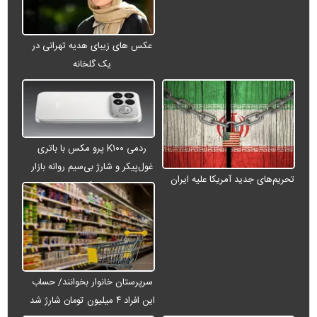
عکس های زیبای هدیه تهرانی در
یک گلخانه
ردمی K۱۰۰ پرو مکس با باتری
غول‌پیکر و شارژ بی‌سیم روانه بازار
تحریم‌های جدید آمریکا علیه ایران
می‌شود
سرپرستان خانوار بخوانند/ حساب
این افراد ۴ میلیون تومان شارژ شد