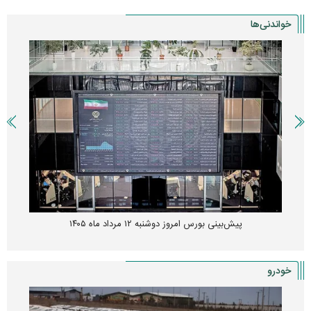
خواندنی‌ها
پیش‌بینی بورس امروز دوشنبه ۱۲ مرداد ماه ۱۴۰۵
خودرو