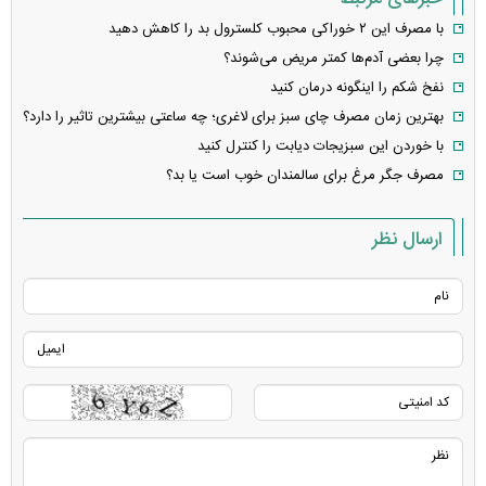
با مصرف این ۲ خوراکی محبوب کلسترول بد را کاهش دهید
چرا بعضی آدم‌ها کمتر مریض می‌شوند؟
نفخ شکم را اینگونه درمان کنید
بهترین زمان مصرف چای سبز برای لاغری؛ چه ساعتی بیشترین تاثیر را دارد؟
با خوردن این سبزیجات دیابت را کنترل کنید
مصرف جگر مرغ برای سالمندان خوب است یا بد؟
ارسال نظر