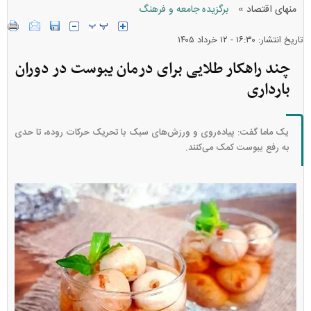
»
منهای اقتصاد
برگزیده جامعه و فرهنگ
تاریخ انتشار: ۱۶:۳۰ - ۱۲ خرداد ۱۴۰۵
چند راهکار طلایی برای درمان یبوست در دوران
بارداری
یک ماما گفت: پیاده‌روی و ورزش‌های سبک با تحریک حرکات روده، تا حدی
به رفع یبوست کمک می‌کنند.