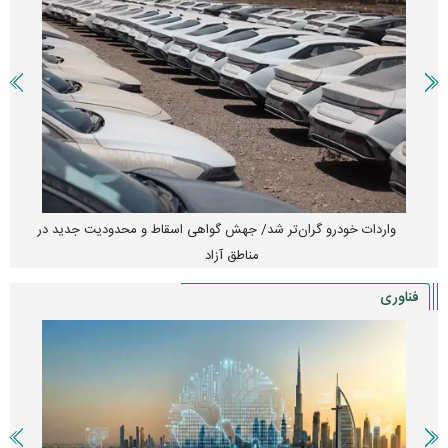
واردات خودرو گران‌تر شد/ جهش گواهی اسقاط و محدودیت جدید در
مناطق آزاد
فناوری