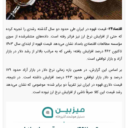
اقتصاد۲۴-
قیمت قهوه در ایران طی حدود دو سال گذشته رشدی را تجربه کرده
که حتی از افزایش نرخ ارز نیز فراتر رفته است. داده‌های منتشرشده از سوی
مؤسسه مطالعات اقتصادی بامداد نشان می‌دهد قیمت قهوه از ابتدای سال ۱۴۰۳
تاکنون ۴۶۲ درصد افزایش یافته؛ رقمی که به مراتب بالاتر از رشد دلار در بازار
آزاد و بازار توافقی است.
بر اساس این گزارش، در همین بازه زمانی نرخ دلار در بازار آزاد حدود ۱۷۹
درصد و دلار بازار توافقی حدود ۲۶۳ درصد افزایش داشته است. در نتیجه،
قیمت دلاری قهوه در ایران نیز تقریباً دو برابر شده؛ موضوعی که نشان می‌دهد
رشد قیمت این کالا صرفاً ناشی از افزایش نرخ ارز نبوده است.