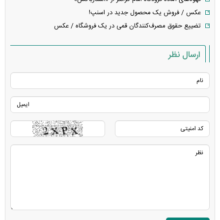
عکس / فروش یک محصول جدید در اسنپ!
تضییع حقوق مصرف‌کنندگان قمی در یک فروشگاه / عکس
ارسال نظر