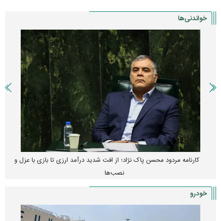
خواندنی‌ها
پیش‌بینی بورس امروز دوشنبه ۱۲ مرداد ماه ۱۴۰۵
خودرو