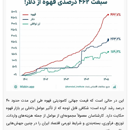
این در حالی است که قیمت جهانی کامودیتی قهوه طی این مدت حدود ۴۰
درصد رشد کرده است؛ شکافی قابل توجه که از تأثیر عوامل داخلی بر بازار قهوه
حکایت دارد. کارشناسان معمولاً مجموعه‌ای از عوامل از جمله هزینه‌های واردات،
توزیع، فرآوری، بسته‌بندی و شرایط تورمی اقتصاد ایران را در چنین جهش‌هایی