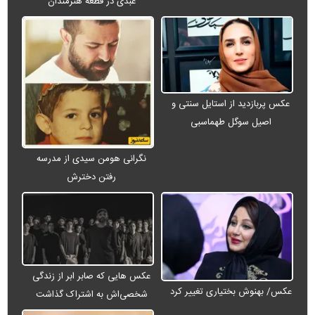
عبدی در قطعه هنرمندان
عکس پربازدید از استایل سنتی و
اصیل سوگل طهماسبی
نگرانی هومن سیدی از مدرسه
رفتن دخترش
عکس هایی که صابر ابر از زندگی
عکس/ بهنوش بختیاری تغییر کرد
شخصی‌اش به اشتراک گذاشت