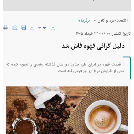
»
اقتصاد خرد و کلان
برگزیده
تاریخ انتشار: ۰۶:۰۰ - ۱۳ خرداد ۱۴۰۵
دلیل گرانی قهوه فاش شد
ا: قیمت قهوه در ایران طی حدود دو سال گذشته رشدی را تجربه کرده که
حتی از افزایش نرخ ارز نیز فراتر رفته است.