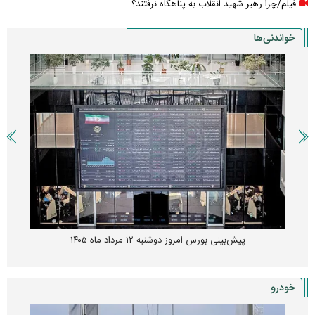
فیلم/چرا رهبر شهید انقلاب به پناهگاه نرفتند؟
خواندنی‌ها
پیش‌بینی بورس امروز دوشنبه ۱۲ مرداد ماه ۱۴۰۵
خودرو