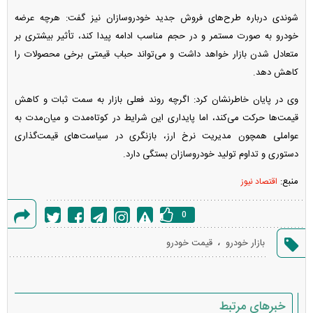
شوندی درباره طرح‌های فروش جدید خودروسازان نیز گفت: هرچه عرضه
خودرو به صورت مستمر و در حجم مناسب ادامه پیدا کند، تأثیر بیشتری بر
متعادل شدن بازار خواهد داشت و می‌تواند حباب قیمتی برخی محصولات را
کاهش دهد.
وی در پایان خاطرنشان کرد: اگرچه روند فعلی بازار به سمت ثبات و کاهش
قیمت‌ها حرکت می‌کند، اما پایداری این شرایط در کوتاه‌مدت و میان‌مدت به
عواملی همچون مدیریت نرخ ارز، بازنگری در سیاست‌های قیمت‌گذاری
دستوری و تداوم تولید خودروسازان بستگی دارد.
منبع:
اقتصاد نیوز
0
گزارش
،
بازار خودرو
قیمت خودرو
خطا
خبرهای مرتبط