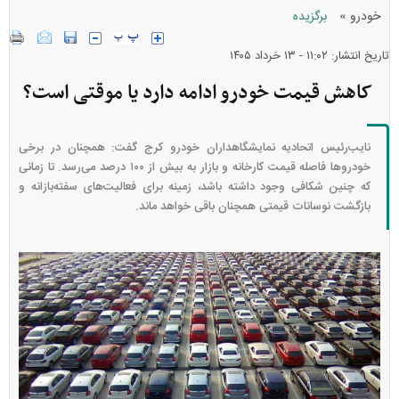
»
خودرو
برگزیده
تاریخ انتشار: ۱۱:۰۲ - ۱۳ خرداد ۱۴۰۵
کاهش قیمت خودرو ادامه دارد یا موقتی است؟
نایب‌رئیس اتحادیه نمایشگاهداران خودرو کرج گفت: همچنان در برخی
خودرو‌ها فاصله قیمت کارخانه و بازار به بیش از ۱۰۰ درصد می‌رسد. تا زمانی
که چنین شکافی وجود داشته باشد، زمینه برای فعالیت‌های سفته‌بازانه و
بازگشت نوسانات قیمتی همچنان باقی خواهد ماند.