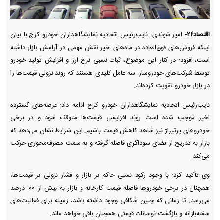
اقتصاد۲۴-
امیر شوندی، نایب‌رئیس اتحادیه نمایشگاهداران خودرو کرج با بیان
اینکه فروش‌های فوق‌العاده در ماه‌های اخیر نقش مهمی در آرامش بازار داشته
است، افزود: در کنار این موضوع، ثبات نسبی نرخ ارز و افزایش تولید خودرو
توسط شرکت‌های خودروساز، سه عامل کلیدی هستند که روند نزولی قیمت‌ها را
در بازار خودرو تقویت کرده‌اند.
نایب‌رئیس اتحادیه نمایشگاهداران خودرو کرج ادامه داد: عرضه‌های گسترده
اخیر موجب شده است روند افزایشی قیمت‌ها متوقف شود و در برخی
خودرو‌های پرتیراژ نیز شاهد کاهش قیمت باشیم. این شرایط نشان می‌دهد که
بازار به تدریج از فضای سوداگری فاصله گرفته و به سمت مصرف‌محوری حرکت
می‌کند.
وی تأکید کرد: با وجود رکود نسبی حاکم بر بازار و فشار نزولی بر قیمت‌ها،
همچنان در برخی خودرو‌ها فاصله قیمت کارخانه و بازار به بیش از ۱۰۰ درصد
می‌رسد. تا زمانی که چنین شکافی وجود داشته باشد، زمینه برای فعالیت‌های
سفته‌بازانه و بازگشت نوسانات قیمتی همچنان باقی خواهد ماند.