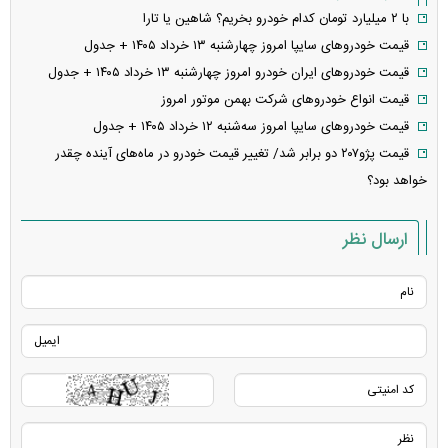
با ۲ میلیارد تومان کدام خودرو بخریم؟ شاهین یا تارا
قیمت خودرو‌های سایپا امروز چهارشنبه ۱۳ خرداد ۱۴۰۵ + جدول
قیمت خودرو‌های ایران خودرو امروز چهارشنبه ۱۳ خرداد ۱۴۰۵ + جدول
قیمت انواع خودرو‌های شرکت بهمن موتور امروز
قیمت خودرو‌های سایپا امروز سه‌شنبه ۱۲ خرداد ۱۴۰۵ + جدول
قیمت پژو۲۰۷ دو برابر شد/ تغییر قیمت خودرو در ماه‌های آینده چقدر
خواهد بود؟
ارسال نظر