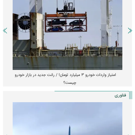
امتیاز واردات خودرو ۳ میلیارد تومان! / رانت جدید در بازار خودرو
چیست؟
فناوری