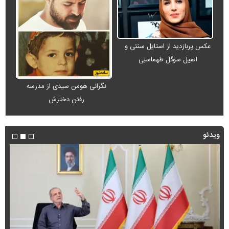
عکس پربازدید از استایل سنتی و
اصیل سوگل طهماسبی
نگرانی هومن سیدی از مدرسه
رفتن دخترش
ویدئو