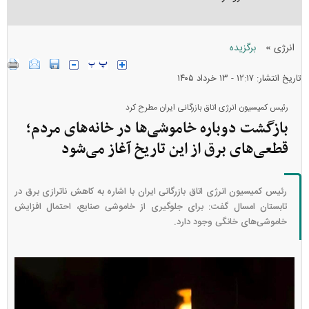
»
انرژی
برگزیده
تاریخ انتشار: ۱۲:۱۷ - ۱۳ خرداد ۱۴۰۵
رئیس کمیسیون انرژی اتاق بازرگانی ایران مطرح کرد
بازگشت دوباره خاموشی‌ها در خانه‌های مردم؛
قطعی‌های برق از این تاریخ آغاز می‌شود
رئیس کمیسیون انرژی اتاق بازرگانی ایران با اشاره به کاهش ناترازی برق در
تابستان امسال گفت: برای جلوگیری از خاموشی صنایع، احتمال افزایش
خاموشی‌های خانگی وجود دارد.