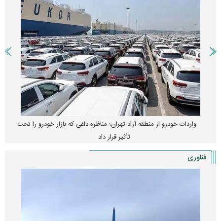
واردات خودرو از منطقه آزاد تهران؛ مناظره داغی که بازار خودرو را تحت
تأثیر قرار داد
فناوری