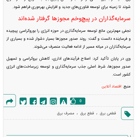
شوند تا زمینه برای توسعه فناوری‌های جدید و افزایش بهره‌وری فراهم شود.
سرمایه‌گذاران در پیچ‌وخم مجوز‌ها گرفتار شده‌اند
نجفی مهم‌ترین مانع توسعه سرمایه‌گذاری در حوزه انرژی را بوروکراسی پیچیده
و فرساینده دانست و گفت: روند صدور مجوز‌ها بسیار دشوار شده و بسیاری از
سرمایه‌گذاران در میانه مسیر از ادامه فعالیت منصرف می‌شوند.
وی در پایان تأکید کرد: اصلاح فرآیند‌های اداری، کاهش بروکراسی و تسهیل
صدور مجوزها، شرط اصلی جذب سرمایه‌گذاری و توسعه زیرساخت‌های انرژی
کشور است.
منبع:
اقتصاد آنلاین
0
گزارش
،
،
قطعی برق
قطع برق
مصرف برق
خطا