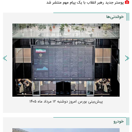
پوستر جدید رهبر انقلاب با یک پیام مهم منتشر شد
خواندنی‌ها
پیش‌بینی بورس امروز دوشنبه ۱۲ مرداد ماه ۱۴۰۵
خودرو