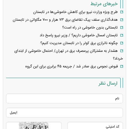
خبرهای مرتبط
طرح ویژه وزارت نیرو برای کاهش خاموشی‌ها در تابستان
هدف‌گذاری سقف پیک تقاضای برق ۷۳ هزار و ۷۰۰ مگاواتی در تابستان
تابستانی بدون خاموشی در راه است؟
تابستان امسال خاموشی داریم؟ / وزیر نیرو پاسخ داد
چگونه ناترازی برق کولر را در تابستان مدیریت کنیم؟
هشدار به مشترکان پرمصرف برق در تهران/ احتمال خاموشی از ابتدای
خرداد؟
قبوض نجومی برق صادر شد / جریمه ۴۵ برابری برای این گروه
ارسال نظر