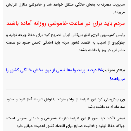
مدیریت مصرف به بخش خانگی منتقل خواهد شد و خاموشی منازل افزایش
می‌یابد.
مردم باید برای دو ساعت خاموشی روزانه آماده باشند
رئیس کمیسیون انرژی اتاق بازرگانی ایران تصریح کرد: برای حفظ چرخه تولید و
جلوگیری از آسیب به اقتصاد کشور، مردم باید آمادگی تحمل حدود دو ساعت
خاموشی در روز را داشته باشند.
۲۵ درصد پرمصرف‌ها نیمی از برق بخش خانگی کشور را
بیشتر بخوانید:
می‌بلعند!
وی پیش‌بینی کرد این شرایط از اواخر خرداد یا اوایل تیرماه آغاز شود و حدود
سه ماه ادامه داشته باشد.
نجفی تأکید کرد: عبور از این شرایط نیازمند همراهی و همدلی عمومی است؛
چراکه حفظ تولید و فعالیت صنایع برای اقتصاد کشور اهمیت حیاتی دارد.