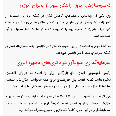
ذخیره‌ساز‌های برق؛ راهکار عبور از بحران انرژی
وی یکی از مهم‌ترین راهکار‌های کاهش فشار بر شبکه برق را استفاده از
تجهیزات ذخیره‌ساز انرژی عنوان کرد و گفت: خانوار‌ها می‌توانند در ساعات
کم‌مصرف، به‌ویژه در شب، برق را ذخیره کرده و در ساعات اوج مصرف از آن
استفاده کنند.
به گفته نجفی، استفاده از این تجهیزات علاوه بر افزایش رفاه خانوارها، فشار بر
شبکه سراسری برق را نیز کاهش می‌دهد.
سرمایه‌گذاری سودآور در باتری‌های ذخیره انرژی
رئیس کمیسیون انرژی اتاق بازرگانی ایران با اشاره به مزایای اقتصادی
ذخیره‌ساز‌ها گفت: نصب پنل خورشیدی برای همه خانوار‌ها امکان‌پذیر نیست،
اما استفاده از ذخیره‌ساز‌های برق در اغلب واحد‌های مسکونی قابل اجراست.
وی افزود: این تجهیزات بین ۱۶ تا ۲۰ سال عمر مفید دارند و با توجه به روند
افزایش قیمت برق و تغییر نظام تعرفه‌گذاری بر اساس ساعات مصرف،
سرمایه‌گذاری در این حوزه کاملاً اقتصادی و مقرون‌به‌صرفه خواهد بود.