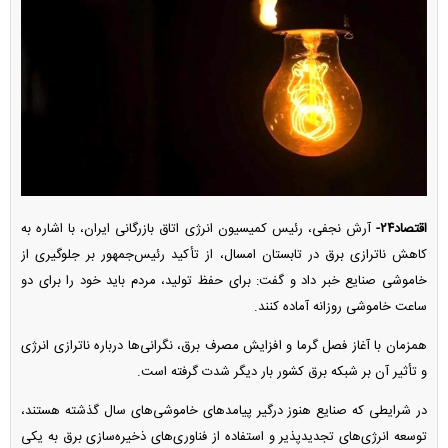
اقتصاد۲۴-
آرش نجفی، رئیس کمیسیون انرژی اتاق بازرگانی ایران، با اشاره به
کاهش ناترازی برق در تابستان امسال، از تأکید رئیس‌جمهور بر جلوگیری از
خاموشی صنایع خبر داد و گفت: برای حفظ تولید، مردم باید خود را برای دو
ساعت خاموشی روزانه آماده کنند.
همزمان با آغاز فصل گرما و افزایش مصرف برق، نگرانی‌ها درباره ناترازی انرژی
و تأثیر آن بر شبکه برق کشور بار دیگر شدت گرفته است.
در شرایطی که صنایع هنوز درگیر پیامد‌های خاموشی‌های سال گذشته هستند،
توسعه انرژی‌های تجدیدپذیر و استفاده از فناوری‌های ذخیره‌سازی برق به یکی