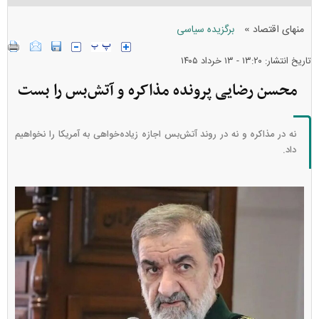
»
منهای اقتصاد
برگزیده سیاسی
تاریخ انتشار: ۱۳:۲۰ - ۱۳ خرداد ۱۴۰۵
محسن رضایی پرونده مذاکره و آتش‌بس را بست
نه در مذاکره و نه در روند آتش‌بس اجازه زیاده‌خواهی به آمریکا را نخواهیم
داد.