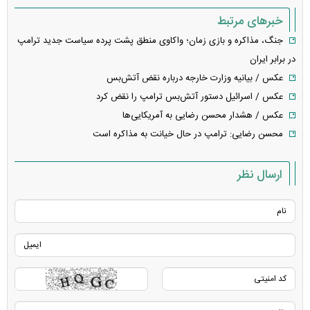
خبرهای مرتبط
جنگ، مذاکره و بازی زمان؛ واکاوی منطق پشت پرده سیاست جدید ترامپ
در برابر ایران
عکس / بیانیه وزارت خارجه درباره نقض آتش‌بس
عکس / اسرائیل دستور آتش‌بس ترامپ را نقض کرد
عکس / هشدار محسن رضایی به آمریکایی‌ها
محسن رضایی: ترامپ در حال خیانت به مذاکره است
ارسال نظر