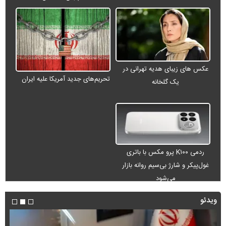
عکس های زیبای هدیه تهرانی در
تحریم‌های جدید آمریکا علیه ایران
یک گلخانه
ردمی K۱۰۰ پرو مکس با باتری
غول‌پیکر و شارژ بی‌سیم روانه بازار
می‌شود
ویدئو