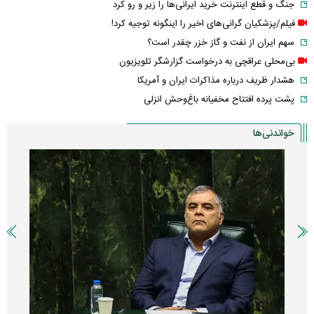
جنگ و قطع اینترنت خرید ایرانی‌ها را زیر و رو کرد
فیلم/پزشکیان گرانی‌های اخیر را اینگونه توجیه کرد!
سهم ایران از نفت و گاز خزر چقدر است؟
بی‌محلی عراقچی به درخواست گزارشگر تلویزیون
هشدار ظریف درباره مذاکرات ایران و آمریکا
پشت پرده افتتاح مخفیانه باغ‌وحش انزلی
خواندنی‌ها