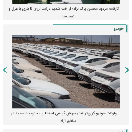
کارنامه مردود محسن پاک‌ نژاد؛ از افت شدید درآمد ارزی تا بازی با عزل و
نصب‌ها
خودرو
واردات خودرو گران‌تر شد/ جهش گواهی اسقاط و محدودیت جدید در
مناطق آزاد