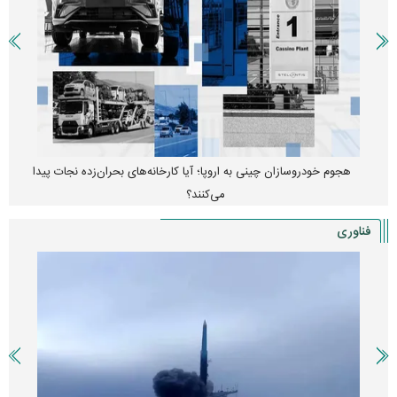
هجوم خودروسازان چینی به اروپا؛ آیا کارخانه‌های بحران‌زده نجات پیدا
می‌کنند؟
فناوری