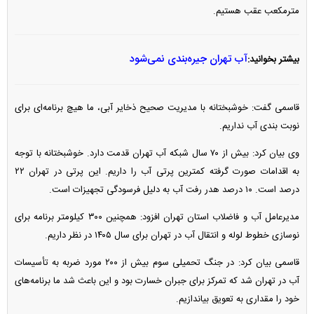
مترمکعب عقب هستیم.
آب تهران جیره‌بندی نمی‌شود
بیشتر بخوانید:
قاسمی گفت: خوشبختانه با مدیریت صحیح ذخایر آبی، ما هیچ برنامه‌ای برای
نوبت بندی آب نداریم.
وی بیان کرد: بیش از ۷۰ سال شبکه آب تهران قدمت دارد. خوشبختانه با توجه
به اقدامات صورت گرفته کمترین پرتی آب را داریم. این پرتی در تهران ۲۲
درصد است. ۱۰ درصد هدر رفت آب به دلیل فرسودگی تجهیزات است.
مدیرعامل آب و فاضلاب استان تهران افزود: همچنین ۳۰۰ کیلومتر برنامه برای
نوسازی خطوط لوله و انتقال آب در تهران برای سال ۱۴۰۵ در نظر داریم.
قاسمی بیان کرد: در جنگ تحمیلی سوم بیش از ۲۰۰ مورد ضربه به تأسیسات
آب در تهران شد که تمرکز برای جبران خسارت بود و این باعث شد ما برنامه‌های
خود را مقداری به تعویق بیاندازیم.