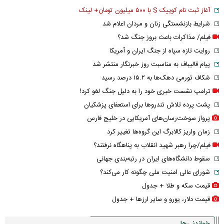
آغاز ثبت نام کوییک S با ۵۰۰ میلیون تومان+ لینک
شرایط بازنشستگی زنان و مردان اعلام شد
فیلم/ مذاکرات باعث بروز جنگ شد؟
روایت تازه سپاه از جنگ ایران و آمریکا
پیام قالیباف به مناسبت روز خبرنگار منتشر شد
شکاف تورمی دهک‌ها به ۱۵.۲ درصد رسید
ترامپ نشست خبری خود را به دلیل جنگ لغو کرد!
پشت پرده تلاش تندروها برای استعفای پزشکیان
پرواز سوخت‌رسان‌های آمریکایی در خلیج فارس
زمان واریز کالابرگ این گروه‌ها تغییر کرد
فیلم/چرا رهبر شهید انقلاب به پناهگاه نرفتند؟
سقوط دانشگاه‌های ایران در رتبه‌بندی جهانی
شورای عالی امنیت ملی چگونه کار می‌کند؟
قیمت سکه و طلا + جدول
قیمت دلار، یورو و سایر ارز‌ها + جدول