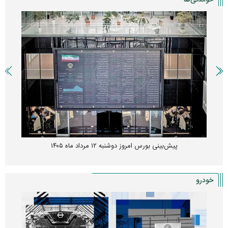
خواندنی‌ها
پیش‌بینی بورس امروز دوشنبه ۱۲ مرداد ماه ۱۴۰۵
خودرو