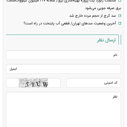
شکست رکورد یک پروژه بهینه‌سازی برق/ سالانه ۲۲۰ میلیون کیلووات‌ساعت
برق صرفه جویی می‌شود
سد کرج از حجم مرده خارج شد
آخرین وضعیت سد‌های تهران/ قطعی آب پایتخت در راه است؟
ارسال نظر