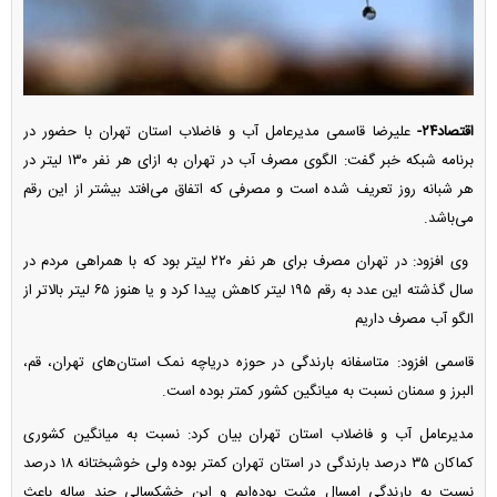
اقتصاد۲۴-
علیرضا قاسمی مدیرعامل آب و فاضلاب استان تهران با حضور در
برنامه شبکه خبر گفت: الگوی مصرف آب در تهران به ازای هر نفر ۱۳۰ لیتر در
هر شبانه روز تعریف شده است و مصرفی که اتفاق می‌افتد بیشتر از این رقم
می‌باشد.
وی افزود: در تهران مصرف برای هر نفر ۲۲۰ لیتر بود که با همراهی مردم در
سال گذشته این عدد به رقم ۱۹۵ لیتر کاهش پیدا کرد و یا هنوز ۶۵ لیتر بالاتر از
الگو آب مصرف داریم
قاسمی افزود: متاسفانه بارندگی در حوزه دریاچه نمک استان‌های تهران، قم،
البرز و سمنان نسبت به میانگین کشور کمتر بوده است.
مدیرعامل آب و فاضلاب استان تهران بیان کرد: نسبت به میانگین کشوری
کماکان ۳۵ درصد بارندگی در استان تهران کمتر بوده ولی خوشبختانه ۱۸ درصد
نسبت به بارندگی امسال مثبت بوده‌ایم و این خشکسالی چند ساله باعث