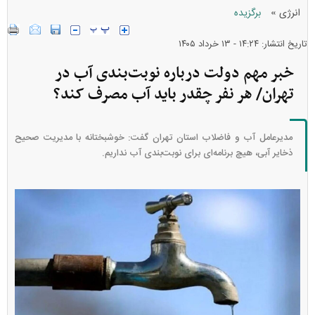
»
انرژی
برگزیده
تاریخ انتشار: ۱۴:۲۴ - ۱۳ خرداد ۱۴۰۵
خبر مهم دولت درباره نوبت‌بندی آب در
تهران/ هر نفر چقدر باید آب مصرف کند؟
مدیرعامل آب و فاضلاب استان تهران گفت: خوشبختانه با مدیریت صحیح
ذخایر آبی، هیچ برنامه‌ای برای نوبت‌بندی آب نداریم.