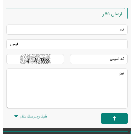
ارسال نظر
قوانین ارسال نظر