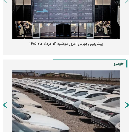
پیش‌بینی بورس امروز دوشنبه ۱۲ مرداد ماه ۱۴۰۵
خودرو