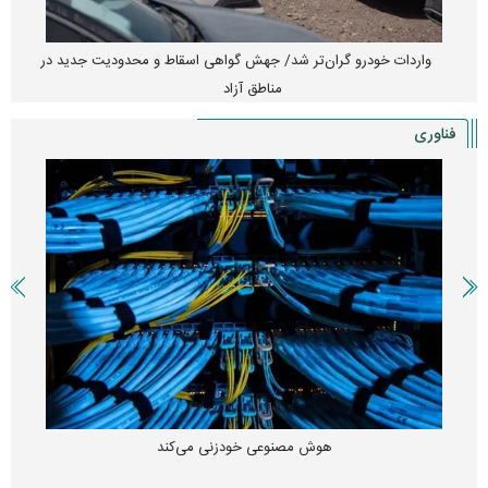
واردات خودرو گران‌تر شد/ جهش گواهی اسقاط و محدودیت جدید در
مناطق آزاد
فناوری
هوش مصنوعی خودزنی می‌کند