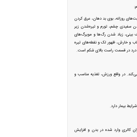
:
های روزانه، بوی بد دهان، عرق کردن
 سفیدی چشم، تورم و تیره‌شدن زیر
بینی، زیاد شدن رگ‌ها و مویرگ‌های
اب و خارش، ظهور لک و نقطه‌های تیره
درد در قسمت راست بالای شکم است.
‌کند. در واقع ورزش، تغذیه مناسب و
رایط بیمار دارد.
زان کالری وارد شده در بدن و افزایش