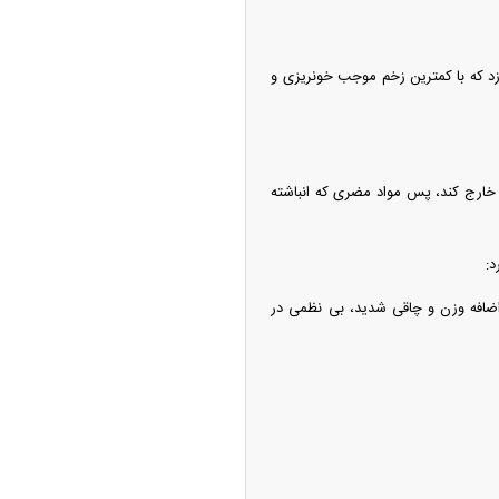
زد که با کمترین زخم موجب خونریزی و
خارج کند، پس مواد مضری که انباشته
د:
ضافه وزن و چاقی شدید، بی نظمی در