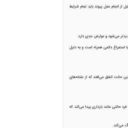
 از انجام عمل پیوند باید تمام شرایط
دیدتر می‌شود و عوارض جدی دارد:
استفراغ دائمی همراه است و به دلیل
ین حالت اتفاق می‌افتد که از نشانه‌های
د حالتی مانند بارداری پیدا می‌کند که
گ می‌کند.