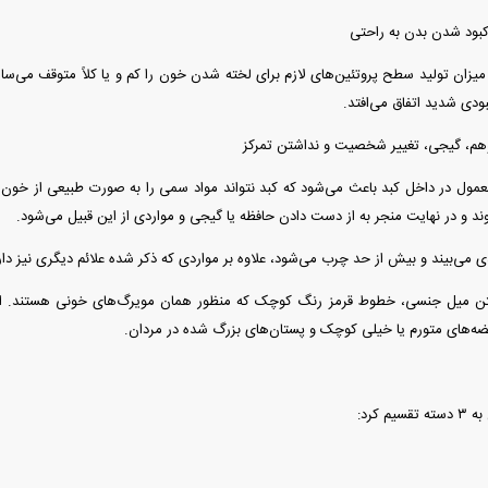
 کبود شدن بدن به راحتی
یزان تولید سطح پروتئین‌های لازم برای لخته شدن خون را کم و یا کلاً متوقف می‌سا
بودی شدید اتفاق می‌افتد.
وهم، گیجی، تغییر شخصیت و نداشتن تمرکز
مول در داخل کبد باعث می‌شود که کبد نتواند مواد سمی را به صورت طبیعی از خون 
ند و در نهایت منجر به از دست دادن حافظه یا گیجی و مواردی از این قبیل می‌شود.
می‌بیند و بیش از حد چرب می‌شود، علاوه بر مواردی که ذکر شده علائم دیگری نیز دار
فتن میل جنسی، خطوط قرمز رنگ کوچک که منظور همان مویرگ‌های خونی هستند. ا
یضه‌های متورم یا خیلی کوچک و پستان‌های بزرگ شده در مردان.
م کرد: