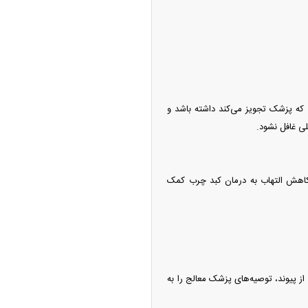
 که پزشک تجویز می‌کند داشته باشد و
لی غافل نشود.
سیر و زنجبیل با کاهش التهاب به درمان کبد چرب کمک
از پیوند، توصیه‌های پزشک معالج را به