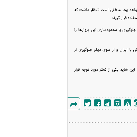
اهد بود. منطقی است انتظار داشت که
اده قرار گیرند.
لوگیری یا محدودسازی این پرواز‌ها را
 ایران و از سوی دیگر جلوگیری از
ین شاید یکی از کمتر مورد توجه قرار
گزارش
خطا