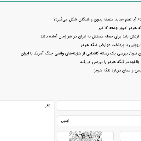
کا/ آیا نظم جدید منطقه بدون واشنگتن شکل می‌گیرد؟
مز امروز جمعه ۱۲ تیر
ارتش باید برای حمله مستقل به ایران در هر زمان آماده باشد
وپایی با پرداخت عوارض تنگه هرمز
ن نبرد/ بررسی یک رسانه کانادایی از هزینه‌های واقعی جنگ آمریکا با ایران
بالقوه در تنگه هرمز را بررسی می‌کند
یس و عمان درباره تنگه هرمز