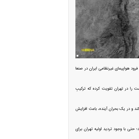
رود هواپیمای غیرنظامی ایران در صنعا
ت را در تهران تقویت کرده که ترکیبِ
 کند و در یک بحران آینده، باعث افزایش
 حتی با وجود تردید اولیه تهران برای