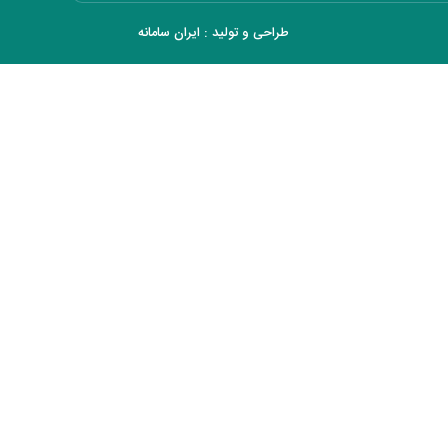
طراحی و تولید :
ایران سامانه