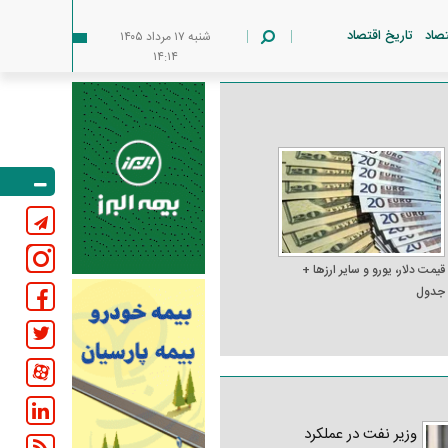
تصاد
تاریخ اقتصاد
شنبه ۱۷ مرداد ۱۴۰۵
۱۴:۱۴
قیمت دلار، یورو و سایر ارز‌ها +
جدول
وزیر نفت در عملکرد