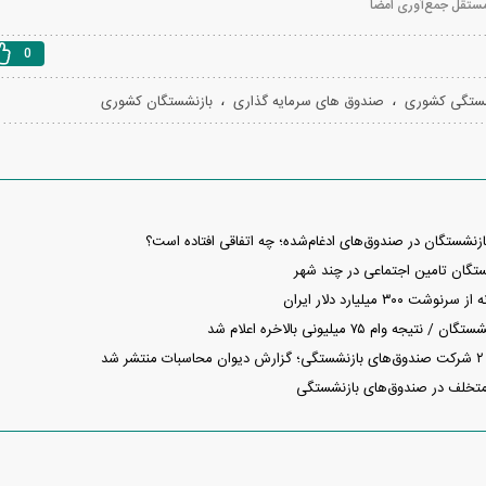
مستقل جمع‌آوری امضا
0
،
،
شستگی کشوری
صندوق های سرمایه گذاری
بازنشستگان کشوری
نشستگان در صندوق‌های ادغام‌شده؛ چه اتفاقی افتاده است؟
ستگان تامین اجتماعی در چند شهر
۳۰۰ میلیارد دلار ایران
جه وام ۷۵ میلیونی بالاخره اعلام شد
د
تخلف در صندوق‌های بازنشستگی