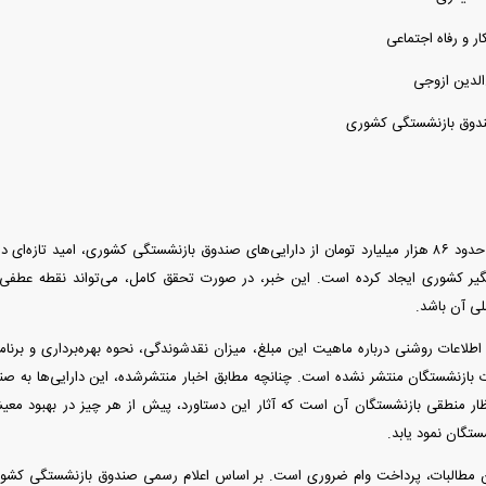
ار و رفاه اجتماعی
الدین ازوجی
ندوق بازنشستگی کشوری
بگیر کشوری ایجاد کرده است. این خبر، در صورت تحقق کامل، می‌تواند نقطه عطفی
ی آن باشد.
 اطلاعات روشنی درباره ماهیت این مبلغ، میزان نقدشوندگی، نحوه بهره‌برداری و برنام
ازنشستگان منتشر نشده است. چنانچه مطابق اخبار منتشرشده، این دارایی‌ها به صندوق
تظار منطقی بازنشستگان آن است که آثار این دستاورد، پیش از هر چیز در بهبود م
ستگان نمود یابد.