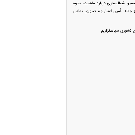
مسیر، شفاف‌سازی درباره ماهیت، نحوه
ز جمله تأمین اعتبار وام ضروری تمامی
ن کشوری سپاسگزاریم.