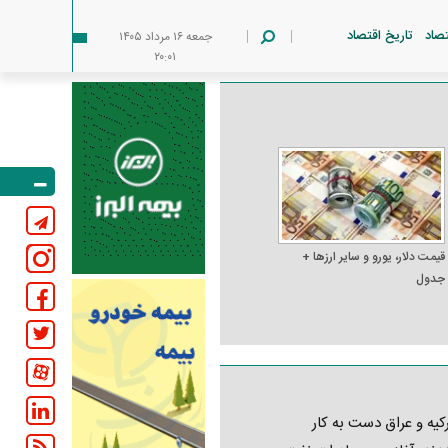
تصاد
تاریخ اقتصاد
جمعه ۱۶ مرداد ۱۴۰۵
۲۰:۰۱
قیمت دلار، یورو و سایر ارز‌ها +
جدول
کیه و عراق دست به کار