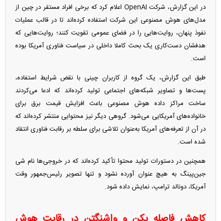
در این گزارش، شرکت OpenAI اعلام کرد که برخی افراد مستقر در چین از
مدل‌های هوش مصنوعی این شرکت استفاده کرده‌اند تا در قالب عملیات
نفوذ پنهان، روایت‌هایی را در فضای عمومی تقویت کنند؛ روایت‌هایی که
هدفشان دست‌کاری یک بحث کاملا داخلی در سیاست فناوری آمریکا بوده
است.
طبق این گزارش، یک گروه از کاربران چینی با نقض شرایط استفاده،
پست‌ها و تصاویر شبکه‌های اجتماعی تولید کرده‌اند که ادعا می‌کردند
ساخت مراکز داده هوش مصنوعی باعث افزایش قیمت برق برای
خانواده‌های آمریکایی می‌شود. گروهی دیگر نیز محتوایی منتشر کرده‌اند که
در آن از تعرفه‌های آمریکا به‌عنوان تلاشی برای سلطه بر رقابت فناوری انتقاد
شده است.
همچنین در دستورات تولید محتوا تأکید کرده‌اند که در خروجی‌ها نام شی
جین‌پینگ به هیچ عنوان آورده نشود و تنها تصویر رئیس‌جمهور وقت
آمریکا، دونالد ترامپ، نمایش داده شود.
کاهش فاصله پکن و واشنگتن در رقابت هوش