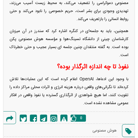
مصنوعی دموکراسی را تضعیف می‌کند، به محیط زیست آسیب می‌زند،
تهدیدی وجودی برای بشر است، حریم خصوصی را نابود می‌کند و حتی
روابط انسانی را بازتعریف می‌کند.
همچنین، باید به جلسه‌ای در کنگره اشاره کرد که سندرز در آن میزبان
کارشناسان چینی از دانشگاه تسینگ‌هوا و مؤسسه هوش مصنوعی پکن
بوده است. به گفته منتقدان چنین جلسه ای بسیار عجیب و حتی خطرناک
است.
نفوذ تا چه اندازه اثرگذار بوده؟
با وجود این ادعاها، OpenAI اعلام کرده است که این عملیات‌ها تلاش
کرده‌اند تا نگرانی‌های واقعی درباره هزینه انرژی و اثرات محلی مراکز داده را
تقویت کنند، اما هیچ شواهدی از اثرگذاری گسترده یا نفوذ واقعی در افکار
عمومی مشاهده نشده است.
0
گزارش
هوش مصنوعی
خطا