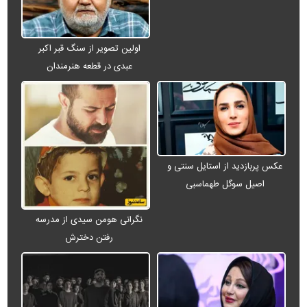
اولین تصویر از سنگ قبر اکبر
عبدی در قطعه هنرمندان
عکس پربازدید از استایل سنتی و
اصیل سوگل طهماسبی
نگرانی هومن سیدی از مدرسه
رفتن دخترش