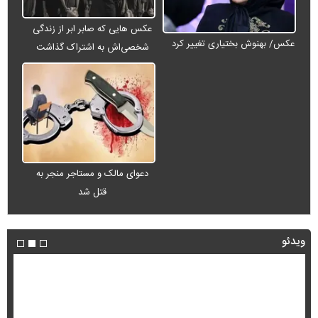
عکس هایی که صابر ابر از زندگی
عکس/ بهنوش بختیاری تغییر کرد
شخصی‌اش به اشتراک گذاشت
دعوای مالک و مستاجر منجر به
قتل شد
ویدئو