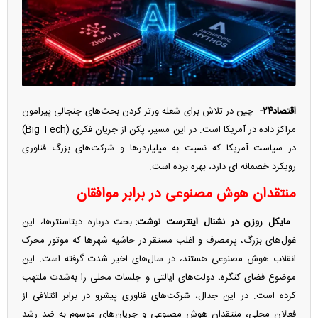
اقتصاد۲۴-
چین در تلاش برای شعله ورتر کردن بحث‌های جنجالی پیرامون
مراکز داده در آمریکا است. در این مسیر، پکن از جریان فکری (Big Tech)
در سیاست آمریکا که نسبت به میلیاردرها و شرکت‌های بزرگ فناوری
رویکرد خصمانه ای دارد، بهره برده است.
منتقدان هوش مصنوعی در برابر موافقان
مایکل روزن در نشنال اینترست نوشت:
بحث درباره دیتاسنترها، این
غول‌های بزرگ، پرمصرف و اغلب مستقر در حاشیه شهرها که موتور محرک
انقلاب هوش مصنوعی هستند، در سال‌های اخیر شدت گرفته است. این
موضوع فضای کنگره، دولت‌های ایالتی و جلسات محلی را به‌شدت ملتهب
کرده است. در این جدال، شرکت‌های فناوری پیشرو در برابر ائتلافی از
فعالان محلی، منتقدان هوش مصنوعی و جریان‌های موسوم به ضد رشد