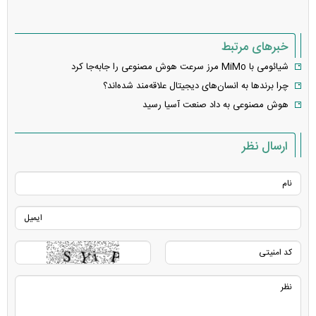
خبرهای مرتبط
شیائومی با MiMo مرز سرعت هوش مصنوعی را جابه‌جا کرد
چرا برند‌ها به انسان‌های دیجیتال علاقه‌مند شده‌اند؟
هوش مصنوعی به داد صنعت آسیا رسید
ارسال نظر