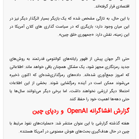
اقتصادی قرار گرفته‌اند.
با این حال، به تازگی مشخص شده که یک بازیگر بسیار اثرگذار دیگر نیز در
این میان وجود دارد؛ بازیگری که در سیاست گذاری های کلان آمریکا در
این زمینه، نقش دارد: «جمهوری خلق چین».
حتی اگر جهان پیش از ظهور رایانه‌های کوانتومی قدرتمند به روش‌های
جدید رمزنگاری مجهز شود، یک مشکل همچنان باقی خواهد ماند: اطلاعاتی
که امروز جمع‌آوری شده‌اند. داده‌های رمزگذاری‌شده‌ای که اکنون ذخیره
می‌شوند ممکن است در آینده رمزگشایی شوند. بخشی از این اطلاعات
احتمالا دیگر ارزشی نخواهند داشت، اما برخی دیگر می‌توانند سال‌ها یا
حتی دهه‌ها اهمیت خود را حفظ کنند
گزارش افشاگرانه
OpenAI
و ردپای چین
هفته گذشته گزارشی با این عنوان منتشر شد: «عملیات‌های نفوذ مرتبط با
چین در حال هدف‌گیری بحث‌های هوش مصنوعی در آمریکا هستند».