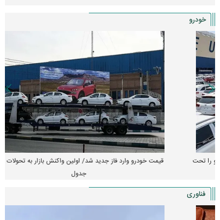
خودرو
قیمت خودرو وارد فاز جدید شد/ اولین واکنش بازار به تحولات سیاسی +
جدول
فناوری