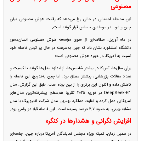
مصنوعی
این مداخله احتمالی در حالی رخ می‌دهد که رقابت هوش مصنوعی میان
چین و غرب در مرحله‌ای حساس قرار گرفته است.
در ماه آوریل، مطالعه‌ای از سوی مؤسسه هوش مصنوعی انسان‌محور
دانشگاه استنفورد نشان داد که چین به‌سرعت در حال پر کردن فاصله خود
نسبت به آمریکا، در حوزه هوش مصنوعی است.
برای سال‌ها، آمریکا در بیشتر شاخص‌ها، از اندازه مدل‌ها گرفته تا کیفیت و
تعداد مقالات پژوهشی، پیشتاز مطلق بود. اما چین به‌تدریج این فاصله را
کاهش داده و اکنون این برتری را از بین برده است. طبق این گزارش، مدل
DeepSeek-R1 در فوریه ۲۰۲۵ تقریبا هم‌سطح پیشرفته‌ترین مدل‌های
آمریکایی عمل کرده و تفاوت عملکرد بهترین مدل شرکت آنتروپیک با مدل
مشابه چینی، به حدود ۲.۷ درصد رسیده است. این فاصله قبلا دو رقمی بود.
افزایش نگرانی و هشدارها در کنگره
در همین زمان، کمیته ویژه مجلس نمایندگان آمریکا درباره چین، جلسه‌ای