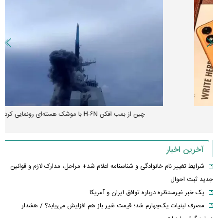
چین از بمب افکن H-۶N با موشک هسته‌ای رونمایی کرد
آخرین اخبار
شرایط تغییر نام خانوادگی و شناسنامه اعلام شد+ مراحل، مدارک لازم و قوانین
جدید ثبت احوال
یک خبر غیرمنتظره درباره توافق ایران و آمریکا
مصرف لبنیات یک‌چهارم شد؛ قیمت شیر باز هم افزایش می‌یابد؟ / هشدار