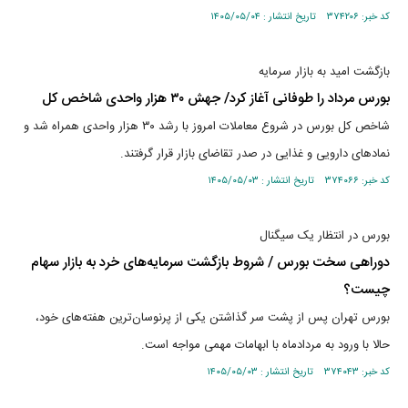
کد خبر: ۳۷۴۲۰۶ تاریخ انتشار : ۱۴۰۵/۰۵/۰۴
بازگشت امید به بازار سرمایه
بورس مرداد را طوفانی آغاز کرد/ جهش ۳۰ هزار واحدی شاخص کل
شاخص کل بورس در شروع معاملات امروز با رشد ۳۰ هزار واحدی همراه شد و
نمادهای دارویی و غذایی در صدر تقاضای بازار قرار گرفتند.
کد خبر: ۳۷۴۰۶۶ تاریخ انتشار : ۱۴۰۵/۰۵/۰۳
بورس در انتظار یک سیگنال
دوراهی سخت بورس / شروط بازگشت سرمایه‌های خرد به بازار سهام
چیست؟
بورس تهران پس از پشت سر گذاشتن یکی از پرنوسان‌ترین هفته‌های خود،
حالا با ورود به مردادماه با ابهامات مهمی مواجه‌ است.
کد خبر: ۳۷۴۰۴۳ تاریخ انتشار : ۱۴۰۵/۰۵/۰۳