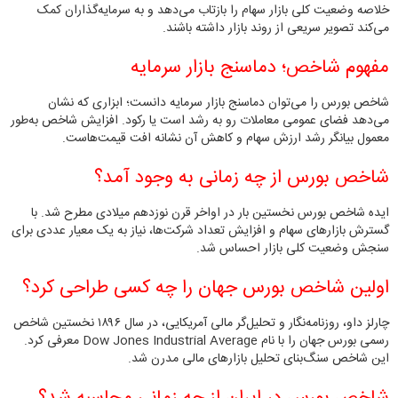
خلاصه وضعیت کلی بازار سهام را بازتاب می‌دهد و به سرمایه‌گذاران کمک
می‌کند تصویر سریعی از روند بازار داشته باشند.
مفهوم شاخص؛ دماسنج بازار سرمایه
شاخص بورس را می‌توان دماسنج بازار سرمایه دانست؛ ابزاری که نشان
می‌دهد فضای عمومی معاملات رو به رشد است یا رکود. افزایش شاخص به‌طور
معمول بیانگر رشد ارزش سهام و کاهش آن نشانه افت قیمت‌هاست.
شاخص بورس از چه زمانی به وجود آمد؟
ایده شاخص بورس نخستین بار در اواخر قرن نوزدهم میلادی مطرح شد. با
گسترش بازارهای سهام و افزایش تعداد شرکت‌ها، نیاز به یک معیار عددی برای
سنجش وضعیت کلی بازار احساس شد.
اولین شاخص بورس جهان را چه کسی طراحی کرد؟
چارلز داو، روزنامه‌نگار و تحلیل‌گر مالی آمریکایی، در سال ۱۸۹۶ نخستین شاخص
رسمی بورس جهان را با نام Dow Jones Industrial Average معرفی کرد.
این شاخص سنگ‌بنای تحلیل بازارهای مالی مدرن شد.