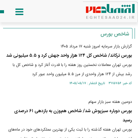
شاخص بورس
گزارش بازار سرمایه امروز شنبه ۱۷ مرداد ۱۴۰۵
بورس ترکاند/ شاخص کل ۱۲۴ هزار واحد جهش کرد و ۵.۵ میلیونی شد
بورس تهران معاملات نخستین روز هفته را با قدرت آغاز کرد و شاخص کل با
رشد بیش از ۱۲۴ هزار واحدی از مرز ۵.۵ میلیون واحد عبور کرد
کد خبر: ۳۷۵۷۵۶ تاریخ انتشار : ۱۴۰۵/۰۵/۱۷
دومین هفته سبز بازار سهام
بورس دوباره سبزپوش شد/ شاخص هم‌وزن به بازدهی ۶۱ درصدی
رسید
بورس تهران هفته گذشته را با ثبت یکی از بهترین عملکردهای خود در ماه‌های