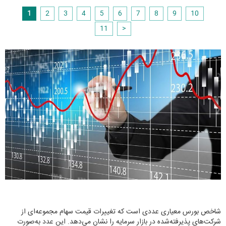
1
2
3
4
5
6
7
8
9
10
11
>
شاخص بورس معیاری عددی است که تغییرات قیمت سهام مجموعه‌ای از
شرکت‌های پذیرفته‌شده در بازار سرمایه را نشان می‌دهد. این عدد به‌صورت