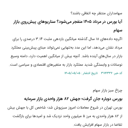
سهامداران منتظر چه اتفاقی باشند؟
آیا بورس در مرداد ۱۴۰۵ منفجر می‌شود؟ سناریو‌های پیش‌روی بازار
سهام
اگرچه داده‌های ۱۸ سال گذشته میانگین بازدهی مثبت ۳.۱۴ درصدی را برای
مرداد نشان می‌دهد، اما این عدد به‌تنهایی نمی‌تواند مبنای پیش‌بینی عملکرد
بازار در سال‌های آینده باشد. آنچه بیش از میانگین اهمیت دارد، دامنه وسیع
نوسانات و وابستگی شدید عملکرد بازار به متغیرهای اقتصادی و سیاسی است.
کد خبر: ۳۷۴۳۳۶ تاریخ انتشار : ۱۴۰۵/۰۵/۰۵
چراغ سبز بازار سهام
بورس دوباره جان گرفت؛ جهش ۸۲ هزار واحدی بازار سرمایه
بورس تهران در شروع معاملات امروز سبزپوش شد؛ شاخص کل با جهش بیش
از ۸۲ هزار واحدی به مرز ۵ میلیون واحد نزدیک شد و امیدها برای بازگشت
تقاضا در بازار سهام افزایش یافت.