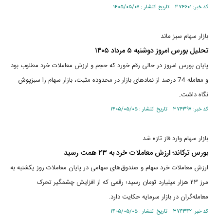
کد خبر: ۳۷۴۶۰۱ تاریخ انتشار : ۱۴۰۵/۰۵/۰۷
بازار سهام سبز ماند
تحلیل بورس امروز دوشنبه ۵ مرداد ۱۴۰۵
پایان بورس امروز در حالی رقم خورد که حجم و ارزش معاملات خرد مطلوب بود
و معامله 74 درصد از نمادهای بازار در محدوده مثبت، بازار سهام را سبزپوش
نگاه داشت.
کد خبر: ۳۷۴۳۹۷ تاریخ انتشار : ۱۴۰۵/۰۵/۰۵
بازار سهام وارد فاز تازه شد
بورس ترکاند؛ ارزش معاملات خرد به ۲۳ همت رسید
ارزش معاملات خرد سهام و صندوق‌های سهامی در پایان معاملات روز یکشنبه به
مرز ۲۳ هزار میلیارد تومان رسید؛ رقمی که از افزایش چشمگیر تحرک
معامله‌گران در بازار سرمایه حکایت دارد.
کد خبر: ۳۷۴۳۴۲ تاریخ انتشار : ۱۴۰۵/۰۵/۰۵