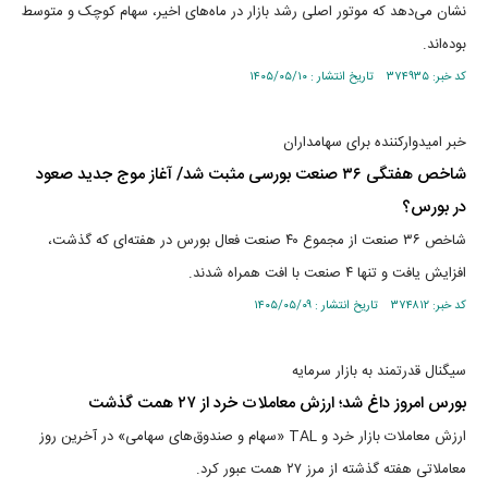
نشان می‌دهد که موتور اصلی رشد بازار در ماه‌های اخیر، سهام کوچک و متوسط
بوده‌اند.
کد خبر: ۳۷۴۹۳۵ تاریخ انتشار : ۱۴۰۵/۰۵/۱۰
خبر امیدوارکننده برای سهامداران
شاخص هفتگی ۳۶ صنعت بورسی مثبت شد/ آغاز موج جدید صعود
در بورس؟
شاخص ۳۶ صنعت از مجموع ۴۰ صنعت فعال بورس در هفته‌ای که گذشت،
افزایش یافت و تنها ۴ صنعت با افت همراه شدند.
کد خبر: ۳۷۴۸۱۲ تاریخ انتشار : ۱۴۰۵/۰۵/۰۹
سیگنال قدرتمند به بازار سرمایه
بورس امروز داغ شد؛ ارزش معاملات خرد از ۲۷ همت گذشت
ارزش معاملات بازار خرد و TAL «سهام و صندوق‌های سهامی» در آخرین روز
معاملاتی هفته گذشته از مرز ۲۷ همت عبور کرد.