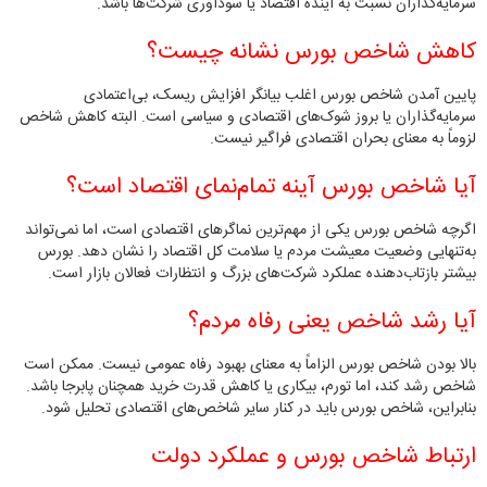
سرمایه‌گذاران نسبت به آینده اقتصاد یا سودآوری شرکت‌ها باشد.
کاهش شاخص بورس نشانه چیست؟
پایین آمدن شاخص بورس اغلب بیانگر افزایش ریسک، بی‌اعتمادی
سرمایه‌گذاران یا بروز شوک‌های اقتصادی و سیاسی است. البته کاهش شاخص
لزوماً به معنای بحران اقتصادی فراگیر نیست.
آیا شاخص بورس آینه تمام‌نمای اقتصاد است؟
اگرچه شاخص بورس یکی از مهم‌ترین نماگرهای اقتصادی است، اما نمی‌تواند
به‌تنهایی وضعیت معیشت مردم یا سلامت کل اقتصاد را نشان دهد. بورس
بیشتر بازتاب‌دهنده عملکرد شرکت‌های بزرگ و انتظارات فعالان بازار است.
آیا رشد شاخص یعنی رفاه مردم؟
بالا بودن شاخص بورس الزاماً به معنای بهبود رفاه عمومی نیست. ممکن است
شاخص رشد کند، اما تورم، بیکاری یا کاهش قدرت خرید همچنان پابرجا باشد.
بنابراین، شاخص بورس باید در کنار سایر شاخص‌های اقتصادی تحلیل شود.
ارتباط شاخص بورس و عملکرد دولت