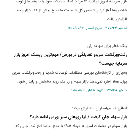
بازار سرمایه امروز دوشنبه ۱۲ مرداد ۱۴۰۵ معاملات خود را با رشد قابل‌توجه
شاخص‌ها آغاز کرد و شاخص کل تا ساعت ۱۰ صبح بیش از ۱۲۲ هزار واحد
افزایش یافت.
کد خبر: ۳۷۵۲۴۳ تاریخ انتشار : ۱۴۰۵/۰۵/۱۲
زنگ خطر برای سهامداران
رفت‌وبرگشت سریع نقدینگی در بورس/ مهم‌ترین ریسک امروز بازار
سرمایه چیست؟
بسیاری از کارشناسان بورسی معتقدند، نوسانات شدید و رفت‌وبرگشت سریع
پول، عملا اجازه نمی‌دهد بازار سهام وارد یک روند مشخص و پایدار شود.
کد خبر: ۳۷۵۲۰۱ تاریخ انتشار : ۱۴۰۵/۰۵/۱۲
اتفاقی که سهامداران منتظرش بودند
بازار سهام جان گرفت / آیا روزهای سبز بورس ادامه دارد؟
بازار سهام در معاملات امروز ۱۱ مرداد ۱۴۰۵ با موج تقاضا آغاز شد؛ جایی که