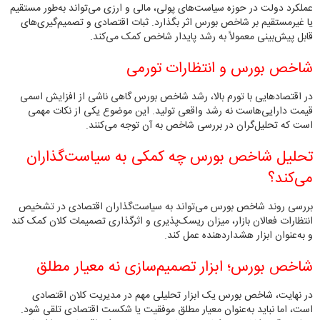
عملکرد دولت در حوزه سیاست‌های پولی، مالی و ارزی می‌تواند به‌طور مستقیم
یا غیرمستقیم بر شاخص بورس اثر بگذارد. ثبات اقتصادی و تصمیم‌گیری‌های
قابل پیش‌بینی معمولاً به رشد پایدار شاخص کمک می‌کند.
شاخص بورس و انتظارات تورمی
در اقتصادهایی با تورم بالا، رشد شاخص بورس گاهی ناشی از افزایش اسمی
قیمت دارایی‌هاست نه رشد واقعی تولید. این موضوع یکی از نکات مهمی
است که تحلیل‌گران در بررسی شاخص به آن توجه می‌کنند.
تحلیل شاخص بورس چه کمکی به سیاست‌گذاران
می‌کند؟
بررسی روند شاخص بورس می‌تواند به سیاست‌گذاران اقتصادی در تشخیص
انتظارات فعالان بازار، میزان ریسک‌پذیری و اثرگذاری تصمیمات کلان کمک کند
و به‌عنوان ابزار هشداردهنده عمل کند.
شاخص بورس؛ ابزار تصمیم‌سازی نه معیار مطلق
در نهایت، شاخص بورس یک ابزار تحلیلی مهم در مدیریت کلان اقتصادی
است، اما نباید به‌عنوان معیار مطلق موفقیت یا شکست اقتصادی تلقی شود.