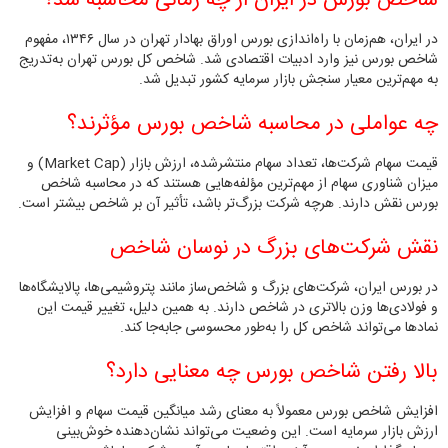
شاخص بورس در ایران از چه زمانی محاسبه شد؟
در ایران، هم‌زمان با راه‌اندازی بورس اوراق بهادار تهران در سال ۱۳۴۶، مفهوم
شاخص بورس نیز وارد ادبیات اقتصادی شد. شاخص کل بورس تهران به‌تدریج
به مهم‌ترین معیار سنجش بازار سرمایه کشور تبدیل شد.
چه عواملی در محاسبه شاخص بورس مؤثرند؟
قیمت سهام شرکت‌ها، تعداد سهام منتشرشده، ارزش بازار (Market Cap) و
میزان شناوری سهام از مهم‌ترین مؤلفه‌هایی هستند که در محاسبه شاخص
بورس نقش دارند. هرچه شرکت بزرگ‌تر باشد، تأثیر آن بر شاخص بیشتر است.
نقش شرکت‌های بزرگ در نوسان شاخص
در بورس ایران، شرکت‌های بزرگ و شاخص‌ساز مانند پتروشیمی‌ها، پالایشگاه‌ها
و فولادی‌ها وزن بالاتری در شاخص دارند. به همین دلیل، تغییر قیمت این
نمادها می‌تواند شاخص کل را به‌طور محسوسی جابه‌جا کند.
بالا رفتن شاخص بورس چه معنایی دارد؟
افزایش شاخص بورس معمولاً به معنای رشد میانگین قیمت سهام و افزایش
ارزش بازار سرمایه است. این وضعیت می‌تواند نشان‌دهنده خوش‌بینی