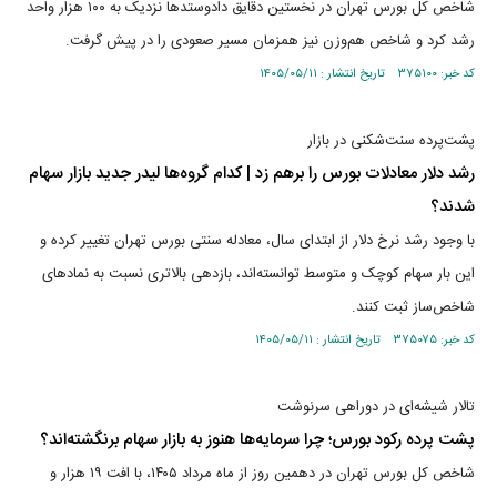
شاخص کل بورس تهران در نخستین دقایق دادوستدها نزدیک به ۱۰۰ هزار واحد
رشد کرد و شاخص هم‌وزن نیز همزمان مسیر صعودی را در پیش گرفت.
کد خبر: ۳۷۵۱۰۰ تاریخ انتشار : ۱۴۰۵/۰۵/۱۱
پشت‌پرده سنت‌شکنی در بازار
رشد دلار معادلات بورس را برهم زد | کدام گروه‌ها لیدر جدید بازار سهام
شدند؟
با وجود رشد نرخ دلار از ابتدای سال، معادله سنتی بورس تهران تغییر کرده و
این بار سهام کوچک و متوسط توانسته‌اند، بازدهی بالاتری نسبت به نمادهای
شاخص‌ساز ثبت کنند.
کد خبر: ۳۷۵۰۷۵ تاریخ انتشار : ۱۴۰۵/۰۵/۱۱
تالار شیشه‌ای در دوراهی سرنوشت
پشت پرده رکود بورس؛ چرا سرمایه‌ها هنوز به بازار سهام برنگشته‌اند؟
شاخص کل بورس تهران در دهمین روز از ماه مرداد ۱۴۰۵، با افت ۱۹ هزار و