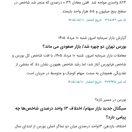
۸۲۳ واحدی مواجه شد. افتی معادل ۰.۳۹ درصدی که منجر شد شاخص در
سطح پنج میلیون و ۵۵ هزار واحد بایستد.
کد خبر: ۳۷۵۰۴۹ تاریخ انتشار : ۱۴۰۵/۰۵/۱۱
گزارش بازار سرمایه امروز شنبه ۱۰ مرداد ۱۴۰۵
بورس تهران دو چهره شد/ بازار صعودی می ماند؟
معاملات بازار سرمایه امروز، شنبه ۱۰ مرداد ۱۴۰۵، با افت شاخص کل بورس و
شاخص فرابورس آغاز شد؛ اما رشد شاخص هم‌وزن نشان داد که بخشی از
نقدینگی همچنان به سمت سهام کوچک و متوسط در جریان است.
کد خبر: ۳۷۴۹۴۵ تاریخ انتشار : ۱۴۰۵/۰۵/۱۰
بورس در مسیر تازه؟
سیگنال جدید بازار سهام/ اختلاف ۱۳ واحد درصدی شاخص‌ها چه
پیامی دارد؟
اختلاف بازدهی ۱۳واحد درصدی میان دو نماگر اصلی بورس از ابتدای سال