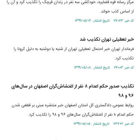
مرکز رسانه قوه قضاییه، خودکشی سه نفر در زندان قرچک را تکذیب کرد و آن را
از اساس کذب خواند.
کد خبر: ۷۴۰۷۳ تاریخ انتشار : ۱۳۹۹/۰۵/۰۹
خبر تعطیلی تهران تکذیب شد
فرماندار تهران خبر احتمال تعطیلی تهران از شنبه یا دوشنبه به دلیل کرونا را
تکذیب کرد.
کد خبر: ۷۴۰۰۳ تاریخ انتشار : ۱۳۹۹/۰۵/۰۸
تکذیب صدور حکم اعدام ۸ نفر از اغتشاش‌گران اصفهان در سال‌های
۹۶ و ۹۸
روابط عمومی دادگستری کل استان اصفهان خبر منتشره مبنی بر قطعی شدن
حکم اعدام ۸ نفر از اغتشاش‌گران سال‌های ۹۶ و ۹۸ را تکذیب کرد.
کد خبر: ۷۳۶۷۲ تاریخ انتشار : ۱۳۹۹/۰۵/۰۵