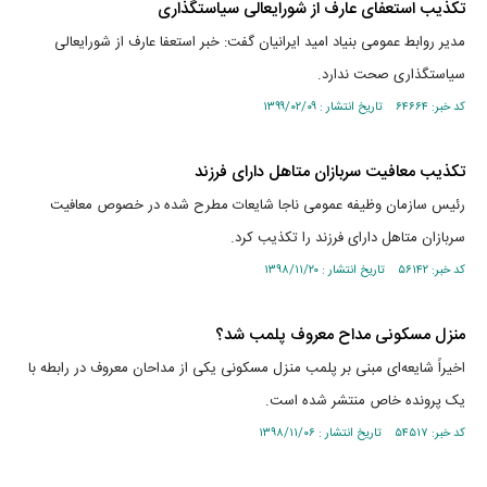
تکذیب استعفای عارف از شورایعالی سیاستگذاری
مدیر روابط عمومی بنیاد امید ایرانیان گفت: خبر استعفا عارف از شورایعالی
سیاستگذاری صحت ندارد.
کد خبر: ۶۴۶۶۴ تاریخ انتشار : ۱۳۹۹/۰۲/۰۹
تکذیب معافیت سربازان متاهل دارای فرزند
رئیس سازمان وظیفه عمومی ناجا شایعات مطرح شده در خصوص معافیت
سربازان متاهل دارای فرزند را تکذیب کرد.
کد خبر: ۵۶۱۴۲ تاریخ انتشار : ۱۳۹۸/۱۱/۲۰
منزل مسکونی مداح معروف پلمب شد؟
اخیراً شایعه‌ای مبنی بر پلمب منزل مسکونی یکی از مداحان معروف در رابطه با
یک پرونده خاص منتشر شده است.
کد خبر: ۵۴۵۱۷ تاریخ انتشار : ۱۳۹۸/۱۱/۰۶