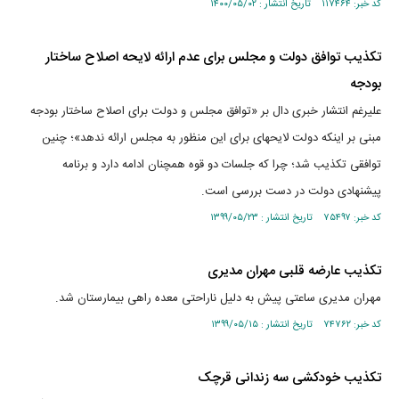
کد خبر: ۱۱۷۴۶۴ تاریخ انتشار : ۱۴۰۰/۰۵/۰۲
تکذیب توافق دولت و مجلس برای عدم ارائه لایحه اصلاح ساختار
بودجه
علی‎رغم انتشار خبری دال بر «توافق مجلس و دولت برای اصلاح ساختار بودجه
مبنی بر اینکه دولت لایحه‎ای برای این منظور به مجلس ارائه ندهد»؛ چنین
توافقی تکذیب شد؛ چرا که جلسات دو قوه همچنان ادامه دارد و برنامه
پیشنهادی دولت در دست بررسی است.
کد خبر: ۷۵۴۹۷ تاریخ انتشار : ۱۳۹۹/۰۵/۲۳
تکذیب عارضه قلبی مهران مدیری
مهران مدیری ساعتی پیش به دلیل ناراحتی معده راهی بیمارستان شد.
کد خبر: ۷۴۷۶۲ تاریخ انتشار : ۱۳۹۹/۰۵/۱۵
تکذیب خودکشی سه زندانی قرچک