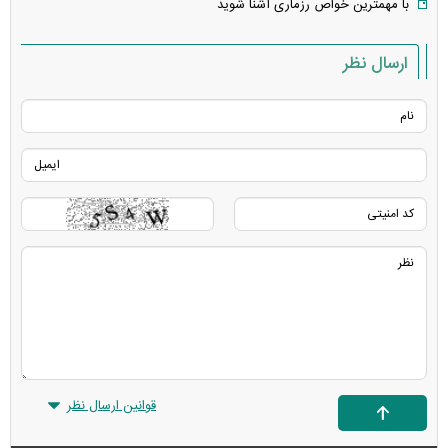
با مهمترین خواص رزماری آشنا شوید
ارسال نظر
قوانین ارسال نظر