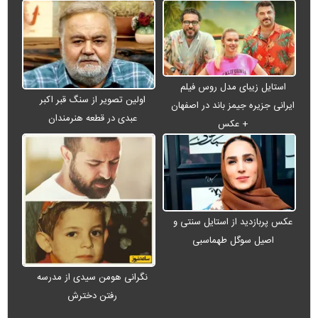
استایل زیبای مدل روس فیلم
اولین تصویر از سنگ قبر اکبر
ایرانی جزیره جیمز باند در اصفهان
عبدی در قطعه هنرمندان
+ عکس
عکس پربازدید از استایل سنتی و
اصیل سوگل طهماسبی
نگرانی هومن سیدی از مدرسه
رفتن دخترش