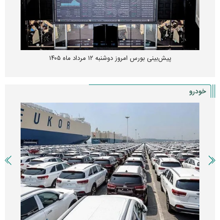
پیش‌بینی بورس امروز دوشنبه ۱۲ مرداد ماه ۱۴۰۵
خودرو