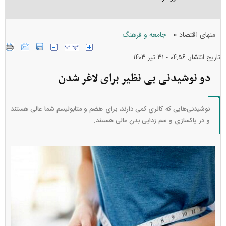
»
منهای اقتصاد
جامعه و فرهنگ
تاریخ انتشار: ۰۴:۵۶ - ۳۱ تير ۱۴۰۳
دو نوشیدنی بی نظیر برای لاغر شدن
نوشیدنی‌هایی که کالری کمی دارند، برای هضم و متابولیسم شما عالی هستند
و در پاکسازی و سم زدایی بدن عالی هستند.