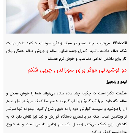
اقتصاد۲۴-
‌می‌توانید چند تغییر در سبک زندگی خود ایجاد کنید تا در نهایت
شکم صاف داشته باشید. کنترل وعده غذایی سالم و ورزش منظم همگی بنای
کار برای داشتن اندامی متناسب و خوش فرم هستند.
دو نوشیدنی موثر برای سوزاندن چربی شکم
لیمو و زنجبیل
شگفت انگیز است که چگونه چند ماده ساده می‌تواند شما را خوش هیکل و
سالم نگه دارد. چرا آب گرم؟ زیرا آب گرم به هضم غذا کمک می‌کند. اول صبح
آن را بنوشید و سیستم گوارش خود را به خوبی شروع کنید. لیمو نه تنها سرشار
از ویتامین است، بلکه در پاکسازی دستگاه گوارش و کبد نیز نقش دارد که به
کاهش وزن کمک می‌کند. زنجبیل یک سم زدایی طبیعی است و به شروع
متابولیسم کمک می‌کند.