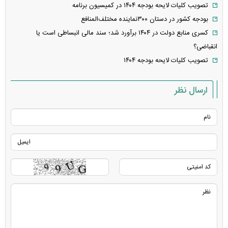
تصویب کلیات لایحه بودجه ۱۴۰۴ در کمیسیون برنامه
بودجه کشور در دستان ۳۰۰نماینده مختلف‌المنافع
کسری منابع دولت در ۱۴۰۴ برآورد شد؛ سند مالی انبساطی است یا
انقباضی؟
تصویب کلیات لایحه بودجه ۱۴۰۴
ارسال نظر