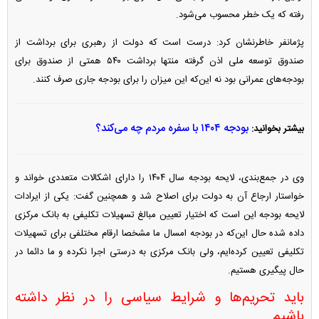
رفته که یک خطر محسوب می‌شود.
پژمانفر خاطرنشان کرد: درست است که دولت از رهبری برای برداشت از
صندوق توسعه ملی اذن گرفته منتها برداشت ۵۴۰ همتی از صندوق برای
بودجه‌های عمرانی بود نه این‌که این میزان را برای بودجه جاری صرف کنند.
بودجه ۱۴۰۴ با سفره مردم چه می‌کند؟
بیشتر بخوانید:
وی در جمع‌بندی، لایحه بودجه سال ۱۴۰۴ را دارای اشکالات متعددی خواند و
خواستار ارجاع آن به دولت برای اصلاح شد و همچنین گفت: یکی از ایرادات
لایحه بودجه این است که اختیار تعیین مبالغ تسهیلات تکلیفی به بانک مرکزی
داده شده حال این‌که در بودجه امسال ما مشخصا ارقام مختلفی برای تسهیلات
تکلیفی تعیین کرده‌ایم، ولی بانک مرکزی به درستی اجرا نکرده و ما دائما در
حال پیگیری هستیم.
باید تحریم‌ها و شرایط سیاسی را در نظر داشته
باشیم