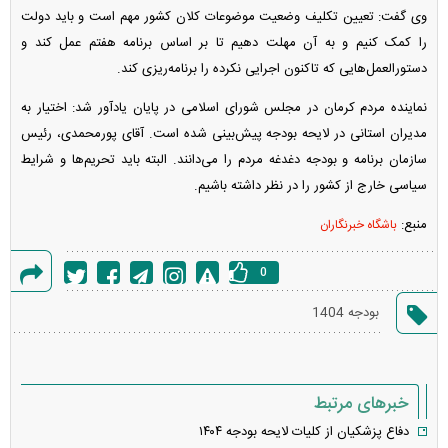
وی گفت: تعیین تکلیف وضعیت موضوعات کلان کشور مهم است و باید دولت
را کمک کنیم و به آن مهلت دهیم تا بر اساس برنامه هفتم عمل کند و
دستورالعمل‌هایی که تاکنون اجرایی نکرده را برنامه‌ریزی کند.
نماینده مردم کرمان در مجلس شورای اسلامی در پایان یادآور شد: اختیار به
مدیران استانی در لایحه بودجه پیش‌بینی شده است. آقای پورمحمدی، رئیس
سازمان برنامه و بودجه دغدغه مردم را می‌دانند. البته باید تحریم‌ها و شرایط
سیاسی خارج از کشور را در نظر داشته باشیم.
منبع:
باشگاه خبرنگاران
0
گزارش
بودجه 1404
خطا
خبرهای مرتبط
دفاع پزشکیان از کلیات لایحه بودجه ۱۴۰۴