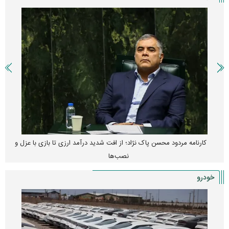
کارنامه مردود محسن پاک‌ نژاد؛ از افت شدید درآمد ارزی تا بازی با عزل و
نصب‌ها
خودرو