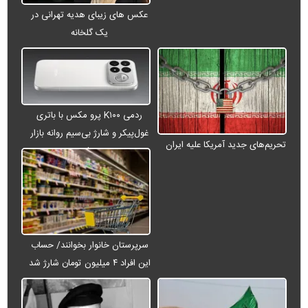
عکس های زیبای هدیه تهرانی در
یک گلخانه
ردمی K۱۰۰ پرو مکس با باتری
غول‌پیکر و شارژ بی‌سیم روانه بازار
تحریم‌های جدید آمریکا علیه ایران
می‌شود
سرپرستان خانوار بخوانند/ حساب
این افراد ۴ میلیون تومان شارژ شد