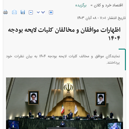
»
اقتصاد خرد و کلان
برگزیده
تاریخ انتشار: ۱۱:۰۱ - ۰۸ آبان ۱۴۰۳
اظهارات موافقان و مخالفان کلیات لایحه بودجه
۱۴۰۴
نمایندگان موافق و مخالف کلیات لایحه بودجه ۱۴۰۴ به بیان نظرات خود
پرداختند.