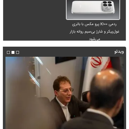
ردمی K۱۰۰ پرو مکس با باتری
غول‌پیکر و شارژ بی‌سیم روانه بازار
می‌شود
ویدئو