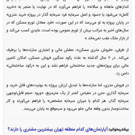
انداز‌های ماهانه و سالانه» را فراهم می‌آورد که در نهایت یا منجر به «خرید
کامل» می‌شود یا «سود و اصل سرمایه فرد سرمایه گذار در پروژه خرید متری»
در پایان پروژه به او می‌رسد که در این صورت، «فرد معادل تورم مسکن که در
سال‌های اخیر به مراتب بیش از تورم عمومی بوده است، عایدی کسب می‌کند و
از بازار ملک عقب نمی‌ماند.»
از طرفی، «فروش متری مسکن»، عطش مالی و اعتباری سازنده‌ها را برطرف
می‌کند. در ۷ سال گذشته به علت رکود سنگین فروش مسکن، امکان تامین
مالی برای پروژه‌های جدید ساختمانی فراهم نشد و این به «رکود ساختمانی»
دامن زد.
در فروش متری، اما سازنده‌ها با تبدیل ارزش پروژه به یونیت‌های قابل خرید و
سرمایه گذاری حتی در مقیاس کمتر از یک مترمربع، «ورود حجم قابل‌توجهی
سرمایه گذار، هر کدام با میزان سرمایه مشخص» را فراهم می‌آورند و کار
ساخت‌وساز بدون وقفه مالی جلو می‌رود و سرموقع به پایان می‌رسد.
آپارتمان‌های کدام منطقه تهران بیشترین مشتری را دارند؟
بیشتربخوانید: