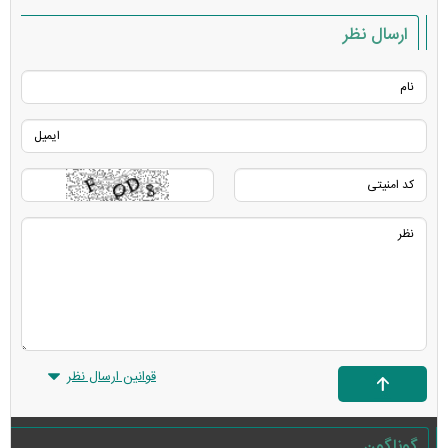
ارسال نظر
قوانین ارسال نظر
گوناگون