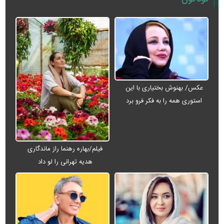
عکس/ بهنوش بختیاری با این
استوری همه را به فکر فرو برد
فیلم/بهاره رهنما راز ماندگاری
هدیه تهرانی را لو داد