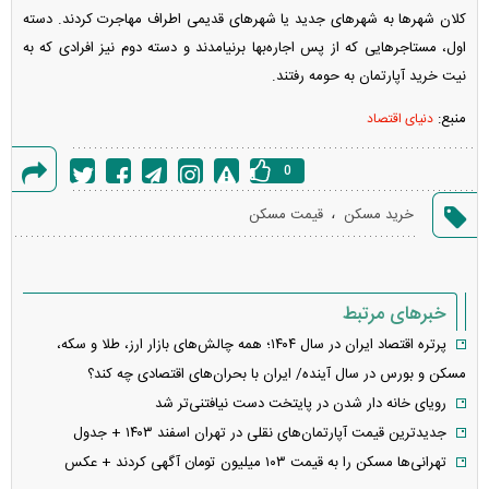
کلان شهر‌ها به شهر‌های جدید یا شهر‌های قدیمی اطراف مهاجرت کردند. دسته
اول، مستاجر‌هایی که از پس اجاره‌بها برنیامدند و دسته دوم نیز افرادی که به
نیت خرید آپارتمان به حومه رفتند.
منبع:
دنیای اقتصاد
0
گزارش
،
خرید مسکن
قیمت مسکن
خطا
خبرهای مرتبط
پرتره اقتصاد ایران در سال ۱۴۰۴؛ همه چالش‌های بازار ارز، طلا و سکه،
مسکن و بورس در سال آینده/ ایران با بحران‌های اقتصادی چه کند؟
رویای خانه دار شدن در پایتخت دست نیافتنی‌تر شد
جدیدترین قیمت آپارتمان‌های نقلی در تهران اسفند ۱۴۰۳ + جدول
تهرانی‌ها مسکن را به قیمت ۱۰۳ میلیون تومان آگهی کردند + عکس