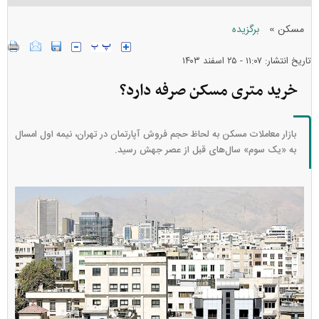
»
مسکن
برگزیده
تاریخ انتشار: ۱۱:۰۷ - ۲۵ اسفند ۱۴۰۳
خرید متری مسکن صرفه دارد؟
بازار معاملات مسکن به لحاظ حجم فروش آپارتمان در تهران، نیمه اول امسال
به «یک سوم» سال‌های قبل از عصر جهش رسید.