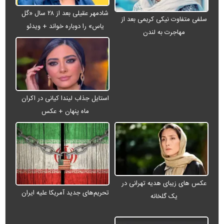
شادمهر عقیلی بعد از ۲۸ سال «گل
سلفی متفاوت نیکی کریمی بعد از
یاس» را دوباره خواند + ویدئو
مهاجرت به لندن
استایل جذاب لیندا کیانی در اکران
ماه پنهان + عکس
عکس های زیبای هدیه تهرانی در
تحریم‌های جدید آمریکا علیه ایران
یک گلخانه