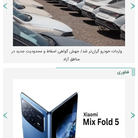
واردات خودرو گران‌تر شد/ جهش گواهی اسقاط و محدودیت جدید در
مناطق آزاد
فناوری