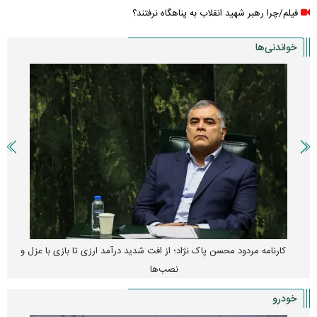
فیلم/چرا رهبر شهید انقلاب به پناهگاه نرفتند؟
خواندنی‌ها
کارنامه مردود محسن پاک‌ نژاد؛ از افت شدید درآمد ارزی تا بازی با عزل و
نصب‌ها
خودرو