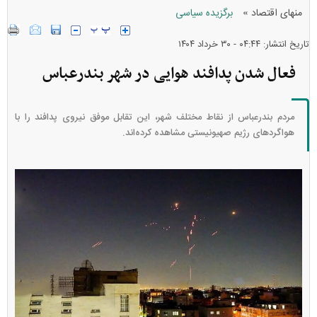
»
منهای اقتصاد
برگزیده سیاسی
تاریخ انتشار: ۰۴:۴۴ - ۳۰ خرداد ۱۴۰۴
فعال شدن پدافند هوایی در شهر بندرعباس
مردم بندرعباس از نقاط مختلف شهر، این تقابل موفق نیروی پدافند را با
هواگرد‌های رژیم صهیونیستی مشاهده کرده‌اند.