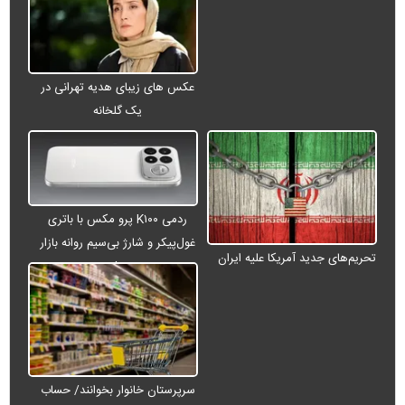
عکس های زیبای هدیه تهرانی در
یک گلخانه
ردمی K۱۰۰ پرو مکس با باتری
غول‌پیکر و شارژ بی‌سیم روانه بازار
تحریم‌های جدید آمریکا علیه ایران
می‌شود
سرپرستان خانوار بخوانند/ حساب