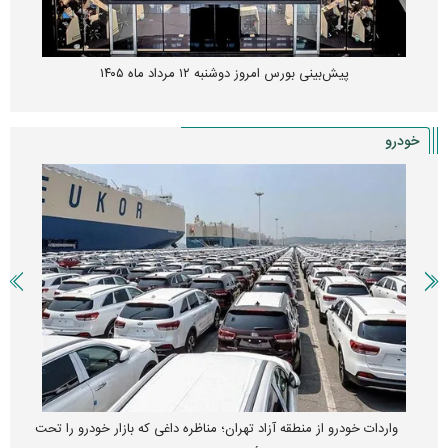
پیش‌بینی بورس امروز دوشنبه ۱۲ مرداد ماه ۱۴۰۵
خودرو
واردات خودرو از منطقه آزاد تهران؛ مناظره داغی که بازار خودرو را تحت