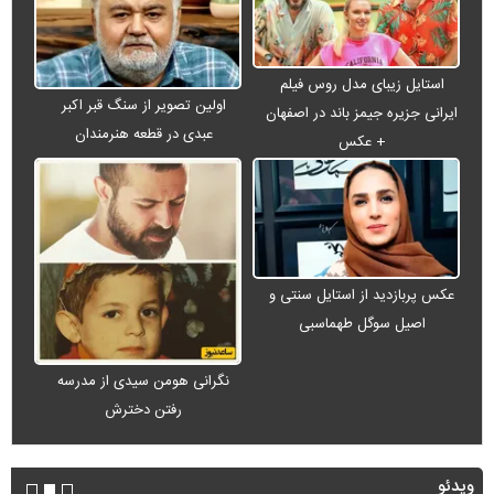
استایل زیبای مدل روس فیلم
اولین تصویر از سنگ قبر اکبر
ایرانی جزیره جیمز باند در اصفهان
عبدی در قطعه هنرمندان
+ عکس
عکس پربازدید از استایل سنتی و
اصیل سوگل طهماسبی
نگرانی هومن سیدی از مدرسه
رفتن دخترش
ویدئو