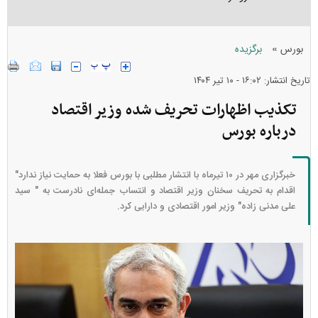
»
بورس
برگزیده
تاریخ انتشار: ۱۶:۰۲ - ۱۰ تير ۱۴۰۴
تکذیب اظهارات تحریف شده وزیر اقتصاد
درباره بورس
خبرگزاری مهر در ۱۰ تیرماه با انتشار مطلبی با بورس فعلا به حمایت نیاز ندارد"
اقدام به تحریف سخنان وزیر اقتصاد و انتساب جمله‌ای نادرست به " سید
علی مدنی زاده" وزیر امور اقتصادی و دارایی کرد.