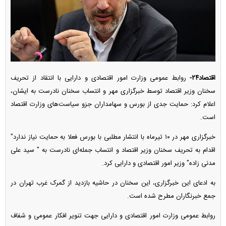
اقتصاد۲۴-
روابط عمومی وزارت امور اقتصادی و دارایی با انتقاد از تحریف
سخنان وزیر اقتصاد توسط خبرگزاری مهر و انتساب سخنان نادرست به ایشان،
اعلام کرد: حمایت جدی از بورس و سهامداران جزو سیاست‌های وزارت اقتصاد
است.
خبرگزاری مهر در ۱۰ تیرماه با انتشار مطلبی با بورس فعلا به حمایت نیاز ندارد"
اقدام به تحریف سخنان وزیر اقتصاد و انتساب جمله‌ای نادرست به " سید علی
مدنی زاده" وزیر امور اقتصادی و دارایی کرد.
به ادعای این خبرگزاری، این سخنان در حاشیه بازدید از گمرک غرب تهران در
جمع خبرنگاران مطرح شده است.
روابط عمومی وزارت امور اقتصادی و دارایی جهت تنویر افکار عمومی و شفاف