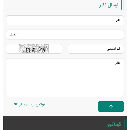
ارسال نظر
قوانین ارسال نظر
گوناگون