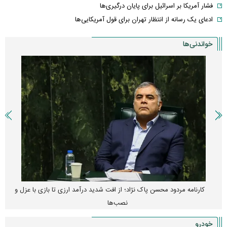
فشار آمریکا بر اسرائیل برای پایان درگیری‌ها
ادعای یک رسانه از انتظار تهران برای قول آمریکایی‌ها
خواندنی‌ها
کارنامه مردود محسن پاک‌ نژاد؛ از افت شدید درآمد ارزی تا بازی با عزل و
نصب‌ها
خودرو