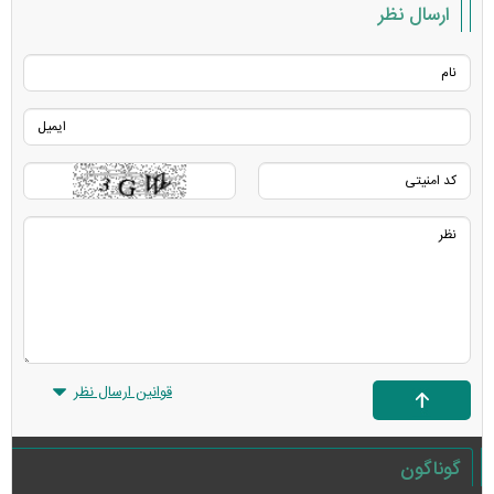
ارسال نظر
قوانین ارسال نظر
گوناگون