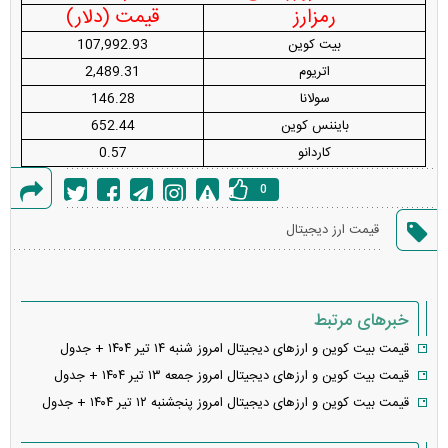
رمزارز
قیمت (دلار)
بیت کوین
107,992.93
اتریوم
2,489.31
سولانا
146.28
بایننس کوین
652.44
کاردانو
0.57
0
گزارش
قیمت ارز دیجیتال
خطا
خبرهای مرتبط
قیمت بیت کوین و ارز‌های دیجیتال امروز شنبه ۱۴ تیر ۱۴۰۴ + جدول
قیمت بیت کوین و ارز‌های دیجیتال امروز جمعه ۱۳ تیر ۱۴۰۴ + جدول
قیمت بیت کوین و ارز‌های دیجیتال امروز پنجشنبه ۱۲ تیر ۱۴۰۴ + جدول