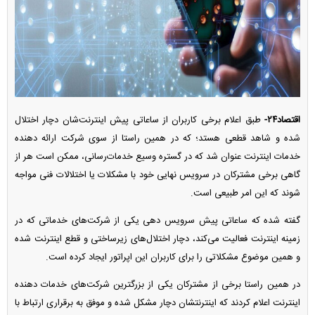
اقتصاد۲۴-
طبق اعلام برخی کاربران از ساعاتی پیش اینترنت‌شان دچار اختلال
شده و شاهد قطعی هستد؛ که در همین راستا از سوی شرکت ارائه دهنده
خدمات اینترنت عنوان شد که در گستره وسیع خدمات‌رسانی، ممکن است هر از
گاهی برخی مشترکان در سرویس نهایی خود با مشکلات یا اختلالات فنی مواجه
شوند که این امر طبیعی است.
گفته شده که ساعاتی پیش سرویس دهی یکی از شرکت‌های خدماتی که در
زمینه اینترنت فعالیت می‌کند، دچار اختلال‌های زیرساختی و قطع اینترنت شده
و همین موضوع مشکلاتی را برای کاربران این اپراتور ایجاد کرده است.
در همین راستا برخی از مشترکان یکی از بزرگترین شرکت‌های خدمات دهنده
اینترنت اعلام کردند که اینترنتشان دچار مشکل شده و موفق به برقراری ارتباط با