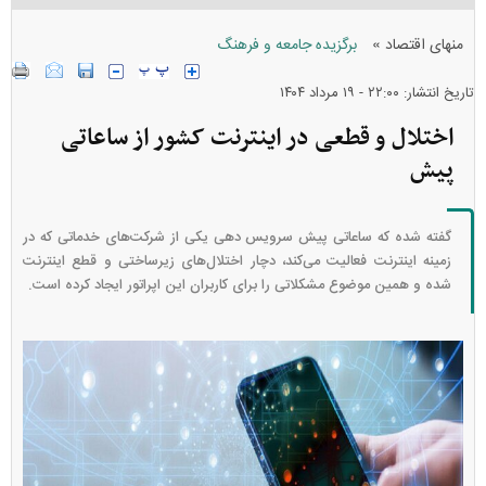
»
منهای اقتصاد
برگزیده جامعه و فرهنگ
تاریخ انتشار: ۲۲:۰۰ - ۱۹ مرداد ۱۴۰۴
اختلال و قطعی در اینترنت کشور از ساعاتی
پیش
گفته شده که ساعاتی پیش سرویس دهی یکی از شرکت‌های خدماتی که در
زمینه اینترنت فعالیت می‌کند، دچار اختلال‌های زیرساختی و قطع اینترنت
شده و همین موضوع مشکلاتی را برای کاربران این اپراتور ایجاد کرده است.