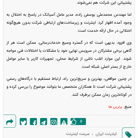
پشتیبانی این شرکت هم نمی‌شوند.
اما مهندس محمدعلی یوسفی زاده، مدیر عامل آسیاتک در پاسخ به اختلال به
وجود آمده اظهار کرد: اینترنت و زیرساخت‌های ارتباطی شرکت بدون هیچ‌گونه
اختلالی در حال ارائه خدمت است.
وی افزود: بدیهی است که در گستره وسیع خدمات‌رسانی، ممکن است هر از
گاهی برخی مشترکان در سرویس نهایی خود با مشکلات یا اختلالات فنی مواجه
شوند. این موارد اغلب ناشی از شرایط محلی، تجهیزات کاربر یا سایر عوامل
خارج از بستر اصلی شبکه است.
در چنین مواقعی، بهترین و سریع‌ترین راه، ارتباط مستقیم با درگاه‌های رسمی
پشتیبانی شرکت است تا همکاران متخصص ما بتوانند موضوع را بررسی کرده و
در کوتاه‌ترین زمان ممکن برطرف کنند.
منبع:
برترین ها
0
گزارش
،
اینترنت ایران
سرعت اینترنت