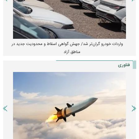
واردات خودرو گران‌تر شد/ جهش گواهی اسقاط و محدودیت جدید در
مناطق آزاد
فناوری