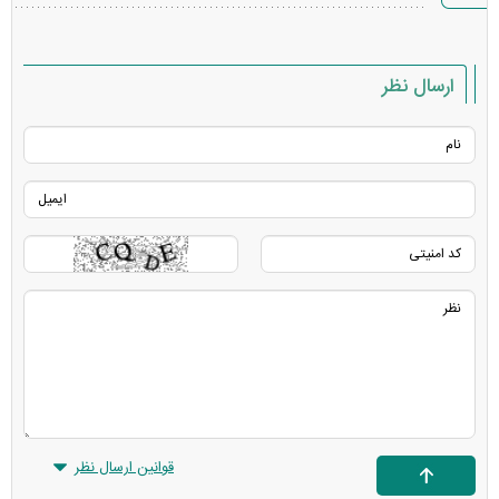
خطا
ارسال نظر
قوانین ارسال نظر