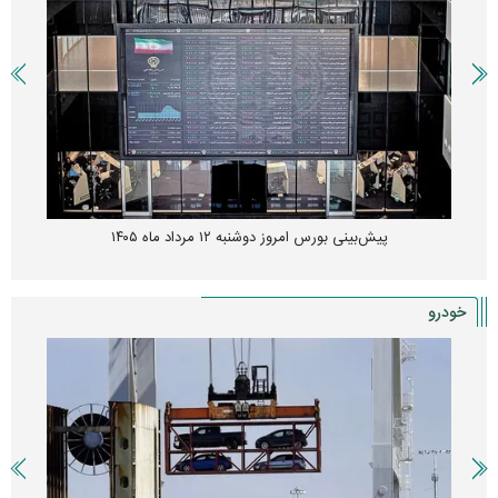
پیش‌بینی بورس امروز دوشنبه ۱۲ مرداد ماه ۱۴۰۵
خودرو