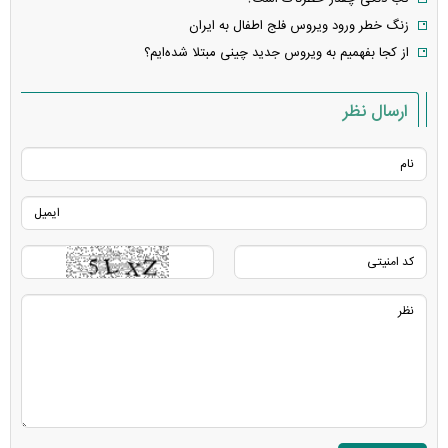
زنگ خطر ورود ویروس فلج اطفال به ایران
از کجا بفهمیم به ویروس جدید چینی مبتلا شده‌ایم؟
ارسال نظر