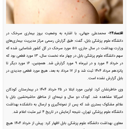
اقتصاد۲۴-
محمدعلی جهانی، با اشاره به وضعیت بروز بیماری سرخک در
دانشگاه علوم پزشکی بابل، گفت: طبق گزارش رسمی مرکز مدیریت بیماری‌های
وزارت بهداشت در سال جاری، ۵۱۱ مورد سرخک در کل کشور شناسایی شده که
سهم دانشگاه علوم پزشکی بابل در چهار ماه نخست سال، ۱۳ مورد قطعی بود که
در خرداد ۴ مورد و در تیرماه ۹ مورد گزارش شد. همچنین، ۱۶ مورد دیگر تا
پانزدهم مرداد ۱۴۰۴ ثبت شد و از ۱۷ مرداد به بعد، هیچ مورد قطعی جدیدی در
بابل گزارش نشده است.
وی خاطرنشان کرد: اولین مورد ابتلا در ۲۵ خرداد ۱۴۰۴ در بیمارستان کودکان
امیرکلا مشاهده شد. کودک دو سال و نیمه‌ای از مناطق حاشیه‌نشین بابل با
علائم مشکوک بستری شد که پس از نمونه‌گیری و ارسال به دانشکده بهداشت
دانشگاه علوم پزشکی تهران، نتیجه آزمایش در تاریخ ۴ تیر مثبت اعلام شد.
معاون بهداشت دانشگاه علوم پزشکی بابل اظهار کرد: پیش از خرداد ۱۴۰۴ هیچ