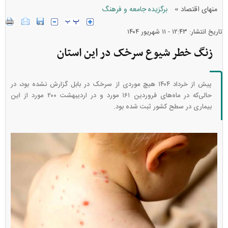
»
منهای اقتصاد
برگزیده جامعه و فرهنگ
تاریخ انتشار: ۱۲:۴۳ - ۱۱ شهريور ۱۴۰۴
زنگ خطر شیوع سرخک در این استان
پیش از خرداد ۱۴۰۴ هیچ موردی از سرخک در بابل گزارش نشده بود، در
حالی‌که در ماه‌های فروردین ۱۶۱ مورد و در اردیبهشت ۲۰۰ مورد از این
بیماری در سطح کشور ثبت شده بود.