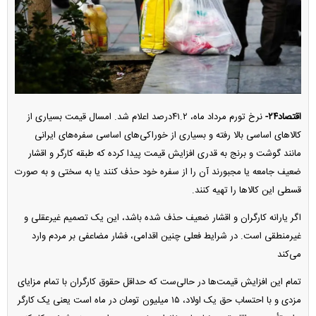
اقتصاد۲۴-
نرخ تورم مرداد ماه، ۴۱.۲درصد اعلام شد. امسال قیمت بسیاری از
کالا‌های اساسی بالا رفته و بسیاری از خوراکی‌های اساسی سفره‌های ایرانی
مانند گوشت و برنج به قدری افزایش قیمت پیدا کرده که طبقه کارگر و اقشار
ضعیف جامعه یا مجبورند آن را از سفره خود حذف کنند یا به سختی و به صورت
قسطی این کالا‌ها را تهیه کنند.
اگر یارانه کارگران و اقشار ضعیف حذف شده باشد، این یک تصمیم غیرعقلی و
غیرمنطقی است. در شرایط فعلی چنین اقدامی، فشار مضاعفی بر مردم وارد
می‌کند
تمام این افزایش قیمت‌ها در حالی‌ست که حداقل حقوق کارگران با تمام مزایای
مزدی و با احتساب حق یک اولاد، ۱۵ میلیون تومان در ماه است یعنی یک کارگر