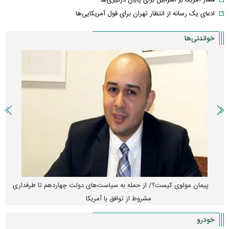
ادعای یک رسانه از انتظار تهران برای قول آمریکایی‌ها
خواندنی‌ها
پیمان مولوی کیست؟/ از حمله به سیاست‌های دولت چهاردهم تا طرفداری
مشروط از توافق با آمریکا
خودرو