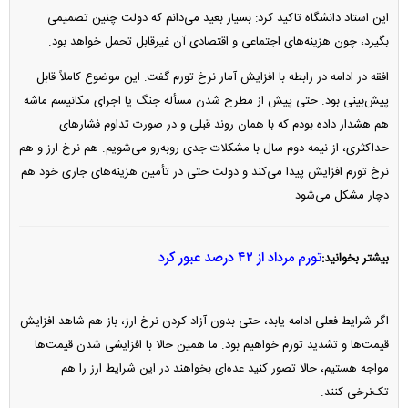
این استاد دانشگاه تاکید کرد: بسیار بعید می‌دانم که دولت چنین تصمیمی
بگیرد، چون هزینه‌های اجتماعی و اقتصادی آن غیرقابل تحمل خواهد بود.
افقه در ادامه در رابطه با افزایش آمار نرخ تورم گفت: این موضوع کاملاً قابل
پیش‌بینی بود. حتی پیش از مطرح شدن مسأله جنگ یا اجرای مکانیسم ماشه
هم هشدار داده بودم که با همان روند قبلی و در صورت تداوم فشار‌های
حداکثری، از نیمه دوم سال با مشکلات جدی روبه‌رو می‌شویم. هم نرخ ارز و هم
نرخ تورم افزایش پیدا می‌کند و دولت حتی در تأمین هزینه‌های جاری خود هم
دچار مشکل می‌شود.
تورم مرداد از ۴۲ درصد عبور کرد
بیشتر بخوانید:
اگر شرایط فعلی ادامه یابد، حتی بدون آزاد کردن نرخ ارز، باز هم شاهد افزایش
قیمت‌ها و تشدید تورم خواهیم بود. ما همین حالا با افزایشی شدن قیمت‌ها
مواجه هستیم، حالا تصور کنید عده‌ای بخواهند در این شرایط ارز را هم
تک‌نرخی کنند.