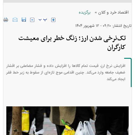
»
اقتصاد خرد و کلان
برگزیده
تاریخ انتشار: ۰۹:۲۰ - ۱۲ شهريور ۱۴۰۴
تک‌نرخی شدن ارز؛ زنگ خطر برای معیشت
کارگران
افزایش نرخ ارز، قیمت تمام کالا‌ها را افزایش داده و فشار مضاعفی بر اقشار
ضعیف جامعه وارد می‌کند. چنین اقدامی موج تازه‌ای از سقوط به زیر خط فقر
ایجاد می‌کند