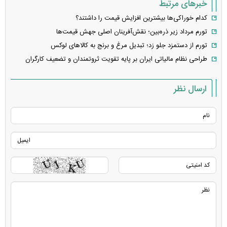
خبرهای مرتبط
کدام خوراکی‌ها بیشترین افزایش قیمت را داشتند؟
تورم مرداد زیر ذره‌بین؛ نقش‌آفرینان اصلی جهش قیمت‌ها
تورم از دستمزد جلو زد؛ تبدیل مرغ و برنج به کالا‌های لوکس
طراحی نظام مالیاتی ایران بر پایه تقویت ثروتمندان و تضعیف کارگران
ارسال نظر